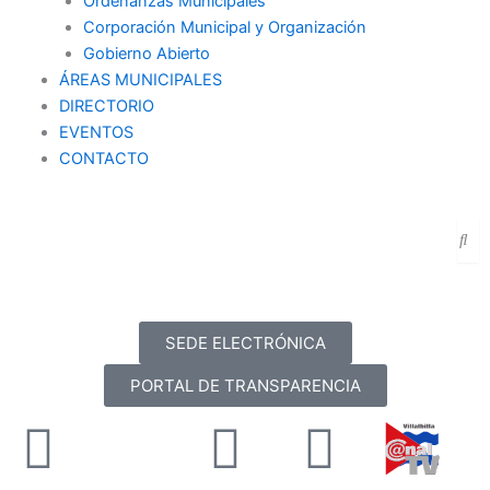
Ordenanzas Municipales
Corporación Municipal y Organización
Gobierno Abierto
ÁREAS MUNICIPALES
DIRECTORIO
EVENTOS
CONTACTO
SEDE ELECTRÓNICA
PORTAL DE TRANSPARENCIA
Facebook
X-
Youtube
Instag