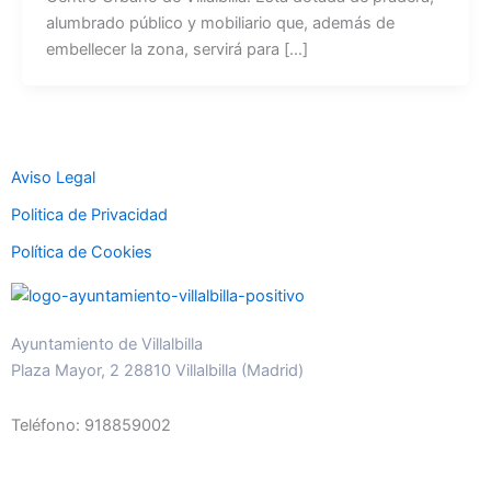
alumbrado público y mobiliario que, además de
embellecer la zona, servirá para […]
Aviso Legal
Politica de Privacidad
Política de Cookies
Ayuntamiento de Villalbilla
Plaza Mayor, 2 28810 Villalbilla (Madrid)
Teléfono: 918859002