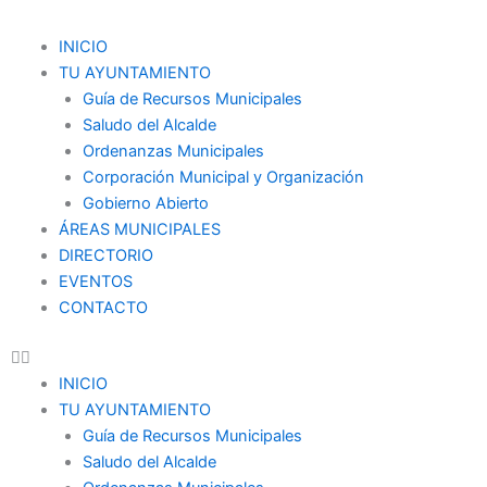
Ir
al
Menu
INICIO
contenido
TU AYUNTAMIENTO
Guía de Recursos Municipales
Saludo del Alcalde
Ordenanzas Municipales
Corporación Municipal y Organización
Gobierno Abierto
ÁREAS MUNICIPALES
DIRECTORIO
EVENTOS
CONTACTO
INICIO
TU AYUNTAMIENTO
Guía de Recursos Municipales
Saludo del Alcalde