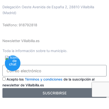
Delegación Oeste Avenida de España 2, 28810 Villalbilla
(Madrid)
Teléfono: 918792818
Newsletter Villalbilla.es
Toda la información sobre tu municipio.
Acepto los
Términos y condiciones
de la suscripción al
newsletter de Villalbilla.es
SUSCRIBIRSE