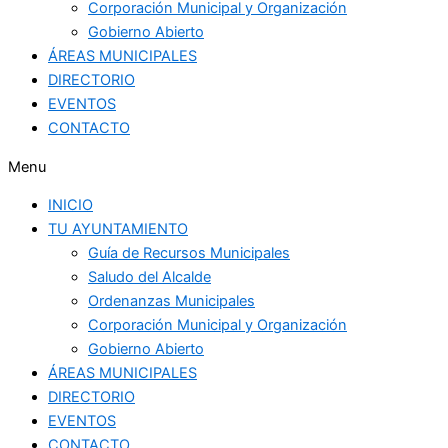
Corporación Municipal y Organización
Gobierno Abierto
ÁREAS MUNICIPALES
DIRECTORIO
EVENTOS
CONTACTO
Menu
INICIO
TU AYUNTAMIENTO
Guía de Recursos Municipales
Saludo del Alcalde
Ordenanzas Municipales
Corporación Municipal y Organización
Gobierno Abierto
ÁREAS MUNICIPALES
DIRECTORIO
EVENTOS
CONTACTO