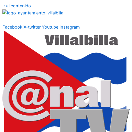
Ir al contenido
Facebook
X-twitter
Youtube
Instagram