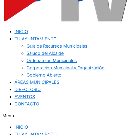
INICIO
TU AYUNTAMIENTO
Guía de Recursos Municipales
Saludo del Alcalde
Ordenanzas Municipales
Corporación Municipal y Organización
Gobierno Abierto
ÁREAS MUNICIPALES
DIRECTORIO
EVENTOS
CONTACTO
Menu
INICIO
TU AYUNTAMIENTO