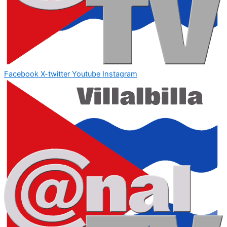
Facebook
X-twitter
Youtube
Instagram