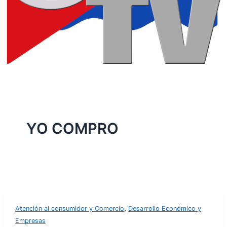
YO COMPRO
,
Atención al consumidor y Comercio
Desarrollo Económico y
Empresas