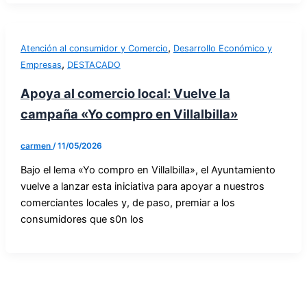
,
Atención al consumidor y Comercio
Desarrollo Económico y
,
Empresas
DESTACADO
Apoya al comercio local: Vuelve la
campaña «Yo compro en Villalbilla»
carmen
/
11/05/2026
Bajo el lema «Yo compro en Villalbilla», el Ayuntamiento
vuelve a lanzar esta iniciativa para apoyar a nuestros
comerciantes locales y, de paso, premiar a los
consumidores que s0n los