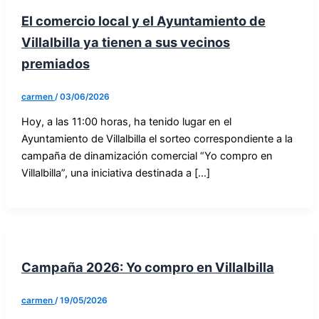
El comercio local y el Ayuntamiento de
Villalbilla ya tienen a sus vecinos
premiados
carmen
/
03/06/2026
Hoy, a las 11:00 horas, ha tenido lugar en el
Ayuntamiento de Villalbilla el sorteo correspondiente a la
campaña de dinamización comercial “Yo compro en
Villalbilla”, una iniciativa destinada a […]
Campaña 2026: Yo compro en Villalbilla
carmen
/
19/05/2026