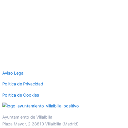
Aviso Legal
Politica de Privacidad
Política de Cookies
Ayuntamiento de Villalbilla
Plaza Mayor, 2 28810 Villalbilla (Madrid)