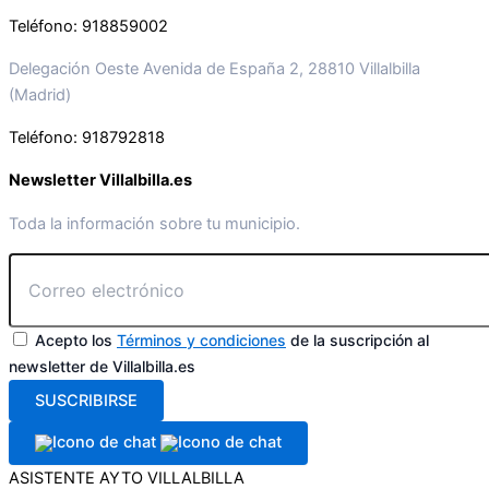
Teléfono: 918859002
Delegación Oeste Avenida de España 2, 28810 Villalbilla
(Madrid)
Teléfono: 918792818
Newsletter Villalbilla.es
Toda la información sobre tu municipio.
Acepto los
Términos y condiciones
de la suscripción al
newsletter de Villalbilla.es
SUSCRIBIRSE
ASISTENTE AYTO VILLALBILLA