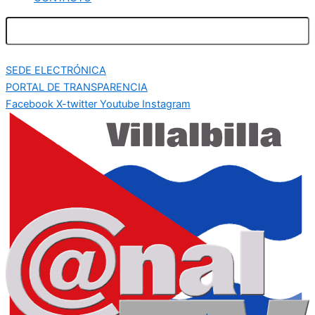
SEDE ELECTRÓNICA
PORTAL DE TRANSPARENCIA
Facebook
X-twitter
Youtube
Instagram