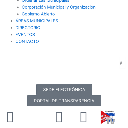
Ordenanzas Municipales
Corporación Municipal y Organización
Gobierno Abierto
ÁREAS MUNICIPALES
DIRECTORIO
EVENTOS
CONTACTO
SEDE ELECTRÓNICA
PORTAL DE TRANSPARENCIA
Facebook
X-
Youtube
Instag