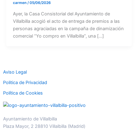
carmen
/
05/06/2026
Ayer, la Casa Consistorial del Ayuntamiento de
Villalbilla acogió el acto de entrega de premios a las
personas agraciadas en la campaña de dinamización
comercial “Yo compro en Villalbilla”, una […]
Aviso Legal
Politica de Privacidad
Política de Cookies
Ayuntamiento de Villalbilla
Plaza Mayor, 2 28810 Villalbilla (Madrid)