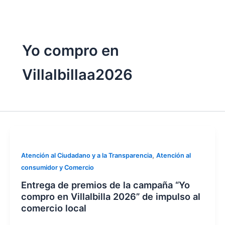
twitter
Yo compro en
Villalbillaa2026
,
Atención al Ciudadano y a la Transparencia
Atención al
consumidor y Comercio
Entrega de premios de la campaña “Yo
compro en Villalbilla 2026” de impulso al
comercio local