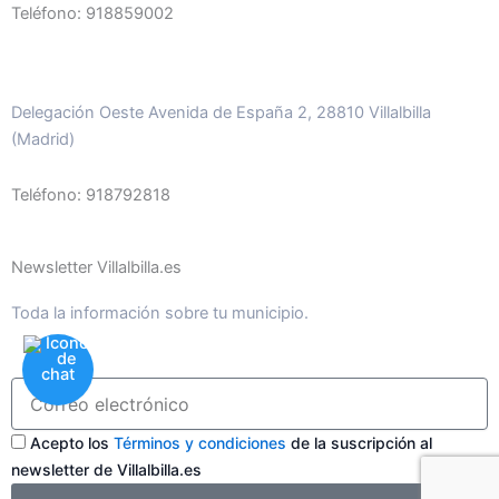
Teléfono: 918859002
Delegación Oeste Avenida de España 2, 28810 Villalbilla
(Madrid)
Teléfono: 918792818
Newsletter Villalbilla.es
Toda la información sobre tu municipio.
Acepto los
Términos y condiciones
de la suscripción al
newsletter de Villalbilla.es