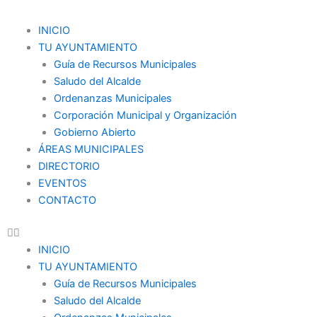
Ir
al
Menu
INICIO
contenido
TU AYUNTAMIENTO
Guía de Recursos Municipales
Saludo del Alcalde
Ordenanzas Municipales
Corporación Municipal y Organización
Gobierno Abierto
ÁREAS MUNICIPALES
DIRECTORIO
EVENTOS
CONTACTO
INICIO
TU AYUNTAMIENTO
Guía de Recursos Municipales
Saludo del Alcalde