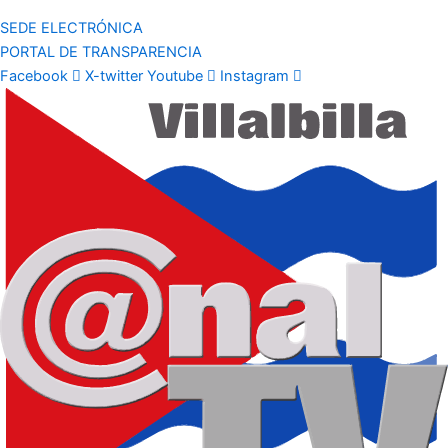
SEDE ELECTRÓNICA
PORTAL DE TRANSPARENCIA
Facebook
X-twitter
Youtube
Instagram