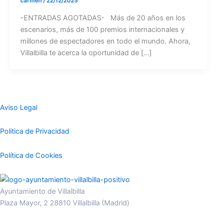
carmen
/
22/12/2025
-ENTRADAS AGOTADAS- Más de 20 años en los
escenarios, más de 100 premios internacionales y
millones de espectadores en todo el mundo. Ahora,
Villalbilla te acerca la oportunidad de […]
Aviso Legal
Politica de Privacidad
Política de Cookies
Ayuntamiento de Villalbilla
Plaza Mayor, 2 28810 Villalbilla (Madrid)