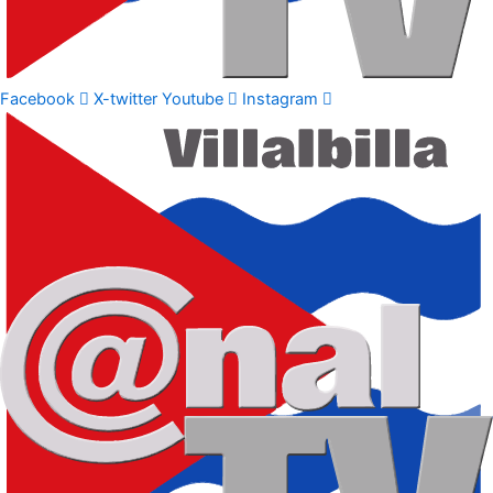
Facebook
X-twitter
Youtube
Instagram