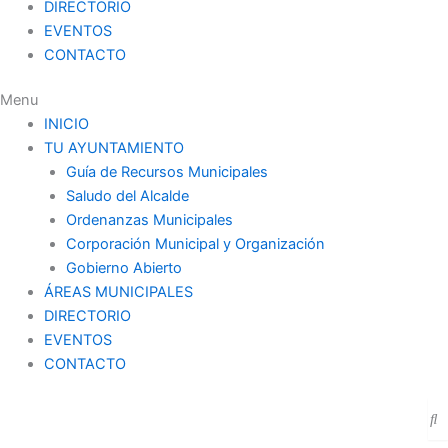
DIRECTORIO
EVENTOS
CONTACTO
Menu
INICIO
TU AYUNTAMIENTO
Guía de Recursos Municipales
Saludo del Alcalde
Ordenanzas Municipales
Corporación Municipal y Organización
Gobierno Abierto
ÁREAS MUNICIPALES
DIRECTORIO
EVENTOS
CONTACTO