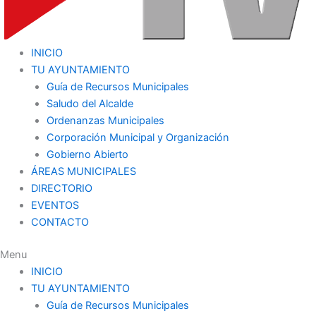
INICIO
TU AYUNTAMIENTO
Guía de Recursos Municipales
Saludo del Alcalde
Ordenanzas Municipales
Corporación Municipal y Organización
Gobierno Abierto
ÁREAS MUNICIPALES
DIRECTORIO
EVENTOS
CONTACTO
Menu
INICIO
TU AYUNTAMIENTO
Guía de Recursos Municipales