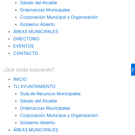
Saludo del Alcalde
Ordenanzas Municipales
Corporación Municipal y Organización
Gobierno Abierto
ÁREAS MUNICIPALES
DIRECTORIO
EVENTOS
CONTACTO
INICIO
TU AYUNTAMIENTO
Guía de Recursos Municipales
Saludo del Alcalde
Ordenanzas Municipales
Corporación Municipal y Organización
Gobierno Abierto
ÁREAS MUNICIPALES