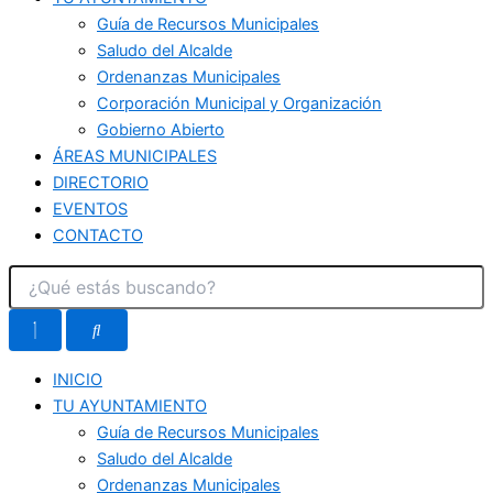
Guía de Recursos Municipales
Saludo del Alcalde
Ordenanzas Municipales
Corporación Municipal y Organización
Gobierno Abierto
ÁREAS MUNICIPALES
DIRECTORIO
EVENTOS
CONTACTO
INICIO
TU AYUNTAMIENTO
Guía de Recursos Municipales
Saludo del Alcalde
Ordenanzas Municipales