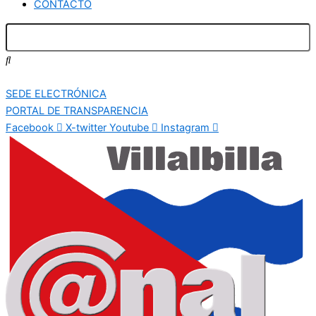
CONTACTO
SEDE ELECTRÓNICA
PORTAL DE TRANSPARENCIA
Facebook
X-twitter
Youtube
Instagram