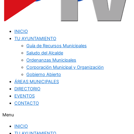
INICIO
TU AYUNTAMIENTO
Guía de Recursos Municipales
Saludo del Alcalde
Ordenanzas Municipales
Corporación Municipal y Organización
Gobierno Abierto
ÁREAS MUNICIPALES
DIRECTORIO
EVENTOS
CONTACTO
Menu
INICIO
TU AYUNTAMIENTO