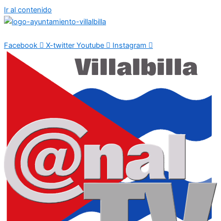
Ir al contenido
Facebook
X-twitter
Youtube
Instagram