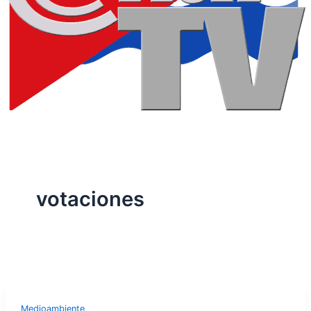
votaciones
Medioambiente