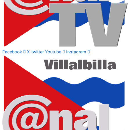
Facebook
X-twitter
Youtube
Instagram