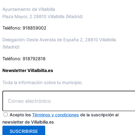
Ayuntamiento de Villalbilla
Plaza Mayor, 2 28810 Villalbilla (Madrid)
Teléfono: 918859002
Delegación Oeste Avenida de España 2, 28810 Villalbilla
(Madrid)
Teléfono: 918792818
Newsletter Villalbilla.es
Toda la información sobre tu municipio.
Acepto los
Términos y condiciones
de la suscripción al
newsletter de Villalbilla.es
SUSCRIBIRSE