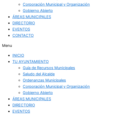
Corporación Municipal y Organización
Gobierno Abierto
ÁREAS MUNICIPALES
DIRECTORIO
EVENTOS
CONTACTO
Menu
INICIO
TU AYUNTAMIENTO
Guía de Recursos Municipales
Saludo del Alcalde
Ordenanzas Municipales
Corporación Municipal y Organización
Gobierno Abierto
ÁREAS MUNICIPALES
DIRECTORIO
EVENTOS