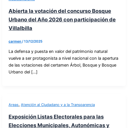
Abierta la votación del concurso Bosque
Urbano del Año 2026 con participación de
Villalbilla
carmen
/
13/12/2025
La defensa y puesta en valor del patrimonio natural
vuelve a ser protagonista a nivel nacional con la apertura
de las votaciones del certamen Árbol, Bosque y Bosque
Urbano del […]
,
Areas
Atención al Ciudadano y a la Transparencia
Exposición Listas Electorales para las
Elecciones Municipales, Autonómicas y