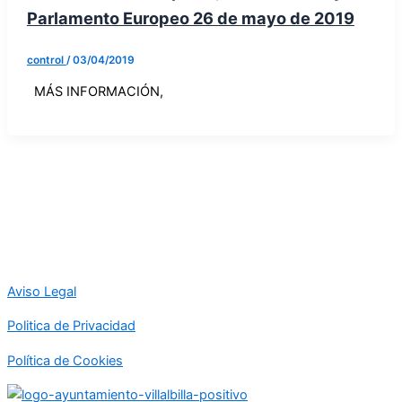
Parlamento Europeo 26 de mayo de 2019
control
/
03/04/2019
MÁS INFORMACIÓN,
Aviso Legal
Politica de Privacidad
Política de Cookies