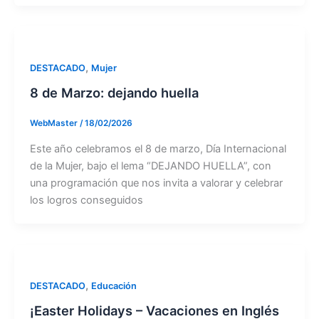
,
DESTACADO
Mujer
8 de Marzo: dejando huella
WebMaster
/
18/02/2026
Este año celebramos el 8 de marzo, Día Internacional
de la Mujer, bajo el lema “DEJANDO HUELLA”, con
una programación que nos invita a valorar y celebrar
los logros conseguidos
,
DESTACADO
Educación
¡Easter Holidays – Vacaciones en Inglés