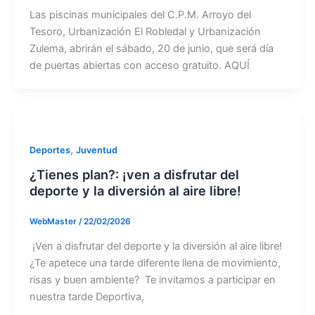
Las piscinas municipales del C.P.M. Arroyo del
Tesoro, Urbanización El Robledal y Urbanización
Zulema, abrirán el sábado, 20 de junio, que será día
de puertas abiertas con acceso gratuito. AQUÍ
,
Deportes
Juventud
¿Tienes plan?: ¡ven a disfrutar del
deporte y la diversión al aire libre!
WebMaster
/
22/02/2026
¡Ven a disfrutar del deporte y la diversión al aire libre!
¿Te apetece una tarde diferente llena de movimiento,
risas y buen ambiente? Te invitamos a participar en
nuestra tarde Deportiva,