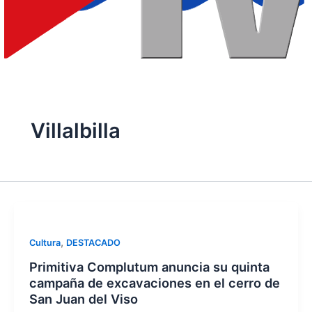
Villalbilla
,
Cultura
DESTACADO
Primitiva Complutum anuncia su quinta
campaña de excavaciones en el cerro de
San Juan del Viso