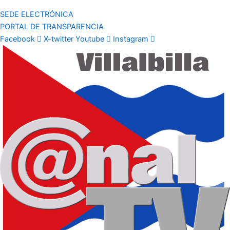
SEDE ELECTRÓNICA
PORTAL DE TRANSPARENCIA
Facebook
X-twitter
Youtube
Instagram