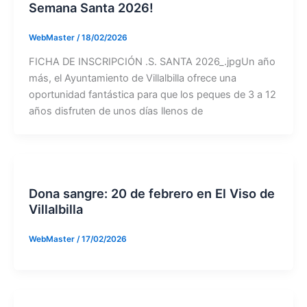
Semana Santa 2026!
WebMaster
/
18/02/2026
FICHA DE INSCRIPCIÓN .S. SANTA 2026_.jpgUn año
más, el Ayuntamiento de Villalbilla ofrece una
oportunidad fantástica para que los peques de 3 a 12
años disfruten de unos días llenos de
Dona sangre: 20 de febrero en El Viso de
Villalbilla
WebMaster
/
17/02/2026