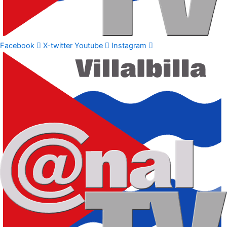
Facebook
X-twitter
Youtube
Instagram