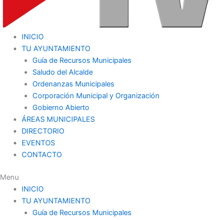
INICIO
TU AYUNTAMIENTO
Guía de Recursos Municipales
Saludo del Alcalde
Ordenanzas Municipales
Corporación Municipal y Organización
Gobierno Abierto
ÁREAS MUNICIPALES
DIRECTORIO
EVENTOS
CONTACTO
Menu
INICIO
TU AYUNTAMIENTO
Guía de Recursos Municipales