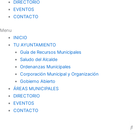
DIRECTORIO
EVENTOS
CONTACTO
Menu
INICIO
TU AYUNTAMIENTO
Guía de Recursos Municipales
Saludo del Alcalde
Ordenanzas Municipales
Corporación Municipal y Organización
Gobierno Abierto
ÁREAS MUNICIPALES
DIRECTORIO
EVENTOS
CONTACTO