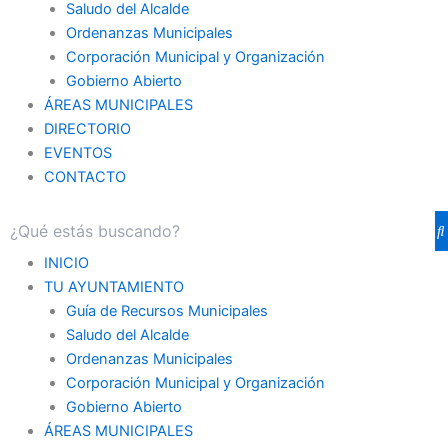
Saludo del Alcalde
Ordenanzas Municipales
Corporación Municipal y Organización
Gobierno Abierto
ÁREAS MUNICIPALES
DIRECTORIO
EVENTOS
CONTACTO
INICIO
TU AYUNTAMIENTO
Guía de Recursos Municipales
Saludo del Alcalde
Ordenanzas Municipales
Corporación Municipal y Organización
Gobierno Abierto
ÁREAS MUNICIPALES