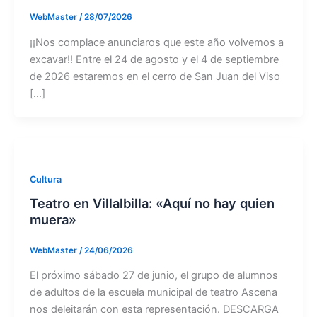
WebMaster
/
28/07/2026
¡¡Nos complace anunciaros que este año volvemos a
excavar!! Entre el 24 de agosto y el 4 de septiembre
de 2026 estaremos en el cerro de San Juan del Viso
[…]
Cultura
Teatro en Villalbilla: «Aquí no hay quien
muera»
WebMaster
/
24/06/2026
El próximo sábado 27 de junio, el grupo de alumnos
de adultos de la escuela municipal de teatro Ascena
nos deleitarán con esta representación. DESCARGA