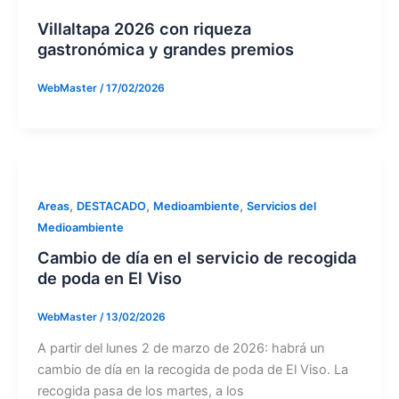
Villaltapa 2026 con riqueza
gastronómica y grandes premios
WebMaster
/
17/02/2026
,
,
,
Areas
DESTACADO
Medioambiente
Servicios del
Medioambiente
Cambio de día en el servicio de recogida
de poda en El Viso
WebMaster
/
13/02/2026
A partir del lunes 2 de marzo de 2026: habrá un
cambio de día en la recogida de poda de El Viso. La
recogida pasa de los martes, a los