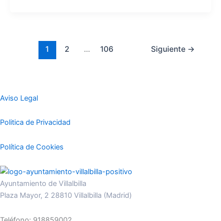
1
2
…
106
Siguiente
→
Aviso Legal
Politica de Privacidad
Política de Cookies
Ayuntamiento de Villalbilla
Plaza Mayor, 2 28810 Villalbilla (Madrid)
Teléfono: 918859002