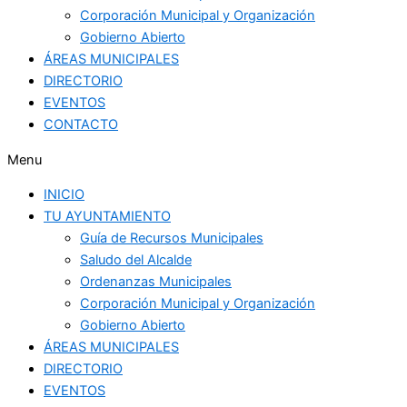
Corporación Municipal y Organización
Gobierno Abierto
ÁREAS MUNICIPALES
DIRECTORIO
EVENTOS
CONTACTO
Menu
INICIO
TU AYUNTAMIENTO
Guía de Recursos Municipales
Saludo del Alcalde
Ordenanzas Municipales
Corporación Municipal y Organización
Gobierno Abierto
ÁREAS MUNICIPALES
DIRECTORIO
EVENTOS