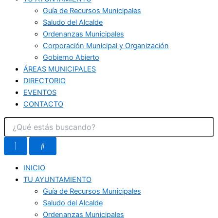
Guía de Recursos Municipales
Saludo del Alcalde
Ordenanzas Municipales
Corporación Municipal y Organización
Gobierno Abierto
ÁREAS MUNICIPALES
DIRECTORIO
EVENTOS
CONTACTO
INICIO
TU AYUNTAMIENTO
Guía de Recursos Municipales
Saludo del Alcalde
Ordenanzas Municipales