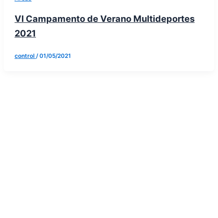
VI Campamento de Verano Multideportes
2021
control
/
01/05/2021