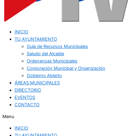
INICIO
TU AYUNTAMIENTO
Guía de Recursos Municipales
Saludo del Alcalde
Ordenanzas Municipales
Corporación Municipal y Organización
Gobierno Abierto
ÁREAS MUNICIPALES
DIRECTORIO
EVENTOS
CONTACTO
Menu
INICIO
TU AYUNTAMIENTO