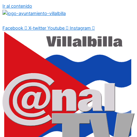
Ir al contenido
Facebook
X-twitter
Youtube
Instagram