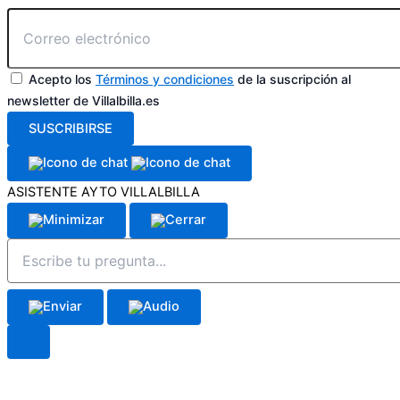
Acepto los
Términos y condiciones
de la suscripción al
newsletter de Villalbilla.es
SUSCRIBIRSE
ASISTENTE AYTO VILLALBILLA