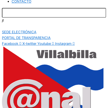
CONTACTO
SEDE ELECTRÓNICA
PORTAL DE TRANSPARENCIA
Facebook
X-twitter
Youtube
Instagram