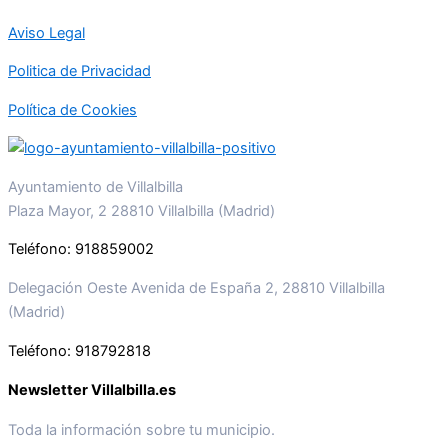
Aviso Legal
Politica de Privacidad
Política de Cookies
Ayuntamiento de Villalbilla
Plaza Mayor, 2 28810 Villalbilla (Madrid)
Teléfono: 918859002
Delegación Oeste Avenida de España 2, 28810 Villalbilla
(Madrid)
Teléfono: 918792818
Newsletter Villalbilla.es
Toda la información sobre tu municipio.