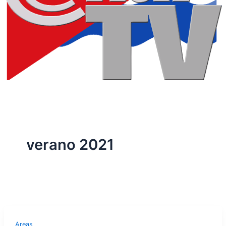
verano 2021
Areas