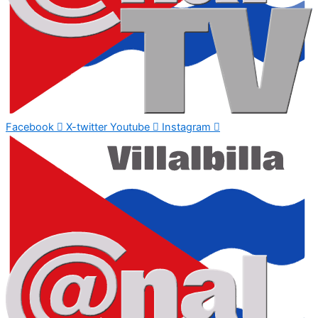
Facebook
X-twitter
Youtube
Instagram