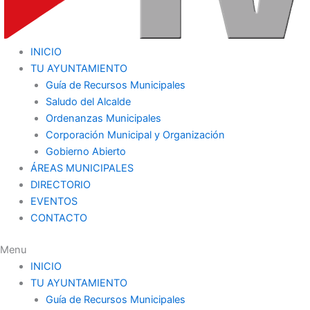
INICIO
TU AYUNTAMIENTO
Guía de Recursos Municipales
Saludo del Alcalde
Ordenanzas Municipales
Corporación Municipal y Organización
Gobierno Abierto
ÁREAS MUNICIPALES
DIRECTORIO
EVENTOS
CONTACTO
Menu
INICIO
TU AYUNTAMIENTO
Guía de Recursos Municipales