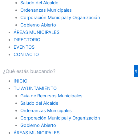
Saludo del Alcalde
Ordenanzas Municipales
Corporación Municipal y Organización
Gobierno Abierto
ÁREAS MUNICIPALES
DIRECTORIO
EVENTOS
CONTACTO
INICIO
TU AYUNTAMIENTO
Guía de Recursos Municipales
Saludo del Alcalde
Ordenanzas Municipales
Corporación Municipal y Organización
Gobierno Abierto
ÁREAS MUNICIPALES