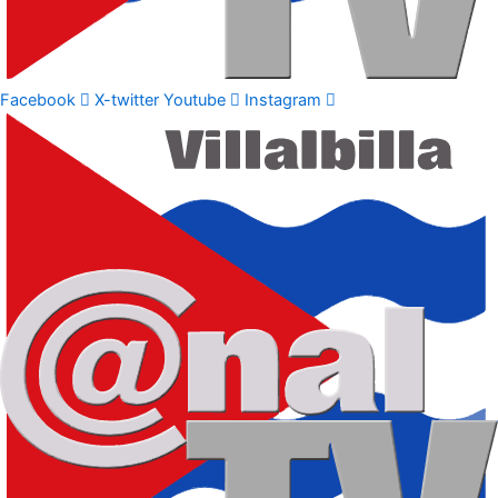
Facebook
X-twitter
Youtube
Instagram