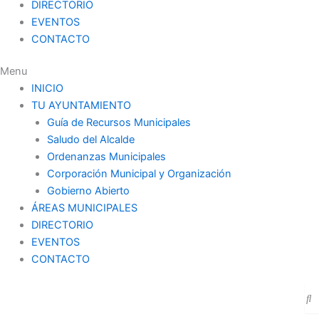
DIRECTORIO
EVENTOS
CONTACTO
Menu
INICIO
TU AYUNTAMIENTO
Guía de Recursos Municipales
Saludo del Alcalde
Ordenanzas Municipales
Corporación Municipal y Organización
Gobierno Abierto
ÁREAS MUNICIPALES
DIRECTORIO
EVENTOS
CONTACTO