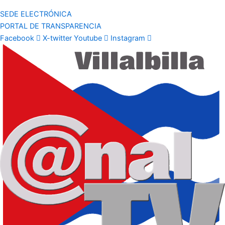
SEDE ELECTRÓNICA
PORTAL DE TRANSPARENCIA
Facebook
X-twitter
Youtube
Instagram