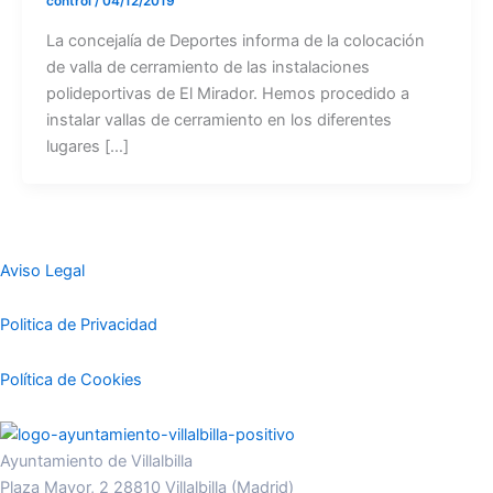
control
/
04/12/2019
La concejalía de Deportes informa de la colocación
de valla de cerramiento de las instalaciones
polideportivas de El Mirador. Hemos procedido a
instalar vallas de cerramiento en los diferentes
lugares […]
Aviso Legal
Politica de Privacidad
Política de Cookies
Ayuntamiento de Villalbilla
Plaza Mayor, 2 28810 Villalbilla (Madrid)