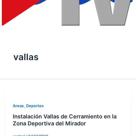
vallas
,
Areas
Deportes
Instalación Vallas de Cerramiento en la
Zona Deportiva del Mirador