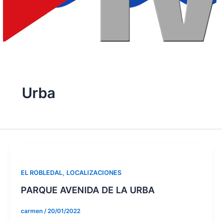
Urba
,
EL ROBLEDAL
LOCALIZACIONES
PARQUE AVENIDA DE LA URBA
carmen
/
20/01/2022