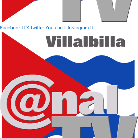
Facebook
X-twitter
Youtube
Instagram