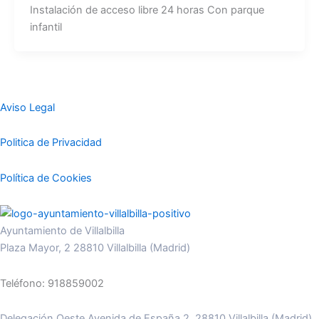
Instalación de acceso libre 24 horas Con parque
infantil
Aviso Legal
Politica de Privacidad
Política de Cookies
Ayuntamiento de Villalbilla
Plaza Mayor, 2 28810 Villalbilla (Madrid)
Teléfono: 918859002
Delegación Oeste Avenida de España 2, 28810 Villalbilla (Madrid)