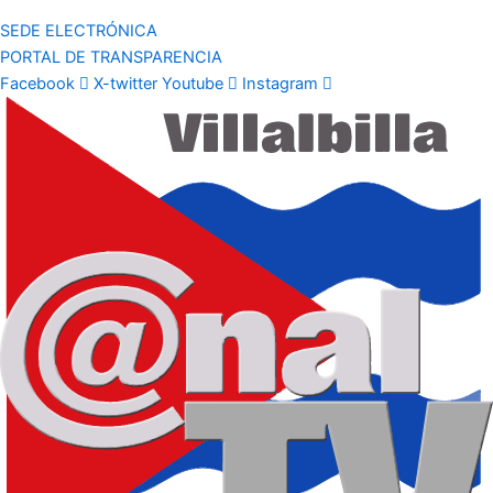
SEDE ELECTRÓNICA
PORTAL DE TRANSPARENCIA
Facebook
X-twitter
Youtube
Instagram