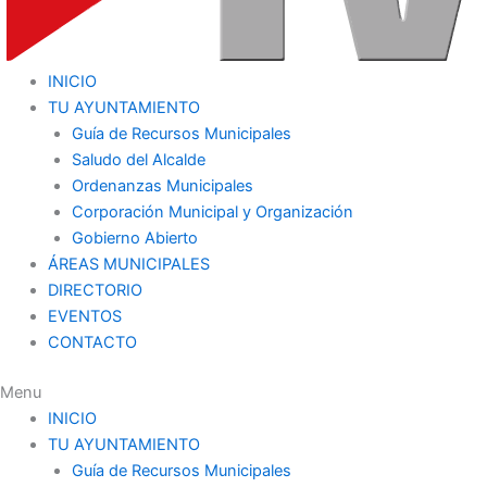
INICIO
TU AYUNTAMIENTO
Guía de Recursos Municipales
Saludo del Alcalde
Ordenanzas Municipales
Corporación Municipal y Organización
Gobierno Abierto
ÁREAS MUNICIPALES
DIRECTORIO
EVENTOS
CONTACTO
Menu
INICIO
TU AYUNTAMIENTO
Guía de Recursos Municipales