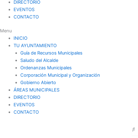
DIRECTORIO
EVENTOS
CONTACTO
Menu
INICIO
TU AYUNTAMIENTO
Guía de Recursos Municipales
Saludo del Alcalde
Ordenanzas Municipales
Corporación Municipal y Organización
Gobierno Abierto
ÁREAS MUNICIPALES
DIRECTORIO
EVENTOS
CONTACTO