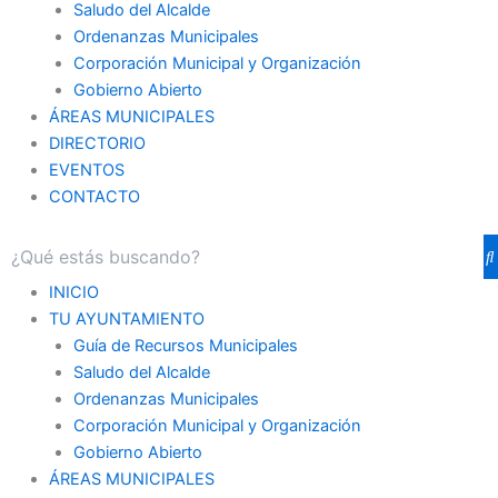
Saludo del Alcalde
Ordenanzas Municipales
Corporación Municipal y Organización
Gobierno Abierto
ÁREAS MUNICIPALES
DIRECTORIO
EVENTOS
CONTACTO
INICIO
TU AYUNTAMIENTO
Guía de Recursos Municipales
Saludo del Alcalde
Ordenanzas Municipales
Corporación Municipal y Organización
Gobierno Abierto
ÁREAS MUNICIPALES