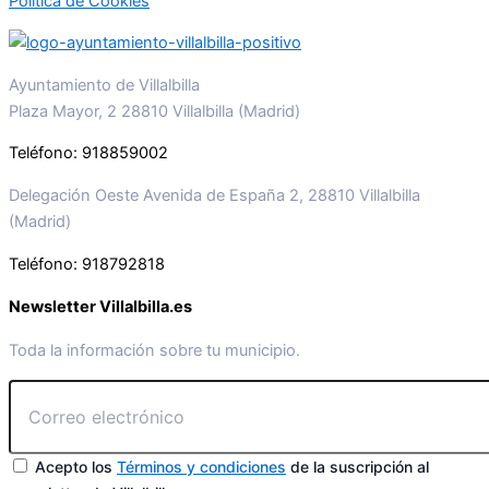
Política de Cookies
Ayuntamiento de Villalbilla
Plaza Mayor, 2 28810 Villalbilla (Madrid)
Teléfono: 918859002
Delegación Oeste Avenida de España 2, 28810 Villalbilla
(Madrid)
Teléfono: 918792818
Newsletter Villalbilla.es
Toda la información sobre tu municipio.
Acepto los
Términos y condiciones
de la suscripción al