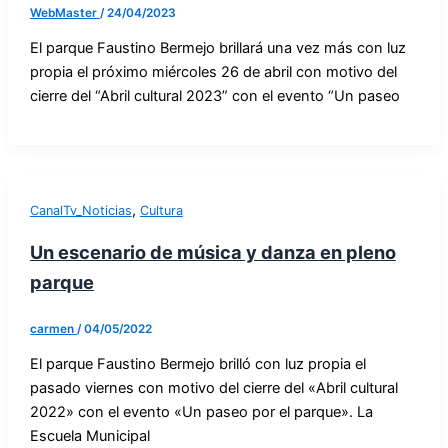
WebMaster
/
24/04/2023
El parque Faustino Bermejo brillará una vez más con luz
propia el próximo miércoles 26 de abril con motivo del
cierre del “Abril cultural 2023” con el evento “Un paseo
,
CanalTv_Noticias
Cultura
Un escenario de música y danza en pleno
parque
carmen
/
04/05/2022
El parque Faustino Bermejo brilló con luz propia el
pasado viernes con motivo del cierre del «Abril cultural
2022» con el evento «Un paseo por el parque». La
Escuela Municipal