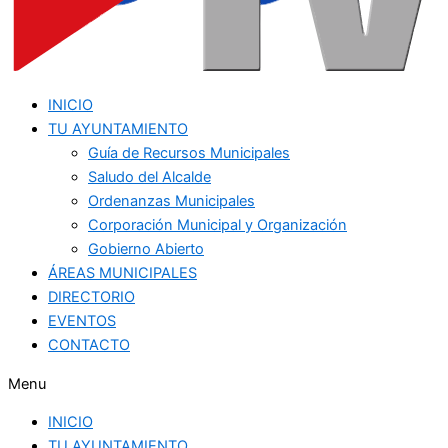
INICIO
TU AYUNTAMIENTO
Guía de Recursos Municipales
Saludo del Alcalde
Ordenanzas Municipales
Corporación Municipal y Organización
Gobierno Abierto
ÁREAS MUNICIPALES
DIRECTORIO
EVENTOS
CONTACTO
Menu
INICIO
TU AYUNTAMIENTO