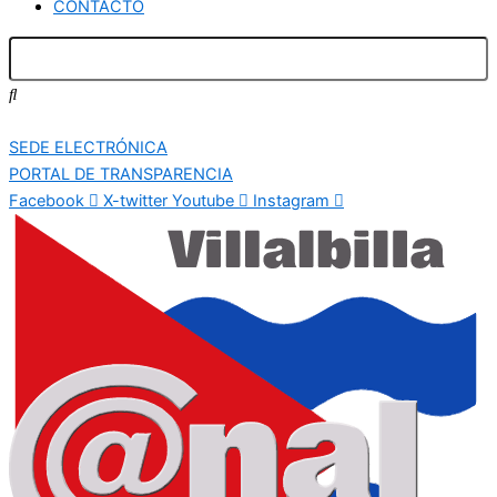
CONTACTO
SEDE ELECTRÓNICA
PORTAL DE TRANSPARENCIA
Facebook
X-twitter
Youtube
Instagram