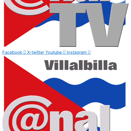
Facebook
X-twitter
Youtube
Instagram