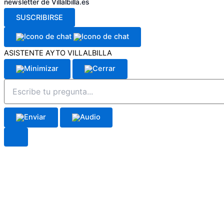
newsletter de Villalbilla.es
SUSCRIBIRSE
ASISTENTE AYTO VILLALBILLA