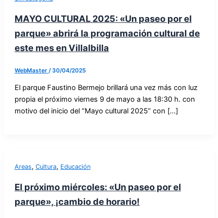
MAYO CULTURAL 2025: «Un paseo por el
parque» abrirá la programación cultural de
este mes en Villalbilla
WebMaster
/
30/04/2025
El parque Faustino Bermejo brillará una vez más con luz
propia el próximo viernes 9 de mayo a las 18:30 h. con
motivo del inicio del “Mayo cultural 2025” con […]
,
,
Areas
Cultura
Educación
El próximo miércoles: «Un paseo por el
parque», ¡cambio de horario!