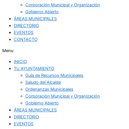
Corporación Municipal y Organización
Gobierno Abierto
ÁREAS MUNICIPALES
DIRECTORIO
EVENTOS
CONTACTO
Menu
INICIO
TU AYUNTAMIENTO
Guía de Recursos Municipales
Saludo del Alcalde
Ordenanzas Municipales
Corporación Municipal y Organización
Gobierno Abierto
ÁREAS MUNICIPALES
DIRECTORIO
EVENTOS