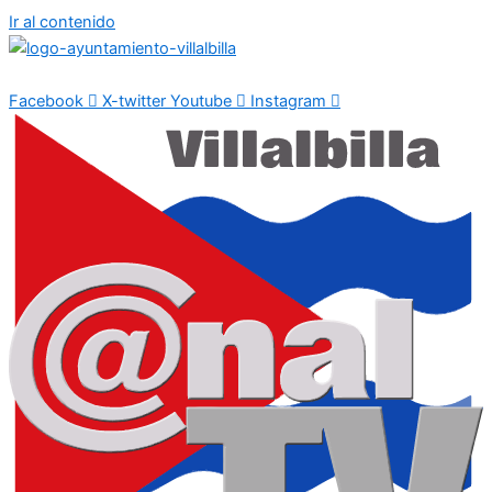
Ir al contenido
Facebook
X-twitter
Youtube
Instagram