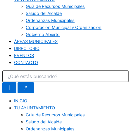
Guía de Recursos Municipales
Saludo del Alcalde
Ordenanzas Municipales
Corporación Municipal y Organización
Gobierno Abierto
ÁREAS MUNICIPALES
DIRECTORIO
EVENTOS
CONTACTO
INICIO
TU AYUNTAMIENTO
Guía de Recursos Municipales
Saludo del Alcalde
Ordenanzas Municipales