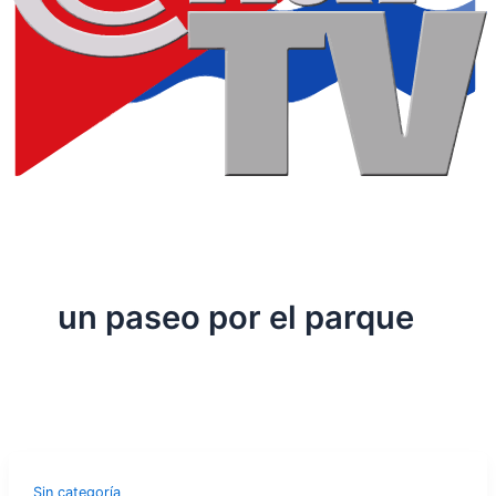
un paseo por el parque
Sin categoría