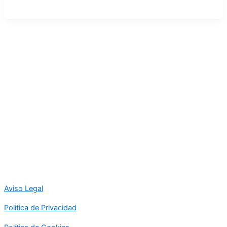
Aviso Legal
Politica de Privacidad