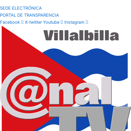
SEDE ELECTRÓNICA
PORTAL DE TRANSPARENCIA
Facebook
X-twitter
Youtube
Instagram