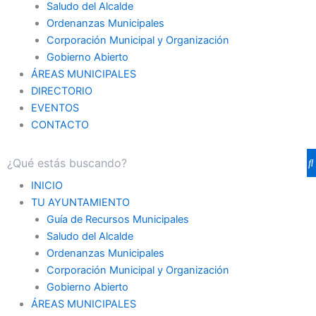
Saludo del Alcalde
Ordenanzas Municipales
Corporación Municipal y Organización
Gobierno Abierto
ÁREAS MUNICIPALES
DIRECTORIO
EVENTOS
CONTACTO
INICIO
TU AYUNTAMIENTO
Guía de Recursos Municipales
Saludo del Alcalde
Ordenanzas Municipales
Corporación Municipal y Organización
Gobierno Abierto
ÁREAS MUNICIPALES