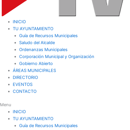
INICIO
TU AYUNTAMIENTO
Guía de Recursos Municipales
Saludo del Alcalde
Ordenanzas Municipales
Corporación Municipal y Organización
Gobierno Abierto
ÁREAS MUNICIPALES
DIRECTORIO
EVENTOS
CONTACTO
Menu
INICIO
TU AYUNTAMIENTO
Guía de Recursos Municipales