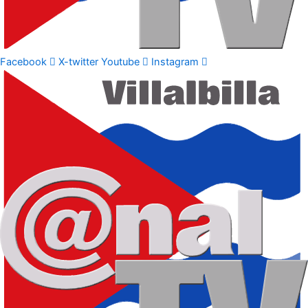
Facebook
X-twitter
Youtube
Instagram