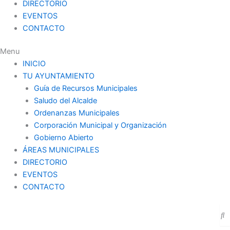
DIRECTORIO
EVENTOS
CONTACTO
Menu
INICIO
TU AYUNTAMIENTO
Guía de Recursos Municipales
Saludo del Alcalde
Ordenanzas Municipales
Corporación Municipal y Organización
Gobierno Abierto
ÁREAS MUNICIPALES
DIRECTORIO
EVENTOS
CONTACTO