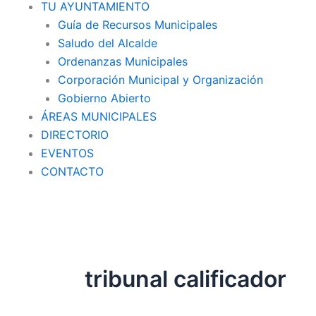
TU AYUNTAMIENTO
Guía de Recursos Municipales
Saludo del Alcalde
Ordenanzas Municipales
Corporación Municipal y Organización
Gobierno Abierto
ÁREAS MUNICIPALES
DIRECTORIO
EVENTOS
CONTACTO
tribunal calificador