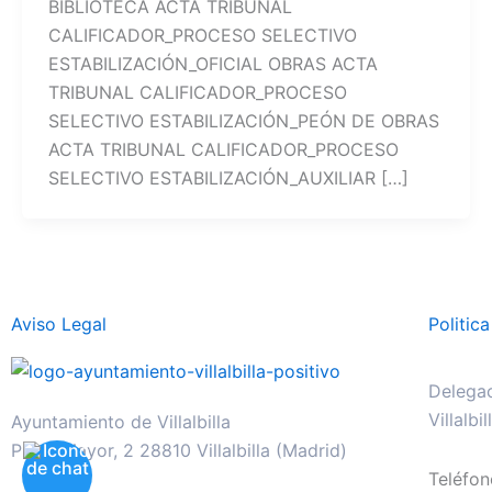
BIBLIOTECA ACTA TRIBUNAL
CALIFICADOR_PROCESO SELECTIVO
ESTABILIZACIÓN_OFICIAL OBRAS ACTA
TRIBUNAL CALIFICADOR_PROCESO
SELECTIVO ESTABILIZACIÓN_PEÓN DE OBRAS
ACTA TRIBUNAL CALIFICADOR_PROCESO
SELECTIVO ESTABILIZACIÓN_AUXILIAR […]
Aviso Legal
Politic
Delegac
Villalbi
Ayuntamiento de Villalbilla
Plaza Mayor, 2 28810 Villalbilla (Madrid)
Teléfo