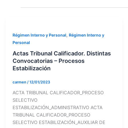
,
Régimen Interno y Personal
Régimen Interno y
Personal
Actas Tribunal Calificador. Distintas
Convocatorias – Procesos
Estabilización
carmen
/
12/01/2023
ACTA TRIBUNAL CALIFICADOR_PROCESO
SELECTIVO
ESTABILIZACIÓN_ADMINISTRATIVO ACTA
TRIBUNAL CALIFICADOR_PROCESO
SELECTIVO ESTABILIZACIÓN_AUXILIAR DE