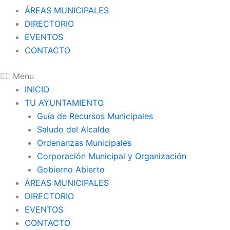
ÁREAS MUNICIPALES
DIRECTORIO
EVENTOS
CONTACTO
Menu
INICIO
TU AYUNTAMIENTO
Guía de Recursos Municipales
Saludo del Alcalde
Ordenanzas Municipales
Corporación Municipal y Organización
Gobierno Abierto
ÁREAS MUNICIPALES
DIRECTORIO
EVENTOS
CONTACTO