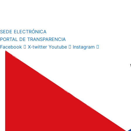
SEDE ELECTRÓNICA
PORTAL DE TRANSPARENCIA
Facebook
X-twitter
Youtube
Instagram