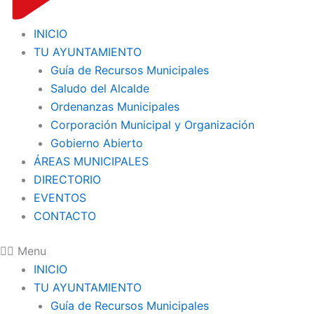
INICIO
TU AYUNTAMIENTO
Guía de Recursos Municipales
Saludo del Alcalde
Ordenanzas Municipales
Corporación Municipal y Organización
Gobierno Abierto
ÁREAS MUNICIPALES
DIRECTORIO
EVENTOS
CONTACTO
Menu
INICIO
TU AYUNTAMIENTO
Guía de Recursos Municipales