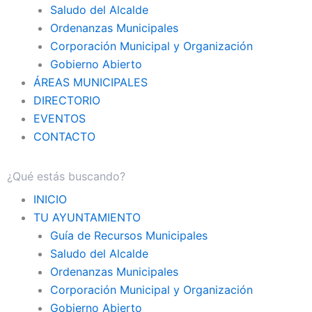
Saludo del Alcalde
Ordenanzas Municipales
Corporación Municipal y Organización
Gobierno Abierto
ÁREAS MUNICIPALES
DIRECTORIO
EVENTOS
CONTACTO
INICIO
TU AYUNTAMIENTO
Guía de Recursos Municipales
Saludo del Alcalde
Ordenanzas Municipales
Corporación Municipal y Organización
Gobierno Abierto