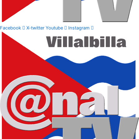
Facebook
X-twitter
Youtube
Instagram