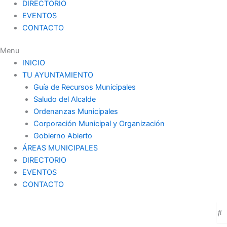
DIRECTORIO
EVENTOS
CONTACTO
Menu
INICIO
TU AYUNTAMIENTO
Guía de Recursos Municipales
Saludo del Alcalde
Ordenanzas Municipales
Corporación Municipal y Organización
Gobierno Abierto
ÁREAS MUNICIPALES
DIRECTORIO
EVENTOS
CONTACTO