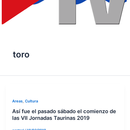
toro
,
Areas
Cultura
Así fue el pasado sábado el comienzo de
las VII Jornadas Taurinas 2019