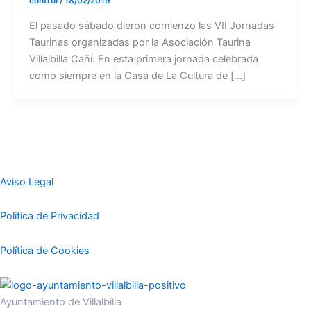
control
/
18/02/2019
El pasado sábado dieron comienzo las VII Jornadas
Taurinas organizadas por la Asociación Taurina
Villalbilla Cañí. En esta primera jornada celebrada
como siempre en la Casa de La Cultura de […]
Aviso Legal
Politica de Privacidad
Política de Cookies
Ayuntamiento de Villalbilla