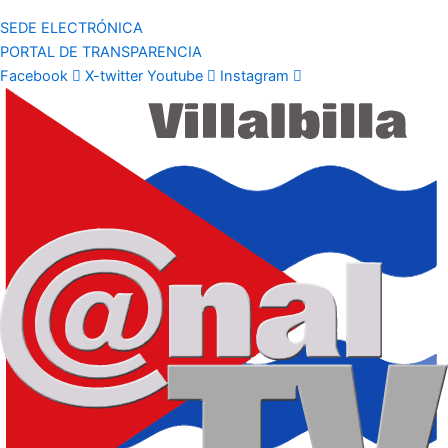
SEDE ELECTRÓNICA
PORTAL DE TRANSPARENCIA
Facebook
X-twitter
Youtube
Instagram