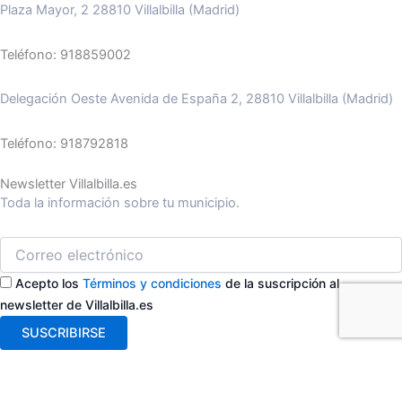
Plaza Mayor, 2 28810 Villalbilla (Madrid)
Teléfono: 918859002
Delegación Oeste Avenida de España 2, 28810 Villalbilla (Madrid)
Teléfono: 918792818
Newsletter Villalbilla.es
Toda la información sobre tu municipio.
Acepto los
Términos y condiciones
de la suscripción al
newsletter de Villalbilla.es
SUSCRIBIRSE