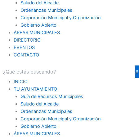
Saludo del Alcalde
Ordenanzas Municipales
Corporación Municipal y Organización
Gobierno Abierto
ÁREAS MUNICIPALES
DIRECTORIO
EVENTOS
CONTACTO
INICIO
TU AYUNTAMIENTO
Guía de Recursos Municipales
Saludo del Alcalde
Ordenanzas Municipales
Corporación Municipal y Organización
Gobierno Abierto
ÁREAS MUNICIPALES