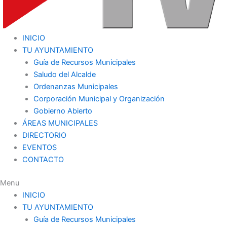
INICIO
TU AYUNTAMIENTO
Guía de Recursos Municipales
Saludo del Alcalde
Ordenanzas Municipales
Corporación Municipal y Organización
Gobierno Abierto
ÁREAS MUNICIPALES
DIRECTORIO
EVENTOS
CONTACTO
Menu
INICIO
TU AYUNTAMIENTO
Guía de Recursos Municipales