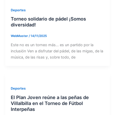
Deportes
Torneo solidario de pádel ¡Somos
diversidad!
WebMaster
/
14/11/2025
Este no es un torneo más… es un partido por la
inclusión Ven a disfrutar del pádel, de las migas, de la
música, de las risas y, sobre todo, de
Deportes
El Plan Joven reúne a las peñas de
Villalbilla en el Torneo de Fútbol
Interpeñas