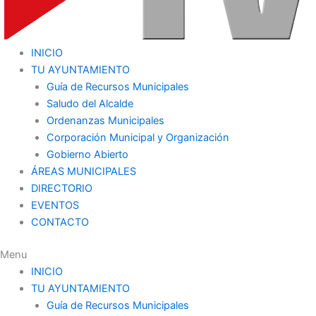
INICIO
TU AYUNTAMIENTO
Guía de Recursos Municipales
Saludo del Alcalde
Ordenanzas Municipales
Corporación Municipal y Organización
Gobierno Abierto
ÁREAS MUNICIPALES
DIRECTORIO
EVENTOS
CONTACTO
Menu
INICIO
TU AYUNTAMIENTO
Guía de Recursos Municipales