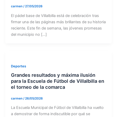
carmen
/
27/05/2026
El pádel base de Villalbilla está de celebración tras
firmar una de las páginas más brillantes de su historia
reciente. Este fin de semana, las jóvenes promesas
del municipio no […]
Deportes
Grandes resultados y máxima ilusión
para la Escuela de Fútbol de Villalbilla en
el torneo de la comarca
carmen
/
26/05/2026
La Escuela Municipal de Fútbol de Villalbilla ha vuelto
a demostrar de forma indiscutible por qué se