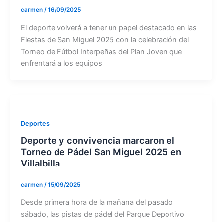
carmen
/
16/09/2025
El deporte volverá a tener un papel destacado en las
Fiestas de San Miguel 2025 con la celebración del
Torneo de Fútbol Interpeñas del Plan Joven que
enfrentará a los equipos
Deportes
Deporte y convivencia marcaron el
Torneo de Pádel San Miguel 2025 en
Villalbilla
carmen
/
15/09/2025
Desde primera hora de la mañana del pasado
sábado, las pistas de pádel del Parque Deportivo