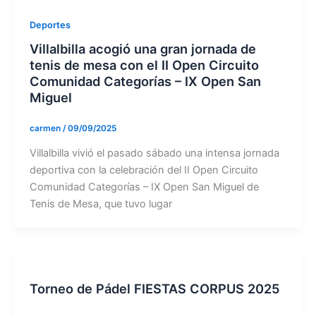
Deportes
Villalbilla acogió una gran jornada de
tenis de mesa con el II Open Circuito
Comunidad Categorías – IX Open San
Miguel
carmen
/
09/09/2025
Villalbilla vivió el pasado sábado una intensa jornada
deportiva con la celebración del II Open Circuito
Comunidad Categorías – IX Open San Miguel de
Tenis de Mesa, que tuvo lugar
Torneo de Pádel FIESTAS CORPUS 2025