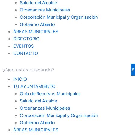
Saludo del Alcalde
Ordenanzas Municipales
Corporación Municipal y Organización
Gobierno Abierto
ÁREAS MUNICIPALES
DIRECTORIO
EVENTOS
CONTACTO
INICIO
TU AYUNTAMIENTO
Guía de Recursos Municipales
Saludo del Alcalde
Ordenanzas Municipales
Corporación Municipal y Organización
Gobierno Abierto
ÁREAS MUNICIPALES