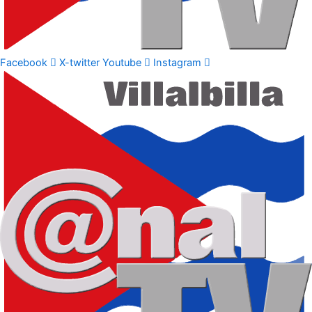
Facebook
X-twitter
Youtube
Instagram