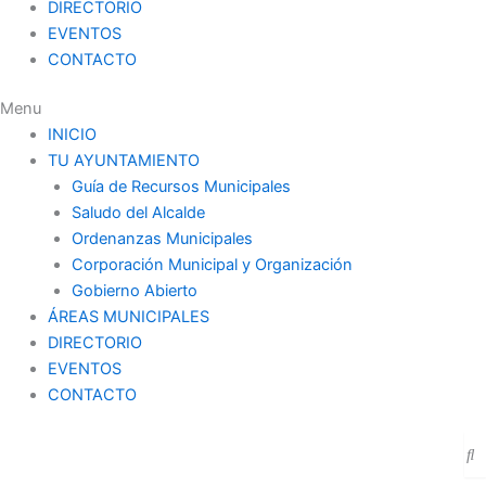
DIRECTORIO
EVENTOS
CONTACTO
Menu
INICIO
TU AYUNTAMIENTO
Guía de Recursos Municipales
Saludo del Alcalde
Ordenanzas Municipales
Corporación Municipal y Organización
Gobierno Abierto
ÁREAS MUNICIPALES
DIRECTORIO
EVENTOS
CONTACTO