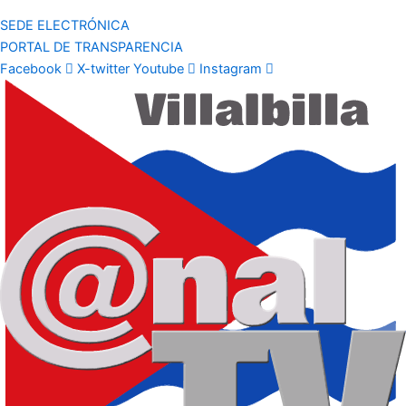
SEDE ELECTRÓNICA
PORTAL DE TRANSPARENCIA
Facebook
X-twitter
Youtube
Instagram