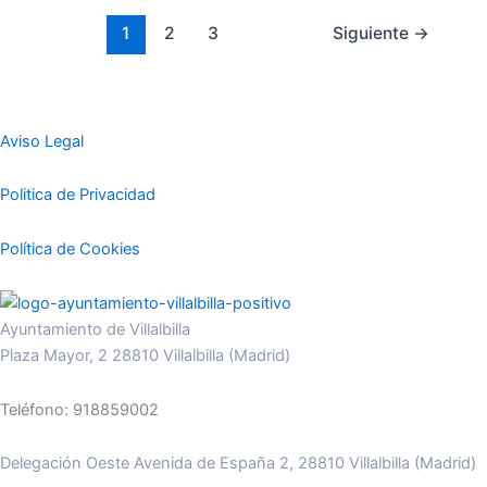
1
2
3
Siguiente
→
Aviso Legal
Politica de Privacidad
Política de Cookies
Ayuntamiento de Villalbilla
Plaza Mayor, 2 28810 Villalbilla (Madrid)
Teléfono: 918859002
Delegación Oeste Avenida de España 2, 28810 Villalbilla (Madrid)