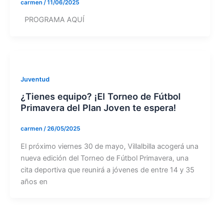
carmen
/
11/06/2025
PROGRAMA AQUÍ
Juventud
¿Tienes equipo? ¡El Torneo de Fútbol
Primavera del Plan Joven te espera!
carmen
/
26/05/2025
El próximo viernes 30 de mayo, Villalbilla acogerá una
nueva edición del Torneo de Fútbol Primavera, una
cita deportiva que reunirá a jóvenes de entre 14 y 35
años en