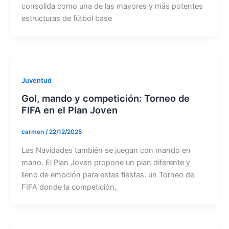
consolida como una de las mayores y más potentes
estructuras de fútbol base
Juventud
Gol, mando y competición: Torneo de
FIFA en el Plan Joven
carmen
/
22/12/2025
Las Navidades también se juegan con mando en
mano. El Plan Joven propone un plan diferente y
lleno de emoción para estas fiestas: un Torneo de
FIFA donde la competición,