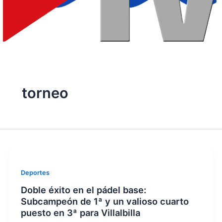
torneo
Deportes
Doble éxito en el pádel base:
Subcampeón de 1ª y un valioso cuarto
puesto en 3ª para Villalbilla