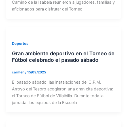
Camino de la Isabela reunieron a jugadores, familias y
aficionados para disfrutar del Torneo
Deportes
Gran ambiente deportivo en el Torneo de
Fútbol celebrado el pasado sábado
carmen
/
15/09/2025
El pasado sábado, las instalaciones del C.P.M.
Arroyo del Tesoro acogieron una gran cita deportiva:
el Torneo de Fútbol de Villalbilla. Durante toda la
jornada, los equipos de la Escuela