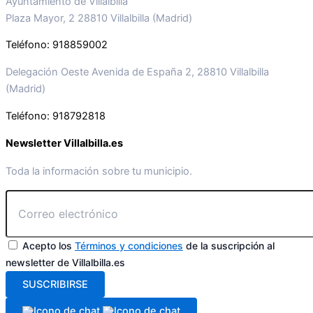
Ayuntamiento de Villalbilla
Plaza Mayor, 2 28810 Villalbilla (Madrid)
Teléfono: 918859002
Delegación Oeste Avenida de España 2, 28810 Villalbilla
(Madrid)
Teléfono: 918792818
Newsletter Villalbilla.es
Toda la información sobre tu municipio.
Acepto los
Términos y condiciones
de la suscripción al
newsletter de Villalbilla.es
SUSCRIBIRSE