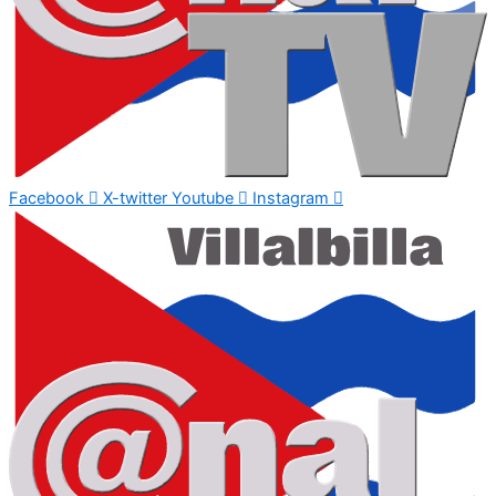
Facebook
X-twitter
Youtube
Instagram