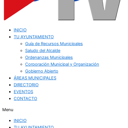
INICIO
TU AYUNTAMIENTO
Guía de Recursos Municipales
Saludo del Alcalde
Ordenanzas Municipales
Corporación Municipal y Organización
Gobierno Abierto
ÁREAS MUNICIPALES
DIRECTORIO
EVENTOS
CONTACTO
Menu
INICIO
TU AYUNTAMIENTO