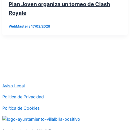
Plan Joven organiza un torneo de Clash
Royale
WebMaster
/
17/02/2026
Aviso Legal
Politica de Privacidad
Política de Cookies