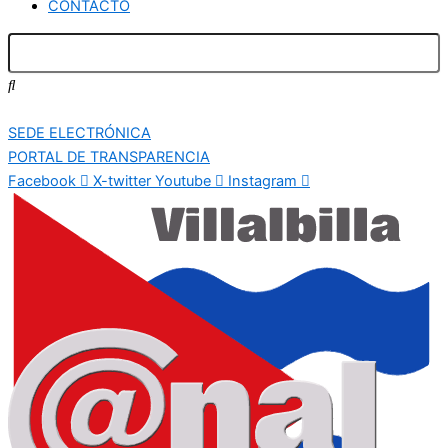
CONTACTO
SEDE ELECTRÓNICA
PORTAL DE TRANSPARENCIA
Facebook
X-twitter
Youtube
Instagram