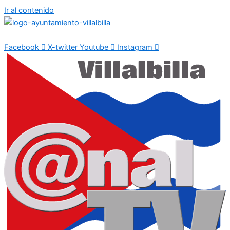
Ir al contenido
Facebook
X-twitter
Youtube
Instagram