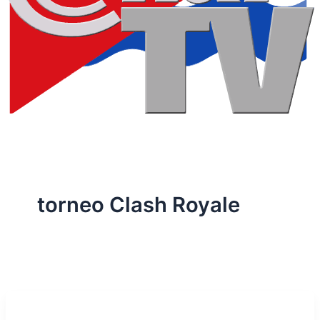
torneo Clash Royale