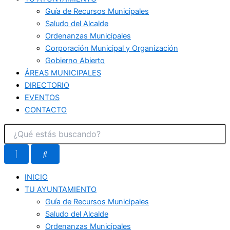
Guía de Recursos Municipales
Saludo del Alcalde
Ordenanzas Municipales
Corporación Municipal y Organización
Gobierno Abierto
ÁREAS MUNICIPALES
DIRECTORIO
EVENTOS
CONTACTO
INICIO
TU AYUNTAMIENTO
Guía de Recursos Municipales
Saludo del Alcalde
Ordenanzas Municipales