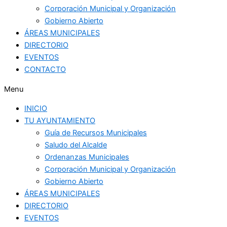
Corporación Municipal y Organización
Gobierno Abierto
ÁREAS MUNICIPALES
DIRECTORIO
EVENTOS
CONTACTO
Menu
INICIO
TU AYUNTAMIENTO
Guía de Recursos Municipales
Saludo del Alcalde
Ordenanzas Municipales
Corporación Municipal y Organización
Gobierno Abierto
ÁREAS MUNICIPALES
DIRECTORIO
EVENTOS