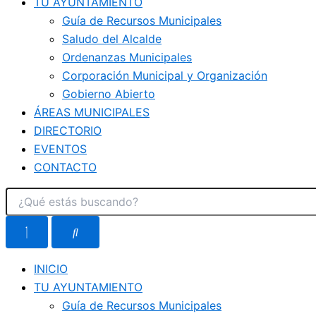
TU AYUNTAMIENTO
Guía de Recursos Municipales
Saludo del Alcalde
Ordenanzas Municipales
Corporación Municipal y Organización
Gobierno Abierto
ÁREAS MUNICIPALES
DIRECTORIO
EVENTOS
CONTACTO
INICIO
TU AYUNTAMIENTO
Guía de Recursos Municipales