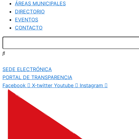
ÁREAS MUNICIPALES
DIRECTORIO
EVENTOS
CONTACTO
SEDE ELECTRÓNICA
PORTAL DE TRANSPARENCIA
Facebook
X-twitter
Youtube
Instagram