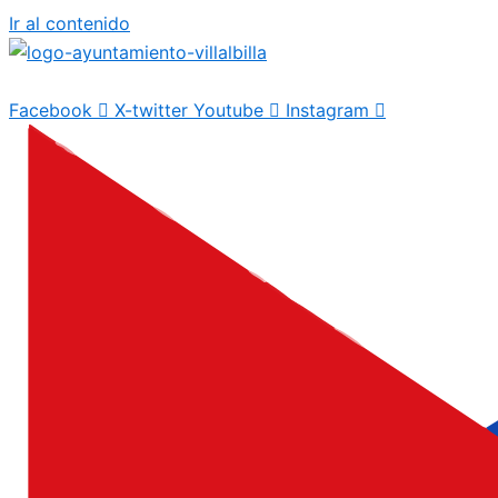
Ir al contenido
Facebook
X-twitter
Youtube
Instagram