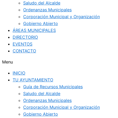
Saludo del Alcalde
Ordenanzas Municipales
Corporación Municipal y Organización
Gobierno Abierto
ÁREAS MUNICIPALES
DIRECTORIO
EVENTOS
CONTACTO
Menu
INICIO
TU AYUNTAMIENTO
Guía de Recursos Municipales
Saludo del Alcalde
Ordenanzas Municipales
Corporación Municipal y Organización
Gobierno Abierto