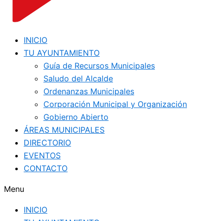
INICIO
TU AYUNTAMIENTO
Guía de Recursos Municipales
Saludo del Alcalde
Ordenanzas Municipales
Corporación Municipal y Organización
Gobierno Abierto
ÁREAS MUNICIPALES
DIRECTORIO
EVENTOS
CONTACTO
Menu
INICIO