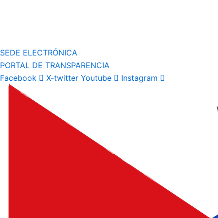
SEDE ELECTRÓNICA
PORTAL DE TRANSPARENCIA
Facebook
X-twitter
Youtube
Instagram