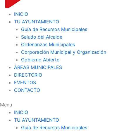
INICIO
TU AYUNTAMIENTO
Guía de Recursos Municipales
Saludo del Alcalde
Ordenanzas Municipales
Corporación Municipal y Organización
Gobierno Abierto
ÁREAS MUNICIPALES
DIRECTORIO
EVENTOS
CONTACTO
Menu
INICIO
TU AYUNTAMIENTO
Guía de Recursos Municipales