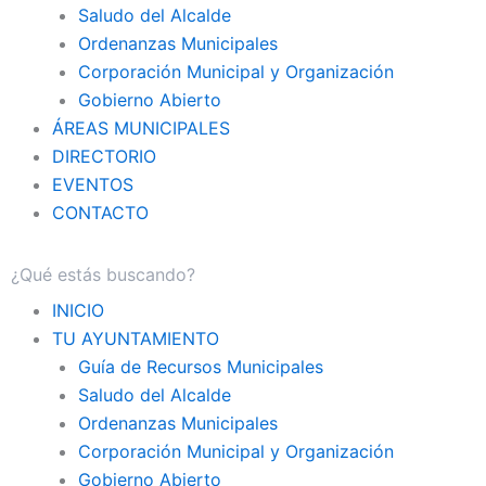
Saludo del Alcalde
Ordenanzas Municipales
Corporación Municipal y Organización
Gobierno Abierto
ÁREAS MUNICIPALES
DIRECTORIO
EVENTOS
CONTACTO
INICIO
TU AYUNTAMIENTO
Guía de Recursos Municipales
Saludo del Alcalde
Ordenanzas Municipales
Corporación Municipal y Organización
Gobierno Abierto