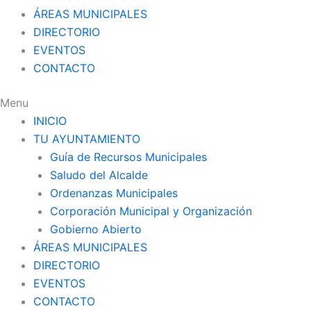
ÁREAS MUNICIPALES
DIRECTORIO
EVENTOS
CONTACTO
Menu
INICIO
TU AYUNTAMIENTO
Guía de Recursos Municipales
Saludo del Alcalde
Ordenanzas Municipales
Corporación Municipal y Organización
Gobierno Abierto
ÁREAS MUNICIPALES
DIRECTORIO
EVENTOS
CONTACTO