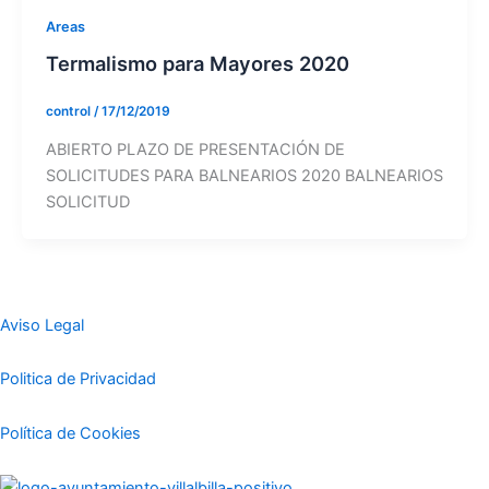
Areas
Termalismo para Mayores 2020
control
/
17/12/2019
ABIERTO PLAZO DE PRESENTACIÓN DE
SOLICITUDES PARA BALNEARIOS 2020 BALNEARIOS
SOLICITUD
Aviso Legal
Politica de Privacidad
Política de Cookies