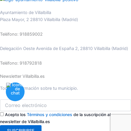
Ayuntamiento de Villalbilla
Plaza Mayor, 2 28810 Villalbilla (Madrid)
Teléfono: 918859002
Delegación Oeste Avenida de España 2, 28810 Villalbilla (Madrid)
Teléfono: 918792818
Newsletter Villalbilla.es
Toda la información sobre tu municipio.
Acepto los
Términos y condiciones
de la suscripción al
newsletter de Villalbilla.es
SUSCRIBIRSE