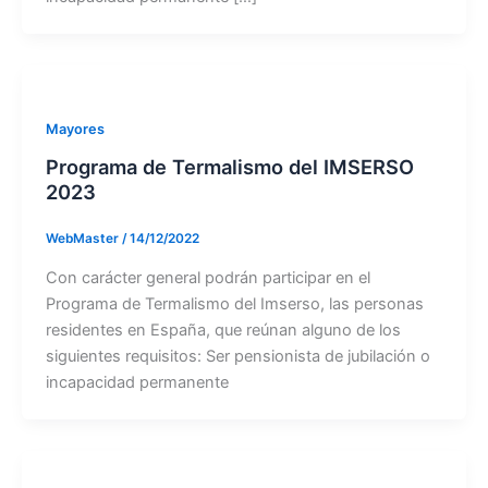
Mayores
Programa de Termalismo del IMSERSO
2023
WebMaster
/
14/12/2022
Con carácter general podrán participar en el
Programa de Termalismo del Imserso, las personas
residentes en España, que reúnan alguno de los
siguientes requisitos: Ser pensionista de jubilación o
incapacidad permanente