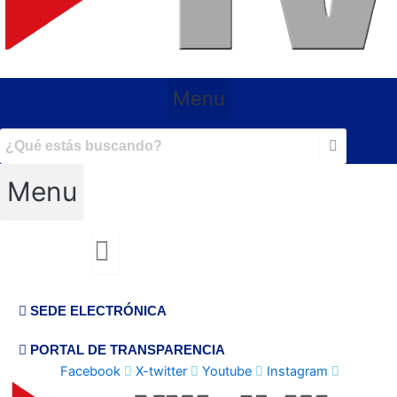
Menu
Menu
SEDE ELECTRÓNICA
PORTAL DE TRANSPARENCIA
Facebook
X-twitter
Youtube
Instagram