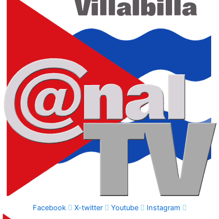
Facebook
X-twitter
Youtube
Instagram