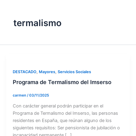
termalismo
,
,
DESTACADO
Mayores
Servicios Sociales
Programa de Termalismo del Imserso
carmen
/
03/11/2025
Con carácter general podrán participar en el
Programa de Termalismo del Imserso, las personas
residentes en España, que reúnan alguno de los
siguientes requisitos: Ser pensionista de jubilación o
incapacidad permanente […]