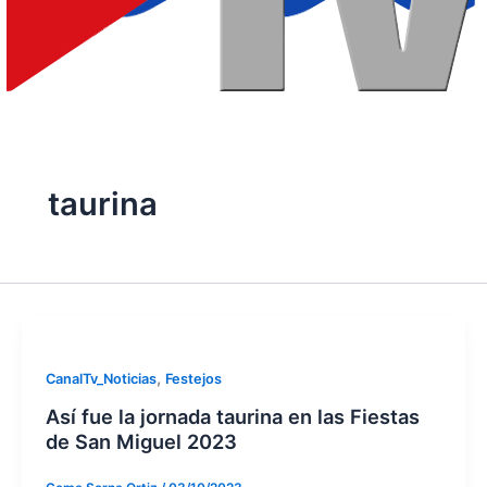
taurina
,
CanalTv_Noticias
Festejos
Así fue la jornada taurina en las Fiestas
de San Miguel 2023