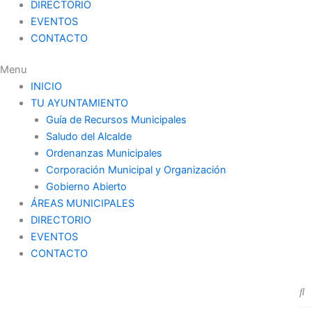
DIRECTORIO
EVENTOS
CONTACTO
Menu
INICIO
TU AYUNTAMIENTO
Guía de Recursos Municipales
Saludo del Alcalde
Ordenanzas Municipales
Corporación Municipal y Organización
Gobierno Abierto
ÁREAS MUNICIPALES
DIRECTORIO
EVENTOS
CONTACTO