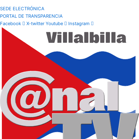
SEDE ELECTRÓNICA
PORTAL DE TRANSPARENCIA
Facebook
X-twitter
Youtube
Instagram