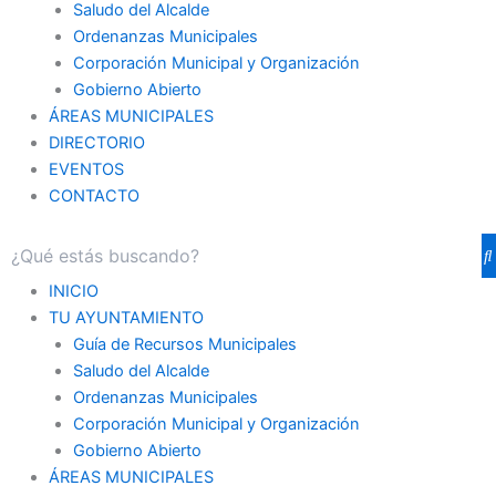
Saludo del Alcalde
Ordenanzas Municipales
Corporación Municipal y Organización
Gobierno Abierto
ÁREAS MUNICIPALES
DIRECTORIO
EVENTOS
CONTACTO
INICIO
TU AYUNTAMIENTO
Guía de Recursos Municipales
Saludo del Alcalde
Ordenanzas Municipales
Corporación Municipal y Organización
Gobierno Abierto
ÁREAS MUNICIPALES