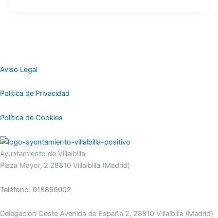
Aviso Legal
Politica de Privacidad
Política de Cookies
Ayuntamiento de Villalbilla
Plaza Mayor, 2 28810 Villalbilla (Madrid)
Teléfono: 918859002
Delegación Oeste Avenida de España 2, 28810 Villalbilla (Madrid)