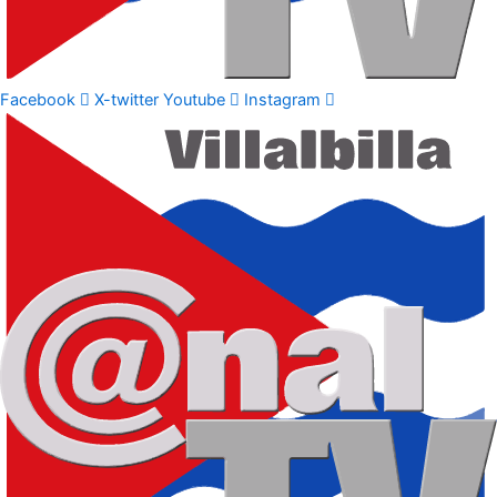
Facebook
X-twitter
Youtube
Instagram