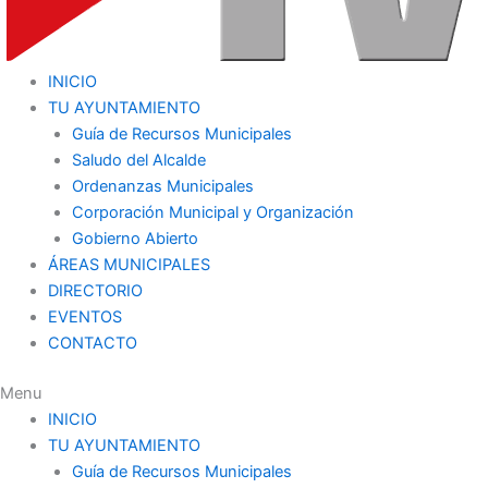
INICIO
TU AYUNTAMIENTO
Guía de Recursos Municipales
Saludo del Alcalde
Ordenanzas Municipales
Corporación Municipal y Organización
Gobierno Abierto
ÁREAS MUNICIPALES
DIRECTORIO
EVENTOS
CONTACTO
Menu
INICIO
TU AYUNTAMIENTO
Guía de Recursos Municipales