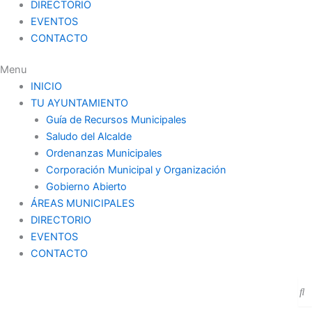
DIRECTORIO
EVENTOS
CONTACTO
Menu
INICIO
TU AYUNTAMIENTO
Guía de Recursos Municipales
Saludo del Alcalde
Ordenanzas Municipales
Corporación Municipal y Organización
Gobierno Abierto
ÁREAS MUNICIPALES
DIRECTORIO
EVENTOS
CONTACTO