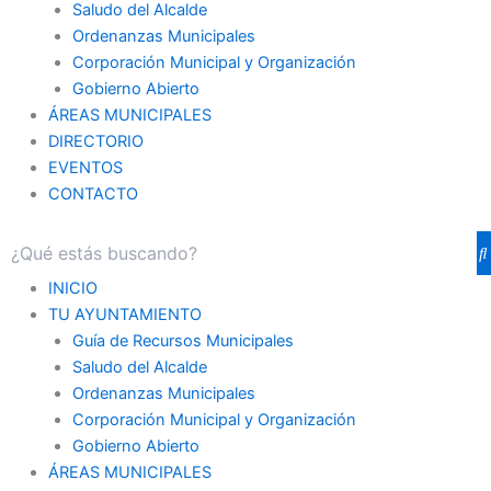
Saludo del Alcalde
Ordenanzas Municipales
Corporación Municipal y Organización
Gobierno Abierto
ÁREAS MUNICIPALES
DIRECTORIO
EVENTOS
CONTACTO
INICIO
TU AYUNTAMIENTO
Guía de Recursos Municipales
Saludo del Alcalde
Ordenanzas Municipales
Corporación Municipal y Organización
Gobierno Abierto
ÁREAS MUNICIPALES