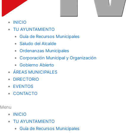
INICIO
TU AYUNTAMIENTO
Guía de Recursos Municipales
Saludo del Alcalde
Ordenanzas Municipales
Corporación Municipal y Organización
Gobierno Abierto
ÁREAS MUNICIPALES
DIRECTORIO
EVENTOS
CONTACTO
Menu
INICIO
TU AYUNTAMIENTO
Guía de Recursos Municipales