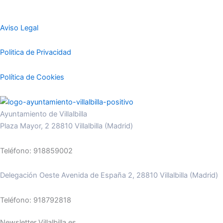
Aviso Legal
Politica de Privacidad
Política de Cookies
Ayuntamiento de Villalbilla
Plaza Mayor, 2 28810 Villalbilla (Madrid)
Teléfono: 918859002
Delegación Oeste Avenida de España 2, 28810 Villalbilla (Madrid)
Teléfono: 918792818
Newsletter Villalbilla.es