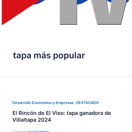
tapa más popular
,
Desarrollo Económico y Empresas
DESTACADO
El Rincón de El Viso: tapa ganadora de
Villaltapa 2024