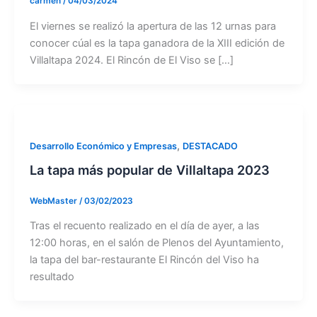
carmen
/
04/03/2024
El viernes se realizó la apertura de las 12 urnas para
conocer cúal es la tapa ganadora de la XIII edición de
Villaltapa 2024. El Rincón de El Viso se […]
,
Desarrollo Económico y Empresas
DESTACADO
La tapa más popular de Villaltapa 2023
WebMaster
/
03/02/2023
Tras el recuento realizado en el día de ayer, a las
12:00 horas, en el salón de Plenos del Ayuntamiento,
la tapa del bar-restaurante El Rincón del Viso ha
resultado