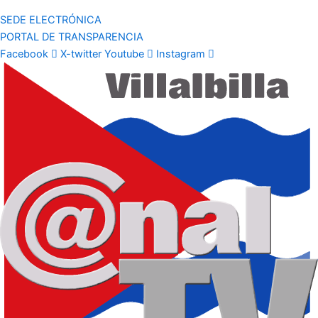
SEDE ELECTRÓNICA
PORTAL DE TRANSPARENCIA
Facebook
X-twitter
Youtube
Instagram