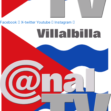
Facebook
X-twitter
Youtube
Instagram