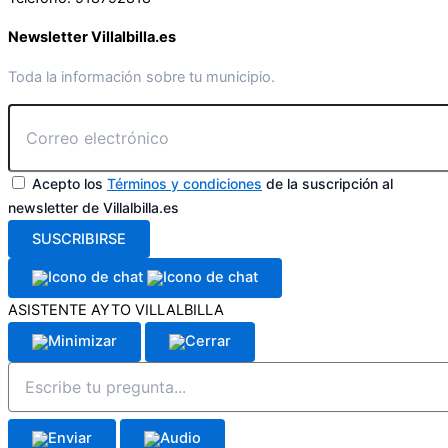
Newsletter Villalbilla.es
Toda la información sobre tu municipio.
Acepto los
Términos y condiciones
de la suscripción al
newsletter de Villalbilla.es
SUSCRIBIRSE
ASISTENTE AYTO VILLALBILLA