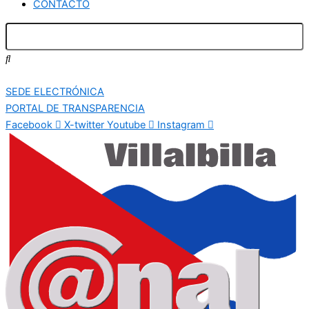
CONTACTO
SEDE ELECTRÓNICA
PORTAL DE TRANSPARENCIA
Facebook
X-twitter
Youtube
Instagram