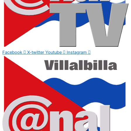
Facebook
X-twitter
Youtube
Instagram