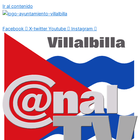
Ir al contenido
Facebook
X-twitter
Youtube
Instagram