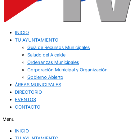
INICIO
TU AYUNTAMIENTO
Guía de Recursos Municipales
Saludo del Alcalde
Ordenanzas Municipales
Corporación Municipal y Organización
Gobierno Abierto
ÁREAS MUNICIPALES
DIRECTORIO
EVENTOS
CONTACTO
Menu
INICIO
TU AYUNTAMIENTO