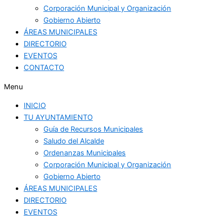
Corporación Municipal y Organización
Gobierno Abierto
ÁREAS MUNICIPALES
DIRECTORIO
EVENTOS
CONTACTO
Menu
INICIO
TU AYUNTAMIENTO
Guía de Recursos Municipales
Saludo del Alcalde
Ordenanzas Municipales
Corporación Municipal y Organización
Gobierno Abierto
ÁREAS MUNICIPALES
DIRECTORIO
EVENTOS