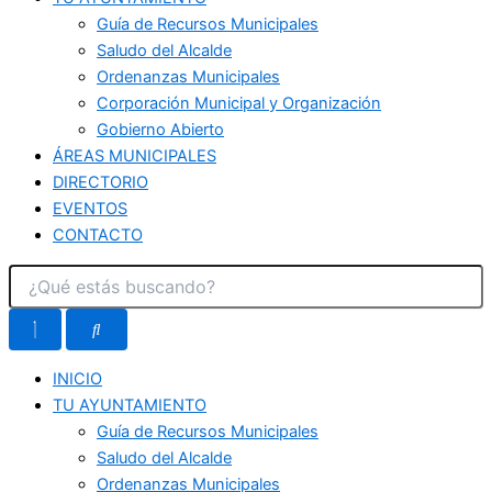
Guía de Recursos Municipales
Saludo del Alcalde
Ordenanzas Municipales
Corporación Municipal y Organización
Gobierno Abierto
ÁREAS MUNICIPALES
DIRECTORIO
EVENTOS
CONTACTO
INICIO
TU AYUNTAMIENTO
Guía de Recursos Municipales
Saludo del Alcalde
Ordenanzas Municipales