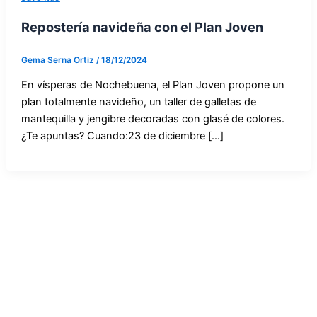
Repostería navideña con el Plan Joven
Gema Serna Ortiz
/
18/12/2024
En vísperas de Nochebuena, el Plan Joven propone un
plan totalmente navideño, un taller de galletas de
mantequilla y jengibre decoradas con glasé de colores.
¿Te apuntas? Cuando:23 de diciembre […]