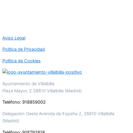
Aviso Legal
Politica de Privacidad
Política de Cookies
Ayuntamiento de Villalbilla
Plaza Mayor, 2 28810 Villalbilla (Madrid)
Teléfono: 918859002
Delegación Oeste Avenida de España 2, 28810 Villalbilla
(Madrid)
Teléfono: 918792818