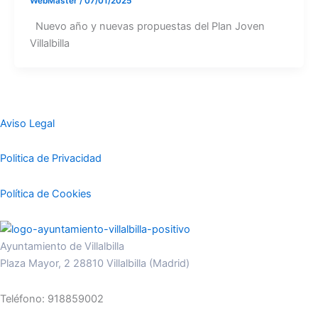
WebMaster
/
07/01/2025
Nuevo año y nuevas propuestas del Plan Joven
Villalbilla
Aviso Legal
Politica de Privacidad
Política de Cookies
Ayuntamiento de Villalbilla
Plaza Mayor, 2 28810 Villalbilla (Madrid)
Teléfono: 918859002