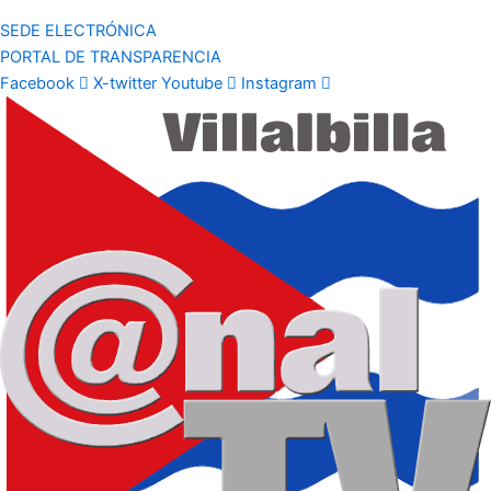
SEDE ELECTRÓNICA
PORTAL DE TRANSPARENCIA
Facebook
X-twitter
Youtube
Instagram