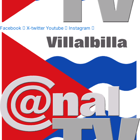
Facebook
X-twitter
Youtube
Instagram