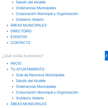
Saludo del Alcalde
Ordenanzas Municipales
Corporación Municipal y Organización
Gobierno Abierto
ÁREAS MUNICIPALES
DIRECTORIO
EVENTOS
CONTACTO
INICIO
TU AYUNTAMIENTO
Guía de Recursos Municipales
Saludo del Alcalde
Ordenanzas Municipales
Corporación Municipal y Organización
Gobierno Abierto
ÁREAS MUNICIPALES