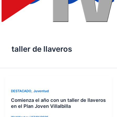
taller de llaveros
,
DESTACADO
Juventud
Comienza el año con un taller de llaveros
en el Plan Joven Villalbilla