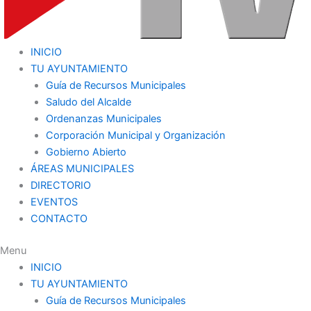
INICIO
TU AYUNTAMIENTO
Guía de Recursos Municipales
Saludo del Alcalde
Ordenanzas Municipales
Corporación Municipal y Organización
Gobierno Abierto
ÁREAS MUNICIPALES
DIRECTORIO
EVENTOS
CONTACTO
Menu
INICIO
TU AYUNTAMIENTO
Guía de Recursos Municipales