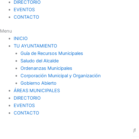
DIRECTORIO
EVENTOS
CONTACTO
Menu
INICIO
TU AYUNTAMIENTO
Guía de Recursos Municipales
Saludo del Alcalde
Ordenanzas Municipales
Corporación Municipal y Organización
Gobierno Abierto
ÁREAS MUNICIPALES
DIRECTORIO
EVENTOS
CONTACTO