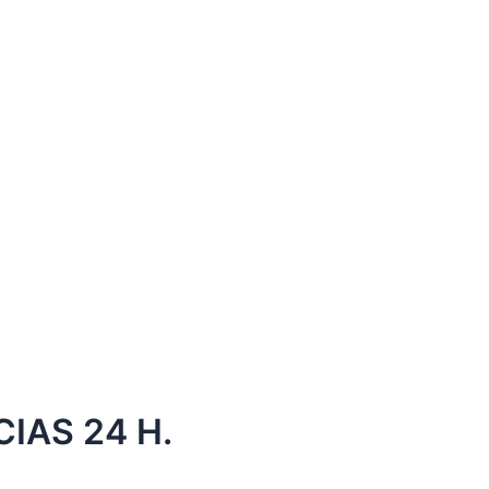
IAS 24 H.