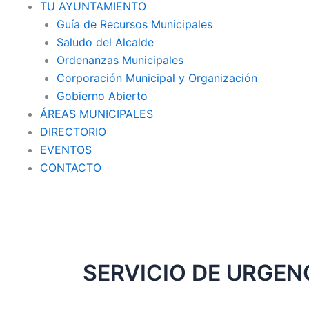
TU AYUNTAMIENTO
Guía de Recursos Municipales
Saludo del Alcalde
Ordenanzas Municipales
Corporación Municipal y Organización
Gobierno Abierto
ÁREAS MUNICIPALES
DIRECTORIO
EVENTOS
CONTACTO
SERVICIO DE URGENC