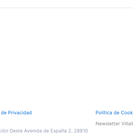
a de Privacidad
Política de Cook
Newsletter Villalb
ión Oeste Avenida de España 2, 28810