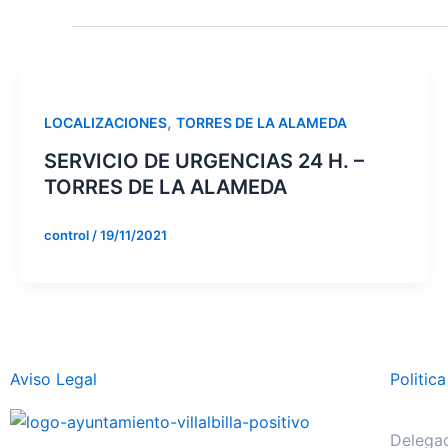
,
LOCALIZACIONES
TORRES DE LA ALAMEDA
SERVICIO DE URGENCIAS 24 H. –
TORRES DE LA ALAMEDA
control
/
19/11/2021
Aviso Legal
Politic
Delegac