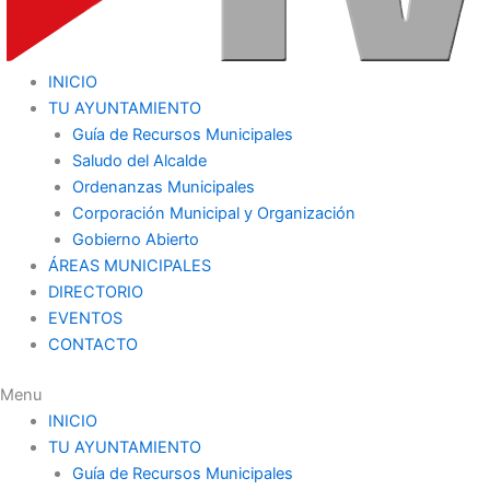
INICIO
TU AYUNTAMIENTO
Guía de Recursos Municipales
Saludo del Alcalde
Ordenanzas Municipales
Corporación Municipal y Organización
Gobierno Abierto
ÁREAS MUNICIPALES
DIRECTORIO
EVENTOS
CONTACTO
Menu
INICIO
TU AYUNTAMIENTO
Guía de Recursos Municipales