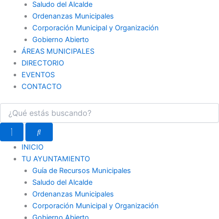
Saludo del Alcalde
Ordenanzas Municipales
Corporación Municipal y Organización
Gobierno Abierto
ÁREAS MUNICIPALES
DIRECTORIO
EVENTOS
CONTACTO
INICIO
TU AYUNTAMIENTO
Guía de Recursos Municipales
Saludo del Alcalde
Ordenanzas Municipales
Corporación Municipal y Organización
Gobierno Abierto