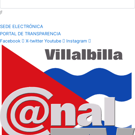
SEDE ELECTRÓNICA
PORTAL DE TRANSPARENCIA
Facebook
X-twitter
Youtube
Instagram