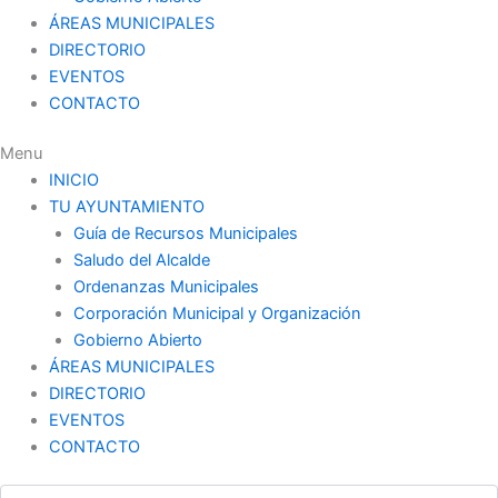
ÁREAS MUNICIPALES
DIRECTORIO
EVENTOS
CONTACTO
Menu
INICIO
TU AYUNTAMIENTO
Guía de Recursos Municipales
Saludo del Alcalde
Ordenanzas Municipales
Corporación Municipal y Organización
Gobierno Abierto
ÁREAS MUNICIPALES
DIRECTORIO
EVENTOS
CONTACTO