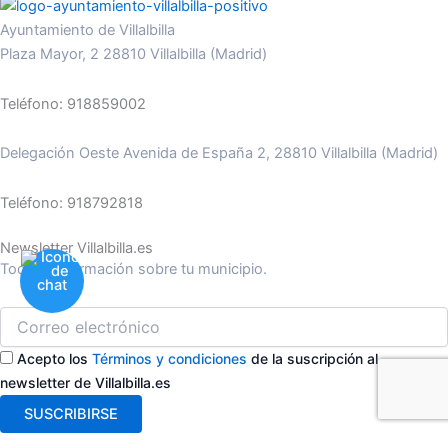
Ayuntamiento de Villalbilla
Plaza Mayor, 2 28810 Villalbilla (Madrid)
Teléfono: 918859002
Delegación Oeste Avenida de España 2, 28810 Villalbilla (Madrid)
Teléfono: 918792818
Newsletter Villalbilla.es
Toda la información sobre tu municipio.
Acepto los
Términos y condiciones
de la suscripción al
newsletter de Villalbilla.es
SUSCRIBIRSE