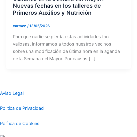
Nuevas fechas en los talleres de
Primeros Auxilios y Nutrición
carmen
/
13/05/2026
Para que nadie se pierda estas actividades tan
valiosas, informamos a todos nuestros vecinos
sobre una modificación de última hora en la agenda
de la Semana del Mayor. Por causas […]
Aviso Legal
Politica de Privacidad
Política de Cookies