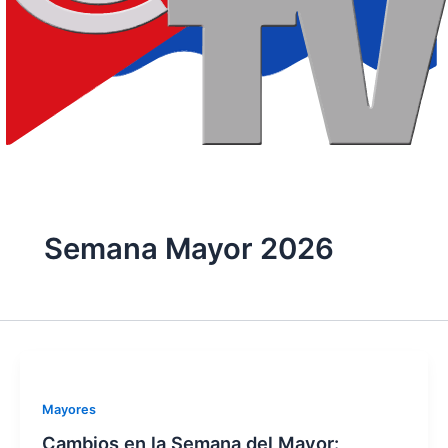
Semana Mayor 2026
Mayores
Cambios en la Semana del Mayor: