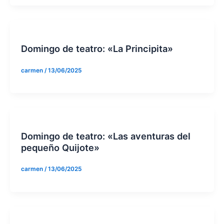
Domingo de teatro: «La Principita»
carmen
/
13/06/2025
Domingo de teatro: «Las aventuras del
pequeño Quijote»
carmen
/
13/06/2025