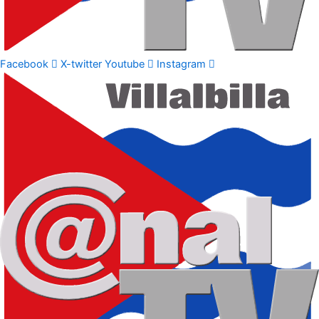
Facebook
X-twitter
Youtube
Instagram