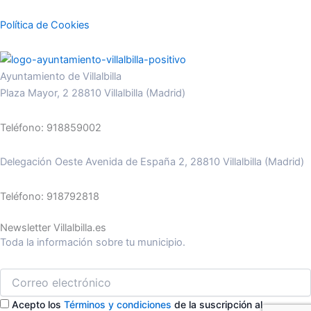
Política de Cookies
Ayuntamiento de Villalbilla
Plaza Mayor, 2 28810 Villalbilla (Madrid)
Teléfono: 918859002
Delegación Oeste Avenida de España 2, 28810 Villalbilla (Madrid)
Teléfono: 918792818
Newsletter Villalbilla.es
Toda la información sobre tu municipio.
Acepto los
Términos y condiciones
de la suscripción al