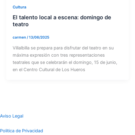
Cultura
El talento local a escena: domingo de
teatro
carmen
/
13/06/2025
Villalbilla se prepara para disfrutar del teatro en su
máxima expresión con tres representaciones
teatrales que se celebrarán el domingo, 15 de junio,
en el Centro Cultural de Los Hueros
Aviso Legal
Politica de Privacidad