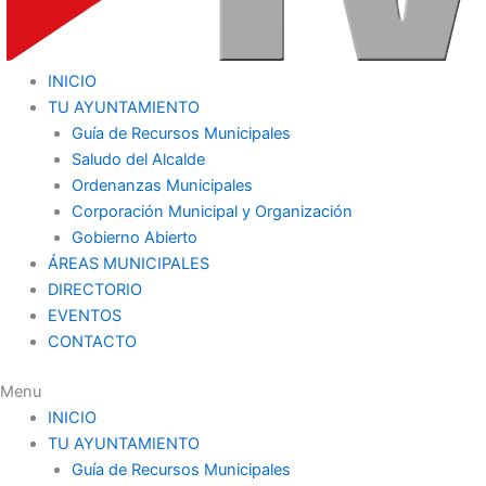
INICIO
TU AYUNTAMIENTO
Guía de Recursos Municipales
Saludo del Alcalde
Ordenanzas Municipales
Corporación Municipal y Organización
Gobierno Abierto
ÁREAS MUNICIPALES
DIRECTORIO
EVENTOS
CONTACTO
Menu
INICIO
TU AYUNTAMIENTO
Guía de Recursos Municipales