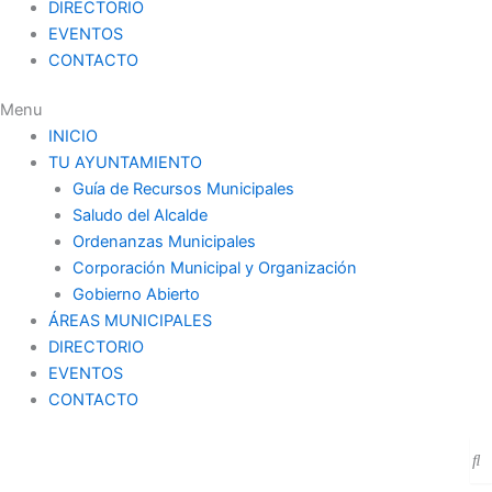
DIRECTORIO
EVENTOS
CONTACTO
Menu
INICIO
TU AYUNTAMIENTO
Guía de Recursos Municipales
Saludo del Alcalde
Ordenanzas Municipales
Corporación Municipal y Organización
Gobierno Abierto
ÁREAS MUNICIPALES
DIRECTORIO
EVENTOS
CONTACTO