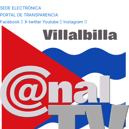
SEDE ELECTRÓNICA
PORTAL DE TRANSPARENCIA
Facebook
X-twitter
Youtube
Instagram