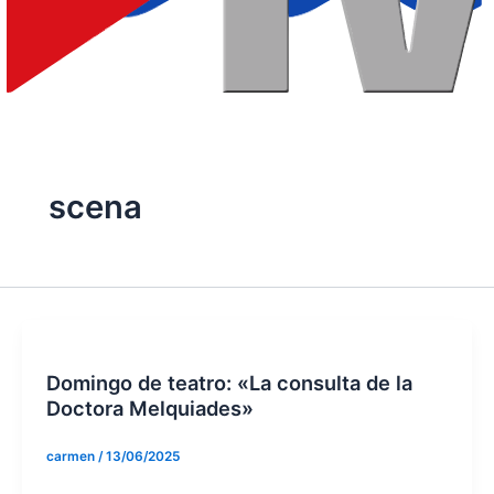
scena
Domingo de teatro: «La consulta de la
Doctora Melquiades»
carmen
/
13/06/2025