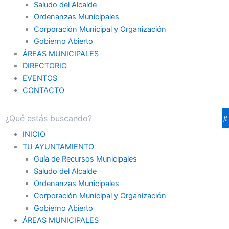
Saludo del Alcalde
Ordenanzas Municipales
Corporación Municipal y Organización
Gobierno Abierto
ÁREAS MUNICIPALES
DIRECTORIO
EVENTOS
CONTACTO
INICIO
TU AYUNTAMIENTO
Guía de Recursos Municipales
Saludo del Alcalde
Ordenanzas Municipales
Corporación Municipal y Organización
Gobierno Abierto
ÁREAS MUNICIPALES