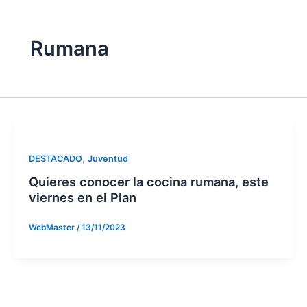
Rumana
,
DESTACADO
Juventud
Quieres conocer la cocina rumana, este
viernes en el Plan
WebMaster
/
13/11/2023