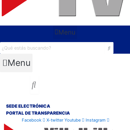
Menu
Menu
SEDE ELECTRÓNICA
PORTAL DE TRANSPARENCIA
Facebook
X-twitter
Youtube
Instagram