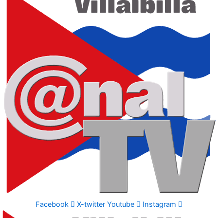
Facebook
X-twitter
Youtube
Instagram