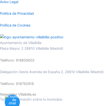
Aviso Legal
Politica de Privacidad
Política de Cookies
Ayuntamiento de Villalbilla
Plaza Mayor, 2 28810 Villalbilla (Madrid)
Teléfono: 918859002
Delegación Oeste Avenida de España 2, 28810 Villalbilla (Madrid)
Teléfono: 918792818
Newsletter Villalbilla.es
Toda la información sobre tu municipio.