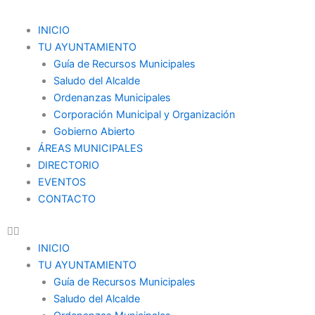
Ir
al
Menu
INICIO
contenido
TU AYUNTAMIENTO
Guía de Recursos Municipales
Saludo del Alcalde
Ordenanzas Municipales
Corporación Municipal y Organización
Gobierno Abierto
ÁREAS MUNICIPALES
DIRECTORIO
EVENTOS
CONTACTO
INICIO
TU AYUNTAMIENTO
Guía de Recursos Municipales
Saludo del Alcalde