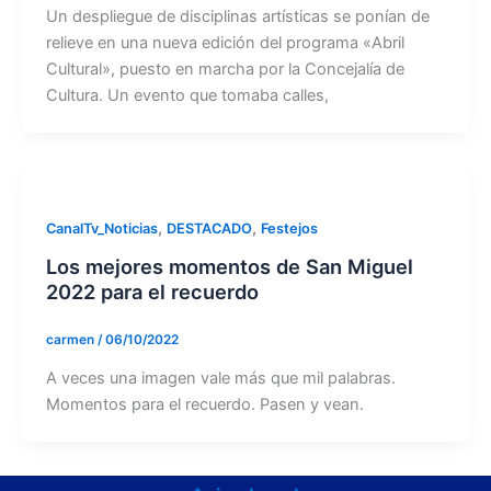
Un despliegue de disciplinas artísticas se ponían de
relieve en una nueva edición del programa «Abril
Cultural», puesto en marcha por la Concejalía de
Cultura. Un evento que tomaba calles,
,
,
CanalTv_Noticias
DESTACADO
Festejos
Los mejores momentos de San Miguel
2022 para el recuerdo
carmen
/
06/10/2022
A veces una imagen vale más que mil palabras.
Momentos para el recuerdo. Pasen y vean.