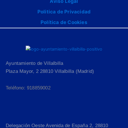
Aviso Legal
Politica de Privacidad
Política de Cookies
Ayuntamiento de Villalbilla
Plaza Mayor, 2 28810 Villalbilla (Madrid)
Teléfono: 918859002
Delegación Oeste Avenida de España 2, 28810