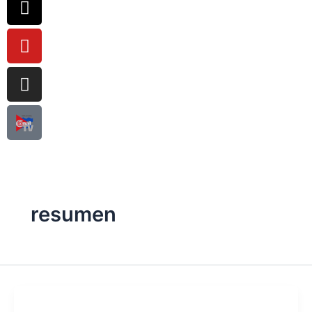
resumen