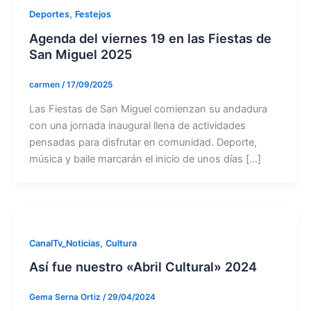
,
Deportes
Festejos
Agenda del viernes 19 en las Fiestas de
San Miguel 2025
carmen
/
17/09/2025
Las Fiestas de San Miguel comienzan su andadura
con una jornada inaugural llena de actividades
pensadas para disfrutar en comunidad. Deporte,
música y baile marcarán el inicio de unos días […]
,
CanalTv_Noticias
Cultura
Así fue nuestro «Abril Cultural» 2024
Gema Serna Ortiz
/
29/04/2024