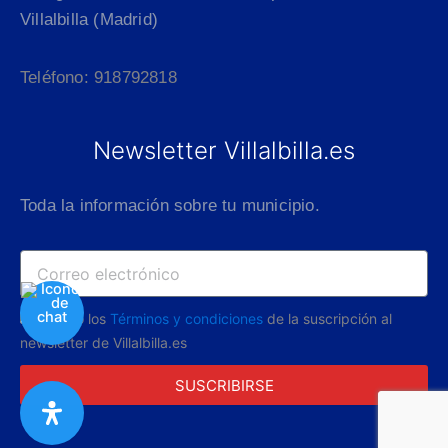
Villalbilla (Madrid)
Teléfono: 918792818
Newsletter Villalbilla.es
Toda la información sobre tu municipio.
Acepto los
Términos y condiciones
de la suscripción al
newsletter de Villalbilla.es
SUSCRIBIRSE