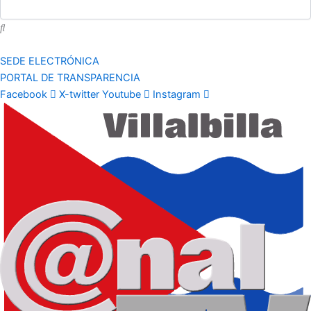
SEDE ELECTRÓNICA
PORTAL DE TRANSPARENCIA
Facebook
X-twitter
Youtube
Instagram