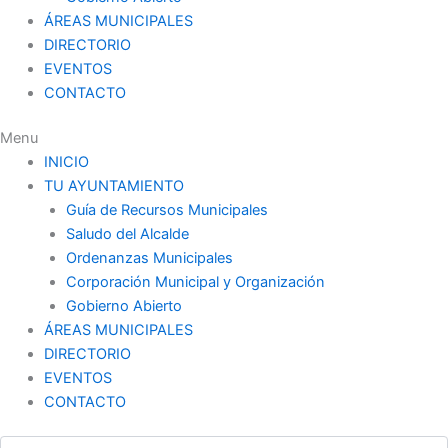
ÁREAS MUNICIPALES
DIRECTORIO
EVENTOS
CONTACTO
Menu
INICIO
TU AYUNTAMIENTO
Guía de Recursos Municipales
Saludo del Alcalde
Ordenanzas Municipales
Corporación Municipal y Organización
Gobierno Abierto
ÁREAS MUNICIPALES
DIRECTORIO
EVENTOS
CONTACTO