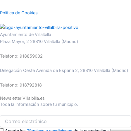
Política de Cookies
Ayuntamiento de Villalbilla
Plaza Mayor, 2 28810 Villalbilla (Madrid)
Teléfono: 918859002
Delegación Oeste Avenida de España 2, 28810 Villalbilla (Madrid)
Teléfono: 918792818
Newsletter Villalbilla.es
Toda la información sobre tu municipio.
Acepto los
Términos y condiciones
de la suscripción al