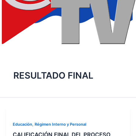
RESULTADO FINAL
,
Educación
Régimen Interno y Personal
CALIFICACIÓN FINAL DEL PROCESO