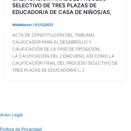
SELECTIVO DE TRES PLAZAS DE
EDUCADOR/A DE CASA DE NIÑOS/AS,
WebMaster
/
01/12/2021
ACTA DE CONSTITUCIÓN DEL TRIBUNAL
CALIFICADOR PARA EL DESARROLLO Y
CALIFICACIÓN DE LA FASE DE OPOSICIÓN,
LA CALIFICACIÓN DEL CONCURSO, ASÍ COMO LA
CALIFICACIÓN FINAL DEL PROCESO SELECTIVO DE
TRES PLAZAS DE EDUCADOR/A […]
Aviso Legal
Politica de Privacidad