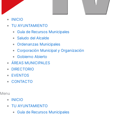
INICIO
TU AYUNTAMIENTO
Guía de Recursos Municipales
Saludo del Alcalde
Ordenanzas Municipales
Corporación Municipal y Organización
Gobierno Abierto
ÁREAS MUNICIPALES
DIRECTORIO
EVENTOS
CONTACTO
Menu
INICIO
TU AYUNTAMIENTO
Guía de Recursos Municipales