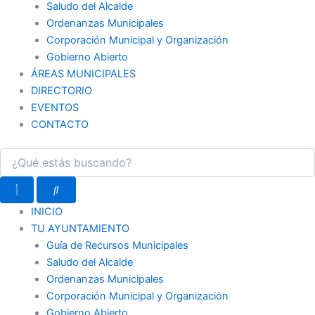
Saludo del Alcalde
Ordenanzas Municipales
Corporación Municipal y Organización
Gobierno Abierto
ÁREAS MUNICIPALES
DIRECTORIO
EVENTOS
CONTACTO
INICIO
TU AYUNTAMIENTO
Guía de Recursos Municipales
Saludo del Alcalde
Ordenanzas Municipales
Corporación Municipal y Organización
Gobierno Abierto