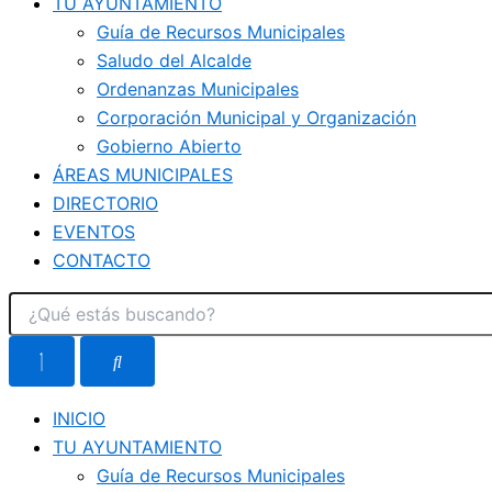
TU AYUNTAMIENTO
Guía de Recursos Municipales
Saludo del Alcalde
Ordenanzas Municipales
Corporación Municipal y Organización
Gobierno Abierto
ÁREAS MUNICIPALES
DIRECTORIO
EVENTOS
CONTACTO
INICIO
TU AYUNTAMIENTO
Guía de Recursos Municipales