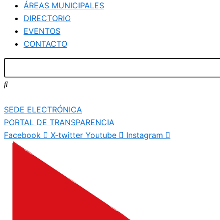
ÁREAS MUNICIPALES
DIRECTORIO
EVENTOS
CONTACTO
SEDE ELECTRÓNICA
PORTAL DE TRANSPARENCIA
Facebook
X-twitter
Youtube
Instagram