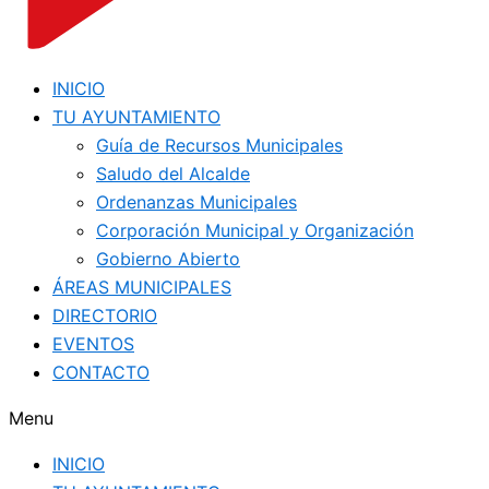
INICIO
TU AYUNTAMIENTO
Guía de Recursos Municipales
Saludo del Alcalde
Ordenanzas Municipales
Corporación Municipal y Organización
Gobierno Abierto
ÁREAS MUNICIPALES
DIRECTORIO
EVENTOS
CONTACTO
Menu
INICIO