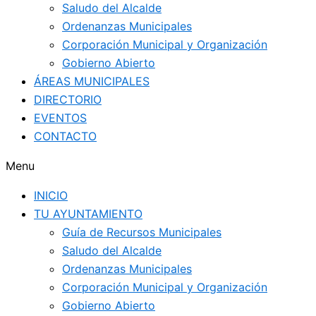
Saludo del Alcalde
Ordenanzas Municipales
Corporación Municipal y Organización
Gobierno Abierto
ÁREAS MUNICIPALES
DIRECTORIO
EVENTOS
CONTACTO
Menu
INICIO
TU AYUNTAMIENTO
Guía de Recursos Municipales
Saludo del Alcalde
Ordenanzas Municipales
Corporación Municipal y Organización
Gobierno Abierto