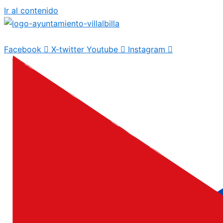
Ir al contenido
Facebook
X-twitter
Youtube
Instagram