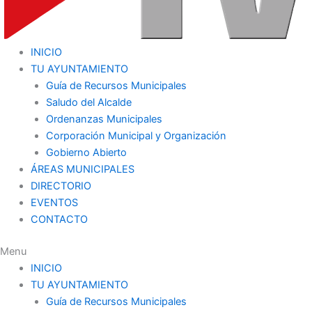
INICIO
TU AYUNTAMIENTO
Guía de Recursos Municipales
Saludo del Alcalde
Ordenanzas Municipales
Corporación Municipal y Organización
Gobierno Abierto
ÁREAS MUNICIPALES
DIRECTORIO
EVENTOS
CONTACTO
Menu
INICIO
TU AYUNTAMIENTO
Guía de Recursos Municipales