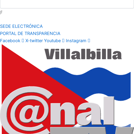
SEDE ELECTRÓNICA
PORTAL DE TRANSPARENCIA
Facebook
X-twitter
Youtube
Instagram