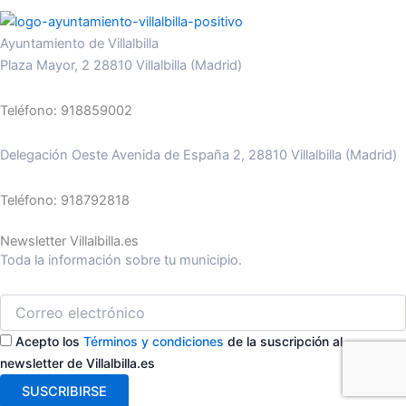
Ayuntamiento de Villalbilla
Plaza Mayor, 2 28810 Villalbilla (Madrid)
Teléfono: 918859002
Delegación Oeste Avenida de España 2, 28810 Villalbilla (Madrid)
Teléfono: 918792818
Newsletter Villalbilla.es
Toda la información sobre tu municipio.
Acepto los
Términos y condiciones
de la suscripción al
newsletter de Villalbilla.es
SUSCRIBIRSE