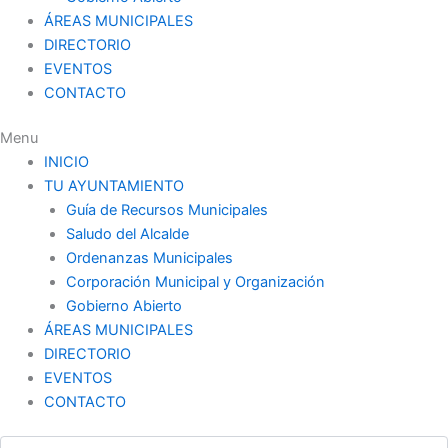
ÁREAS MUNICIPALES
DIRECTORIO
EVENTOS
CONTACTO
Menu
INICIO
TU AYUNTAMIENTO
Guía de Recursos Municipales
Saludo del Alcalde
Ordenanzas Municipales
Corporación Municipal y Organización
Gobierno Abierto
ÁREAS MUNICIPALES
DIRECTORIO
EVENTOS
CONTACTO