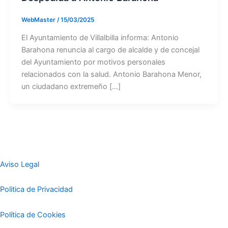
WebMaster
/
15/03/2025
El Ayuntamiento de Villalbilla informa: Antonio
Barahona renuncia al cargo de alcalde y de concejal
del Ayuntamiento por motivos personales
relacionados con la salud. Antonio Barahona Menor,
un ciudadano extremeño […]
Aviso Legal
Politica de Privacidad
Política de Cookies