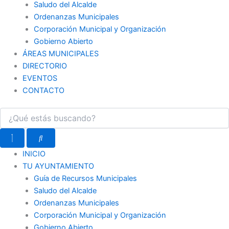
Saludo del Alcalde
Ordenanzas Municipales
Corporación Municipal y Organización
Gobierno Abierto
ÁREAS MUNICIPALES
DIRECTORIO
EVENTOS
CONTACTO
INICIO
TU AYUNTAMIENTO
Guía de Recursos Municipales
Saludo del Alcalde
Ordenanzas Municipales
Corporación Municipal y Organización
Gobierno Abierto