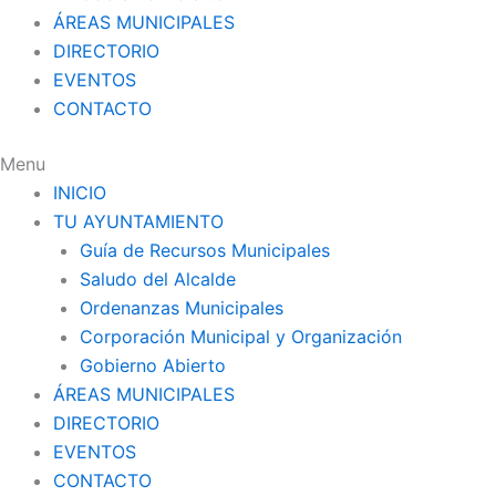
ÁREAS MUNICIPALES
DIRECTORIO
EVENTOS
CONTACTO
Menu
INICIO
TU AYUNTAMIENTO
Guía de Recursos Municipales
Saludo del Alcalde
Ordenanzas Municipales
Corporación Municipal y Organización
Gobierno Abierto
ÁREAS MUNICIPALES
DIRECTORIO
EVENTOS
CONTACTO