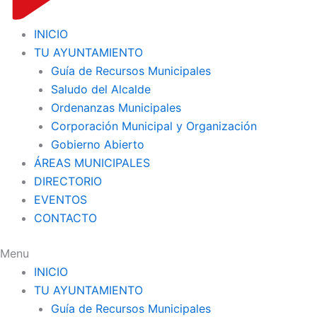
INICIO
TU AYUNTAMIENTO
Guía de Recursos Municipales
Saludo del Alcalde
Ordenanzas Municipales
Corporación Municipal y Organización
Gobierno Abierto
ÁREAS MUNICIPALES
DIRECTORIO
EVENTOS
CONTACTO
Menu
INICIO
TU AYUNTAMIENTO
Guía de Recursos Municipales