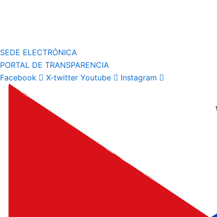
SEDE ELECTRÓNICA
PORTAL DE TRANSPARENCIA
Facebook
X-twitter
Youtube
Instagram