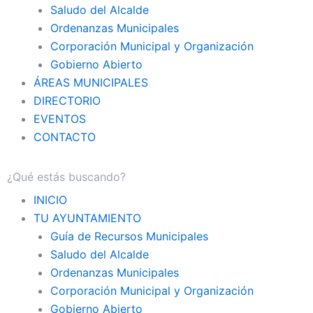
Saludo del Alcalde
Ordenanzas Municipales
Corporación Municipal y Organización
Gobierno Abierto
ÁREAS MUNICIPALES
DIRECTORIO
EVENTOS
CONTACTO
INICIO
TU AYUNTAMIENTO
Guía de Recursos Municipales
Saludo del Alcalde
Ordenanzas Municipales
Corporación Municipal y Organización
Gobierno Abierto