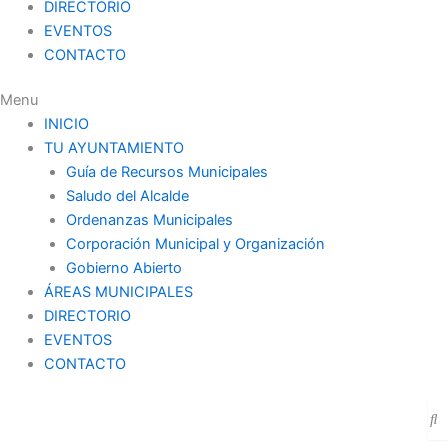
DIRECTORIO
EVENTOS
CONTACTO
Menu
INICIO
TU AYUNTAMIENTO
Guía de Recursos Municipales
Saludo del Alcalde
Ordenanzas Municipales
Corporación Municipal y Organización
Gobierno Abierto
ÁREAS MUNICIPALES
DIRECTORIO
EVENTOS
CONTACTO