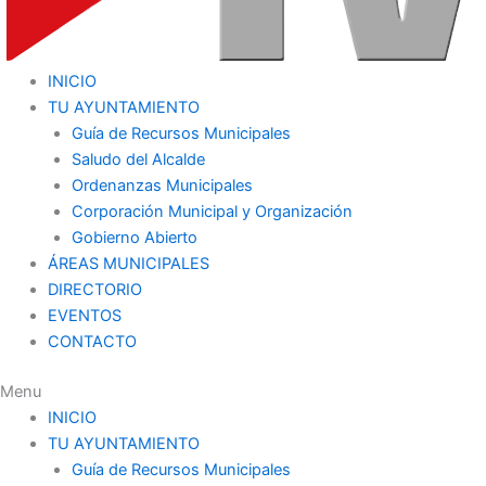
INICIO
TU AYUNTAMIENTO
Guía de Recursos Municipales
Saludo del Alcalde
Ordenanzas Municipales
Corporación Municipal y Organización
Gobierno Abierto
ÁREAS MUNICIPALES
DIRECTORIO
EVENTOS
CONTACTO
Menu
INICIO
TU AYUNTAMIENTO
Guía de Recursos Municipales