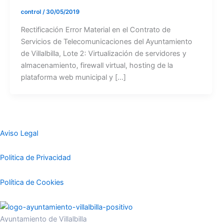
control
/
30/05/2019
Rectificación Error Material en el Contrato de
Servicios de Telecomunicaciones del Ayuntamiento
de Villalbilla, Lote 2: Virtualización de servidores y
almacenamiento, firewall virtual, hosting de la
plataforma web municipal y […]
Aviso Legal
Politica de Privacidad
Política de Cookies
Ayuntamiento de Villalbilla