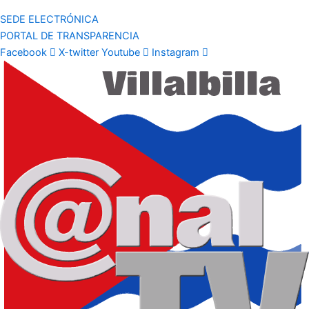
SEDE ELECTRÓNICA
PORTAL DE TRANSPARENCIA
Facebook
X-twitter
Youtube
Instagram