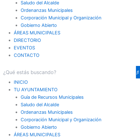
Saludo del Alcalde
Ordenanzas Municipales
Corporación Municipal y Organización
Gobierno Abierto
ÁREAS MUNICIPALES
DIRECTORIO
EVENTOS
CONTACTO
INICIO
TU AYUNTAMIENTO
Guía de Recursos Municipales
Saludo del Alcalde
Ordenanzas Municipales
Corporación Municipal y Organización
Gobierno Abierto
ÁREAS MUNICIPALES