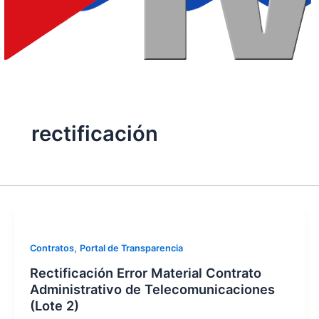
rectificación
,
Contratos
Portal de Transparencia
Rectificación Error Material Contrato
Administrativo de Telecomunicaciones
(Lote 2)