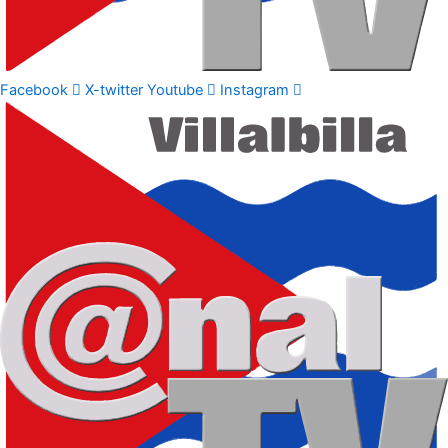
Facebook
X-twitter
Youtube
Instagram