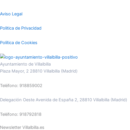
Aviso Legal
Politica de Privacidad
Política de Cookies
Ayuntamiento de Villalbilla
Plaza Mayor, 2 28810 Villalbilla (Madrid)
Teléfono: 918859002
Delegación Oeste Avenida de España 2, 28810 Villalbilla (Madrid)
Teléfono: 918792818
Newsletter Villalbilla.es