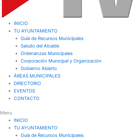
INICIO
TU AYUNTAMIENTO
Guía de Recursos Municipales
Saludo del Alcalde
Ordenanzas Municipales
Corporación Municipal y Organización
Gobierno Abierto
ÁREAS MUNICIPALES
DIRECTORIO
EVENTOS
CONTACTO
Menu
INICIO
TU AYUNTAMIENTO
Guía de Recursos Municipales