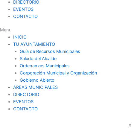
DIRECTORIO
EVENTOS
CONTACTO
Menu
INICIO
TU AYUNTAMIENTO
Guía de Recursos Municipales
Saludo del Alcalde
Ordenanzas Municipales
Corporación Municipal y Organización
Gobierno Abierto
ÁREAS MUNICIPALES
DIRECTORIO
EVENTOS
CONTACTO