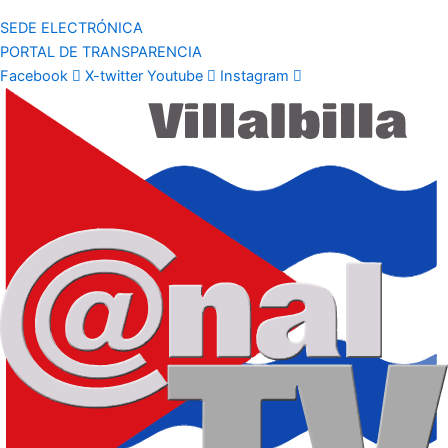
SEDE ELECTRÓNICA
PORTAL DE TRANSPARENCIA
Facebook
X-twitter
Youtube
Instagram