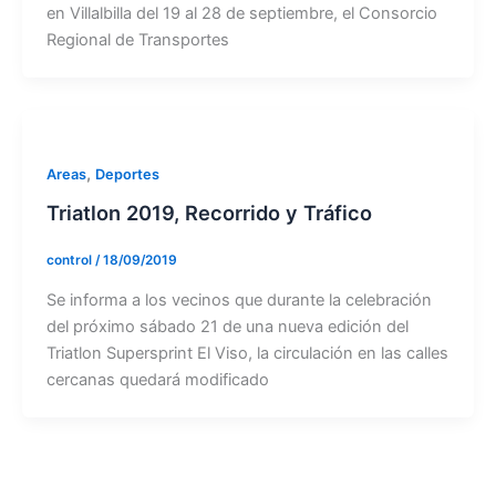
en Villalbilla del 19 al 28 de septiembre, el Consorcio
Regional de Transportes
,
Areas
Deportes
Triatlon 2019, Recorrido y Tráfico
control
/
18/09/2019
Se informa a los vecinos que durante la celebración
del próximo sábado 21 de una nueva edición del
Triatlon Supersprint El Viso, la circulación en las calles
cercanas quedará modificado