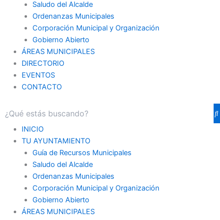
Saludo del Alcalde
Ordenanzas Municipales
Corporación Municipal y Organización
Gobierno Abierto
ÁREAS MUNICIPALES
DIRECTORIO
EVENTOS
CONTACTO
INICIO
TU AYUNTAMIENTO
Guía de Recursos Municipales
Saludo del Alcalde
Ordenanzas Municipales
Corporación Municipal y Organización
Gobierno Abierto
ÁREAS MUNICIPALES