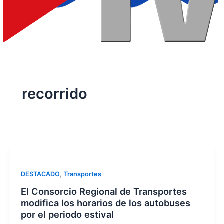
recorrido
,
DESTACADO
Transportes
El Consorcio Regional de Transportes
modifica los horarios de los autobuses
por el periodo estival