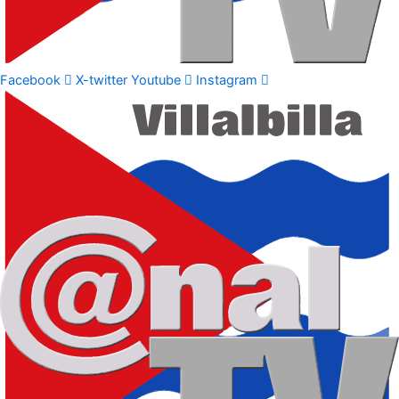
Facebook
X-twitter
Youtube
Instagram