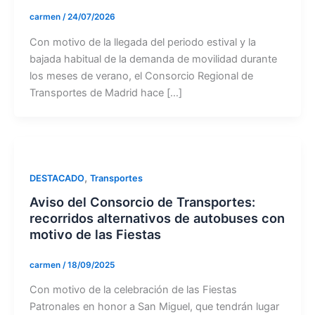
carmen
/
24/07/2026
Con motivo de la llegada del periodo estival y la
bajada habitual de la demanda de movilidad durante
los meses de verano, el Consorcio Regional de
Transportes de Madrid hace […]
,
DESTACADO
Transportes
Aviso del Consorcio de Transportes:
recorridos alternativos de autobuses con
motivo de las Fiestas
carmen
/
18/09/2025
Con motivo de la celebración de las Fiestas
Patronales en honor a San Miguel, que tendrán lugar