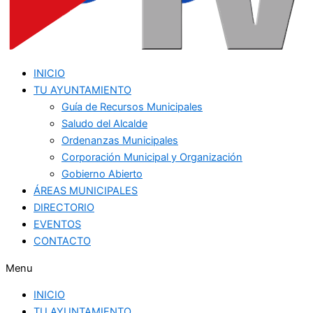
INICIO
TU AYUNTAMIENTO
Guía de Recursos Municipales
Saludo del Alcalde
Ordenanzas Municipales
Corporación Municipal y Organización
Gobierno Abierto
ÁREAS MUNICIPALES
DIRECTORIO
EVENTOS
CONTACTO
Menu
INICIO
TU AYUNTAMIENTO