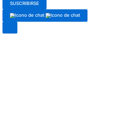
SUSCRIBIRSE