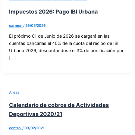
Impuestos 2026: Pago IBI Urbana
carmen
/
26/05/2026
El próximo 01 de Junio de 2026 se cargará en las
cuentas bancarias el 40% de la cuota del recibo de IBI
Urbana 2026, descontándose el 3% de bonificación por
[…]
Areas
Calendario de cobros de Actividades
Deportivas 2020/21
control
/
03/02/2021