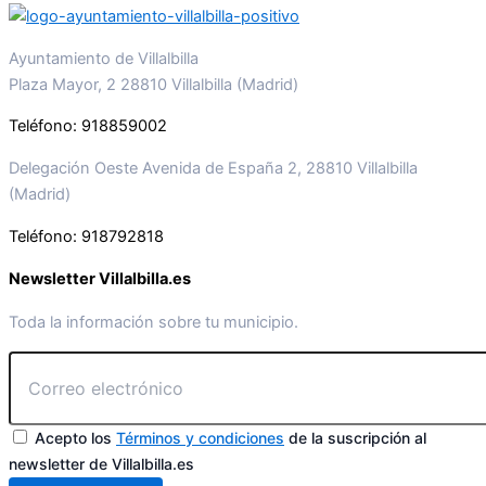
Ayuntamiento de Villalbilla
Plaza Mayor, 2 28810 Villalbilla (Madrid)
Teléfono: 918859002
Delegación Oeste Avenida de España 2, 28810 Villalbilla
(Madrid)
Teléfono: 918792818
Newsletter Villalbilla.es
Toda la información sobre tu municipio.
Acepto los
Términos y condiciones
de la suscripción al
newsletter de Villalbilla.es