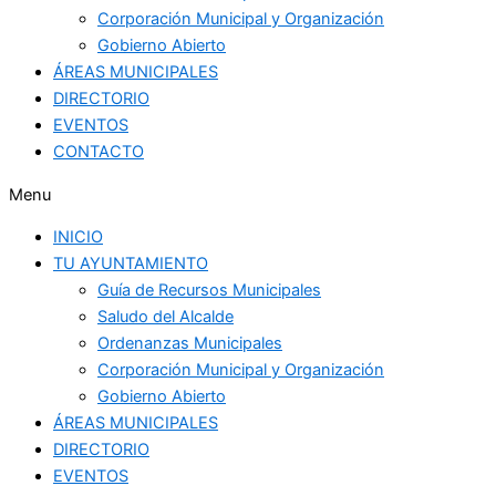
Corporación Municipal y Organización
Gobierno Abierto
ÁREAS MUNICIPALES
DIRECTORIO
EVENTOS
CONTACTO
Menu
INICIO
TU AYUNTAMIENTO
Guía de Recursos Municipales
Saludo del Alcalde
Ordenanzas Municipales
Corporación Municipal y Organización
Gobierno Abierto
ÁREAS MUNICIPALES
DIRECTORIO
EVENTOS