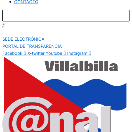
CONTACTO
SEDE ELECTRÓNICA
PORTAL DE TRANSPARENCIA
Facebook
X-twitter
Youtube
Instagram