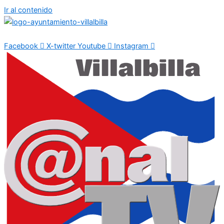
Ir al contenido
Facebook
X-twitter
Youtube
Instagram