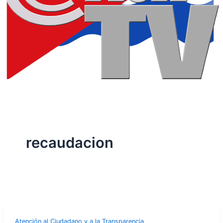
recaudacion
Atención al Ciudadano y a la Transparencia