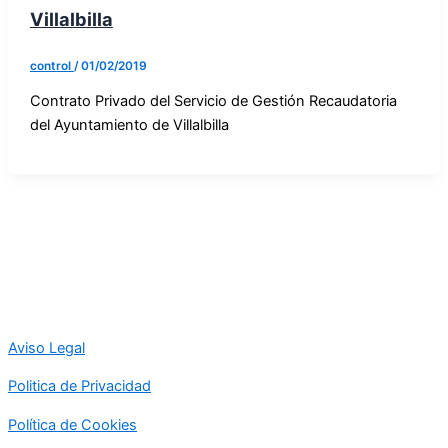
Villalbilla
control
/
01/02/2019
Contrato Privado del Servicio de Gestión Recaudatoria
del Ayuntamiento de Villalbilla
Aviso Legal
Politica de Privacidad
Política de Cookies