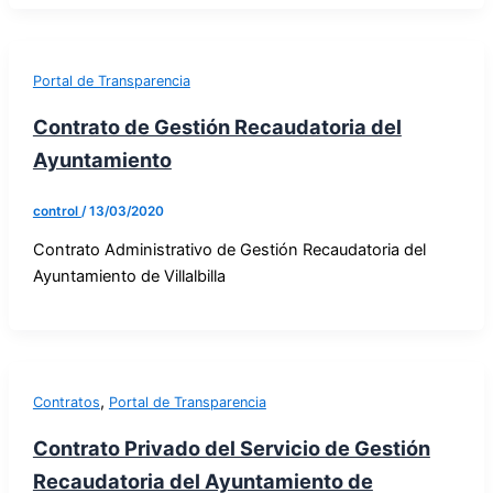
Portal de Transparencia
Contrato de Gestión Recaudatoria del
Ayuntamiento
control
/
13/03/2020
Contrato Administrativo de Gestión Recaudatoria del
Ayuntamiento de Villalbilla
,
Contratos
Portal de Transparencia
Contrato Privado del Servicio de Gestión
Recaudatoria del Ayuntamiento de