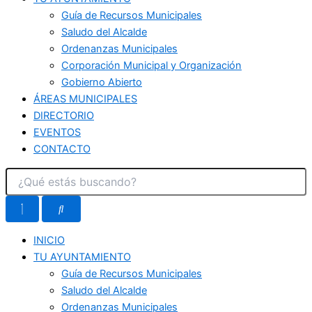
Guía de Recursos Municipales
Saludo del Alcalde
Ordenanzas Municipales
Corporación Municipal y Organización
Gobierno Abierto
ÁREAS MUNICIPALES
DIRECTORIO
EVENTOS
CONTACTO
INICIO
TU AYUNTAMIENTO
Guía de Recursos Municipales
Saludo del Alcalde
Ordenanzas Municipales