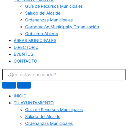
Guía de Recursos Municipales
Saludo del Alcalde
Ordenanzas Municipales
Corporación Municipal y Organización
Gobierno Abierto
ÁREAS MUNICIPALES
DIRECTORIO
EVENTOS
CONTACTO
INICIO
TU AYUNTAMIENTO
Guía de Recursos Municipales
Saludo del Alcalde
Ordenanzas Municipales