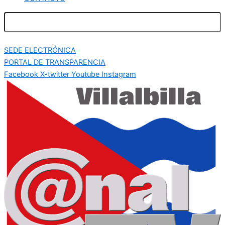
SEDE ELECTRÓNICA
PORTAL DE TRANSPARENCIA
Facebook
X-twitter
Youtube
Instagram