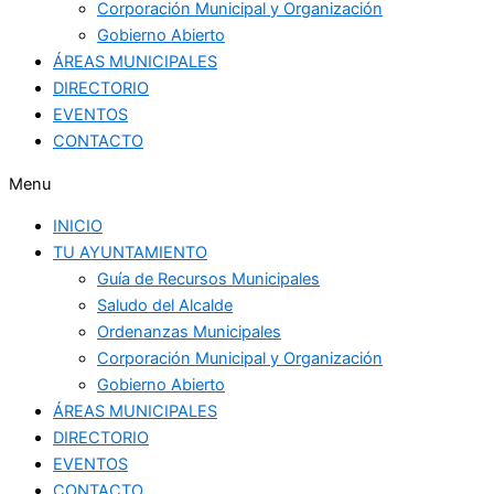
Corporación Municipal y Organización
Gobierno Abierto
ÁREAS MUNICIPALES
DIRECTORIO
EVENTOS
CONTACTO
Menu
INICIO
TU AYUNTAMIENTO
Guía de Recursos Municipales
Saludo del Alcalde
Ordenanzas Municipales
Corporación Municipal y Organización
Gobierno Abierto
ÁREAS MUNICIPALES
DIRECTORIO
EVENTOS
CONTACTO