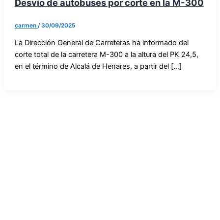
Desvío de autobuses por corte en la M-300
carmen
/
30/09/2025
La Dirección General de Carreteras ha informado del
corte total de la carretera M-300 a la altura del PK 24,5,
en el término de Alcalá de Henares, a partir del […]