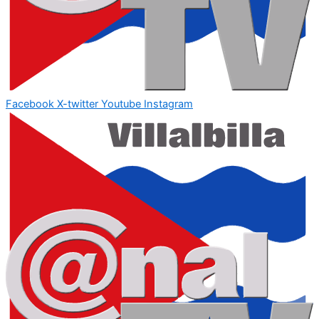
Facebook
X-twitter
Youtube
Instagram