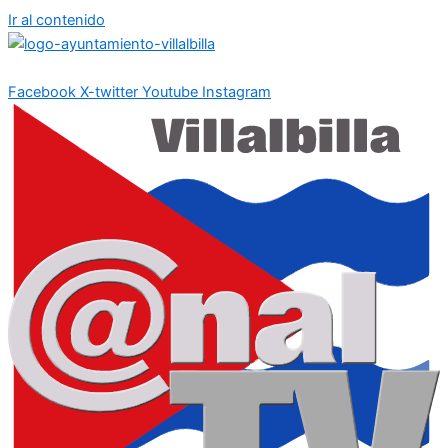
Ir al contenido
Facebook
X-twitter
Youtube
Instagram