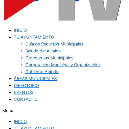
INICIO
TU AYUNTAMIENTO
Guía de Recursos Municipales
Saludo del Alcalde
Ordenanzas Municipales
Corporación Municipal y Organización
Gobierno Abierto
ÁREAS MUNICIPALES
DIRECTORIO
EVENTOS
CONTACTO
Menu
INICIO
TU AYUNTAMIENTO