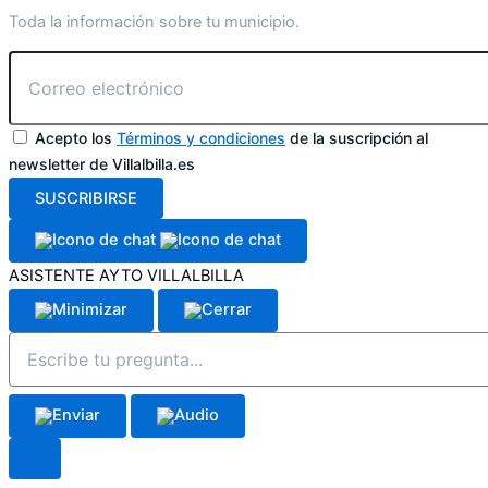
Toda la información sobre tu municipio.
Acepto los
Términos y condiciones
de la suscripción al
newsletter de Villalbilla.es
SUSCRIBIRSE
ASISTENTE AYTO VILLALBILLA