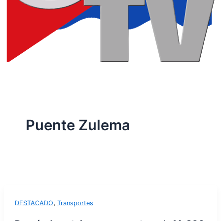
Puente Zulema
,
DESTACADO
Transportes