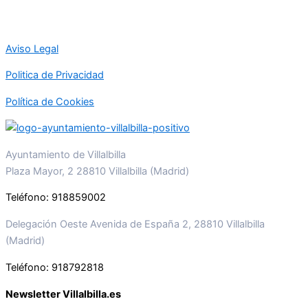
Aviso Legal
Politica de Privacidad
Política de Cookies
Ayuntamiento de Villalbilla
Plaza Mayor, 2 28810 Villalbilla (Madrid)
Teléfono: 918859002
Delegación Oeste Avenida de España 2, 28810 Villalbilla
(Madrid)
Teléfono: 918792818
Newsletter Villalbilla.es