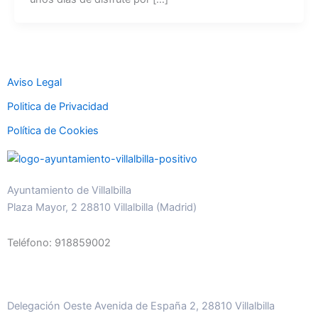
Aviso Legal
Politica de Privacidad
Política de Cookies
Ayuntamiento de Villalbilla
Plaza Mayor, 2 28810 Villalbilla (Madrid)
Teléfono: 918859002
Delegación Oeste Avenida de España 2, 28810 Villalbilla