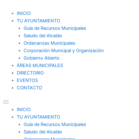
Ir
al
Menu
INICIO
contenido
TU AYUNTAMIENTO
Guía de Recursos Municipales
Saludo del Alcalde
Ordenanzas Municipales
Corporación Municipal y Organización
Gobierno Abierto
ÁREAS MUNICIPALES
DIRECTORIO
EVENTOS
CONTACTO
INICIO
TU AYUNTAMIENTO
Guía de Recursos Municipales
Saludo del Alcalde