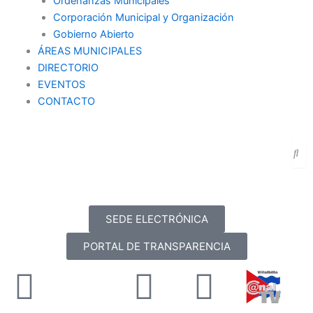
Ordenanzas Municipales
Corporación Municipal y Organización
Gobierno Abierto
ÁREAS MUNICIPALES
DIRECTORIO
EVENTOS
CONTACTO
SEDE ELECTRÓNICA
PORTAL DE TRANSPARENCIA
Facebook
X-
Youtube
Instag