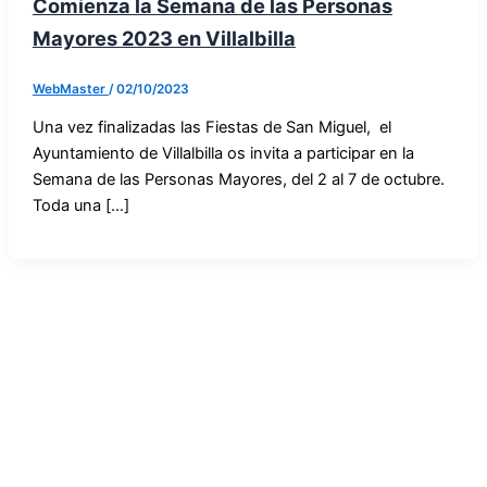
Comienza la Semana de las Personas
Mayores 2023 en Villalbilla
WebMaster
/
02/10/2023
Una vez finalizadas las Fiestas de San Miguel, el
Ayuntamiento de Villalbilla os invita a participar en la
Semana de las Personas Mayores, del 2 al 7 de octubre.
Toda una […]