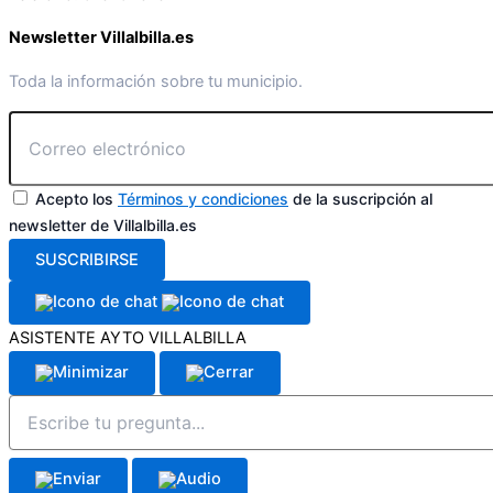
Newsletter Villalbilla.es
Toda la información sobre tu municipio.
Acepto los
Términos y condiciones
de la suscripción al
newsletter de Villalbilla.es
SUSCRIBIRSE
ASISTENTE AYTO VILLALBILLA