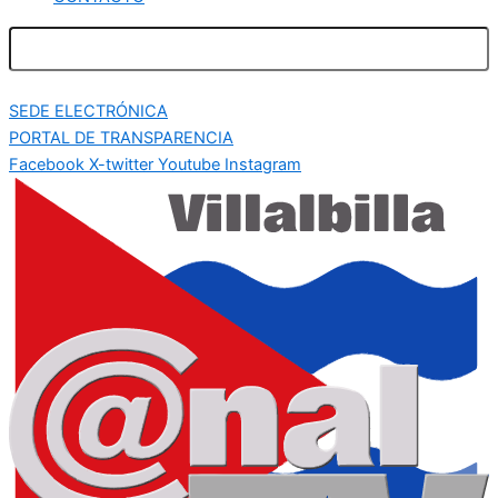
SEDE ELECTRÓNICA
PORTAL DE TRANSPARENCIA
Facebook
X-twitter
Youtube
Instagram