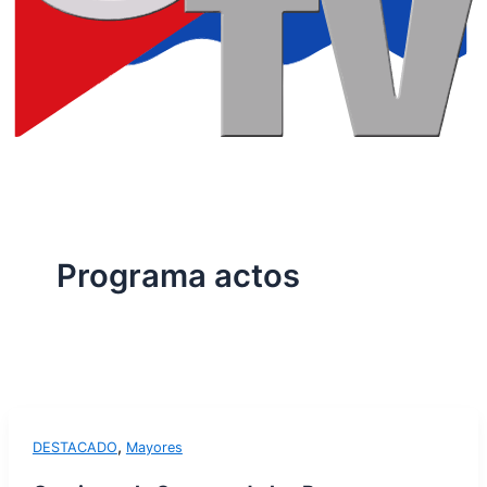
Programa actos
,
DESTACADO
Mayores