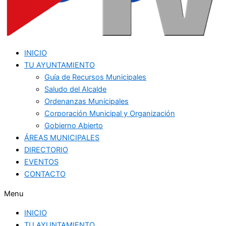
INICIO
TU AYUNTAMIENTO
Guía de Recursos Municipales
Saludo del Alcalde
Ordenanzas Municipales
Corporación Municipal y Organización
Gobierno Abierto
ÁREAS MUNICIPALES
DIRECTORIO
EVENTOS
CONTACTO
Menu
INICIO
TU AYUNTAMIENTO