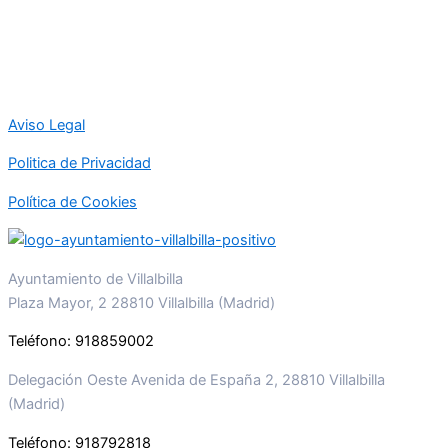
Aviso Legal
Politica de Privacidad
Política de Cookies
Ayuntamiento de Villalbilla
Plaza Mayor, 2 28810 Villalbilla (Madrid)
Teléfono: 918859002
Delegación Oeste Avenida de España 2, 28810 Villalbilla
(Madrid)
Teléfono: 918792818