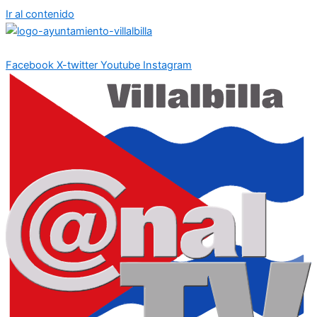
Ir al contenido
Facebook
X-twitter
Youtube
Instagram