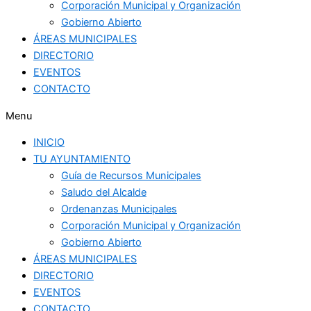
Corporación Municipal y Organización
Gobierno Abierto
ÁREAS MUNICIPALES
DIRECTORIO
EVENTOS
CONTACTO
Menu
INICIO
TU AYUNTAMIENTO
Guía de Recursos Municipales
Saludo del Alcalde
Ordenanzas Municipales
Corporación Municipal y Organización
Gobierno Abierto
ÁREAS MUNICIPALES
DIRECTORIO
EVENTOS
CONTACTO