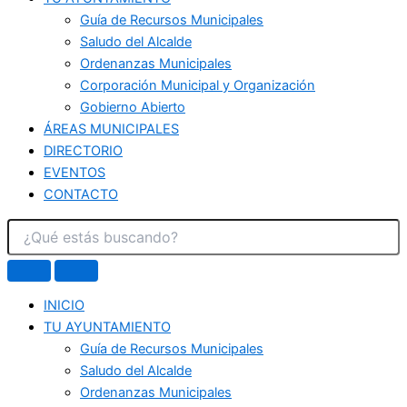
Guía de Recursos Municipales
Saludo del Alcalde
Ordenanzas Municipales
Corporación Municipal y Organización
Gobierno Abierto
ÁREAS MUNICIPALES
DIRECTORIO
EVENTOS
CONTACTO
INICIO
TU AYUNTAMIENTO
Guía de Recursos Municipales
Saludo del Alcalde
Ordenanzas Municipales