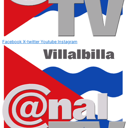
Facebook
X-twitter
Youtube
Instagram