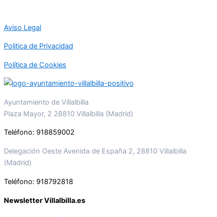
Aviso Legal
Politica de Privacidad
Política de Cookies
Ayuntamiento de Villalbilla
Plaza Mayor, 2 28810 Villalbilla (Madrid)
Teléfono: 918859002
Delegación Oeste Avenida de España 2, 28810 Villalbilla
(Madrid)
Teléfono: 918792818
Newsletter Villalbilla.es