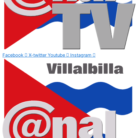
Facebook
X-twitter
Youtube
Instagram