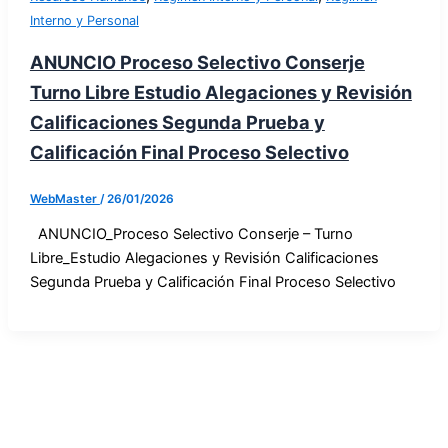
Interno y Personal
ANUNCIO Proceso Selectivo Conserje
Turno Libre Estudio Alegaciones y Revisión
Calificaciones Segunda Prueba y
Calificación Final Proceso Selectivo
WebMaster
/
26/01/2026
ANUNCIO_Proceso Selectivo Conserje – Turno
Libre_Estudio Alegaciones y Revisión Calificaciones
Segunda Prueba y Calificación Final Proceso Selectivo