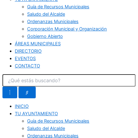
Guía de Recursos Municipales
Saludo del Alcalde
Ordenanzas Municipales
Corporación Municipal y Organización
Gobierno Abierto
ÁREAS MUNICIPALES
DIRECTORIO
EVENTOS
CONTACTO
INICIO
TU AYUNTAMIENTO
Guía de Recursos Municipales
Saludo del Alcalde
Ordenanzas Municipales