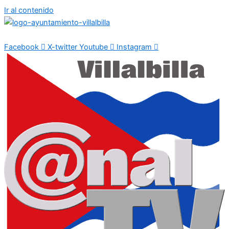
Ir al contenido
Facebook
X-twitter
Youtube
Instagram