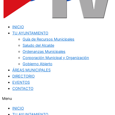
INICIO
TU AYUNTAMIENTO
Guía de Recursos Municipales
Saludo del Alcalde
Ordenanzas Municipales
Corporación Municipal y Organización
Gobierno Abierto
ÁREAS MUNICIPALES
DIRECTORIO
EVENTOS
CONTACTO
Menu
INICIO
TU AYUNTAMIENTO