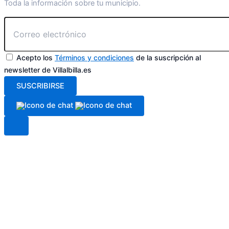
Toda la información sobre tu municipio.
Acepto los
Términos y condiciones
de la suscripción al
newsletter de Villalbilla.es
SUSCRIBIRSE