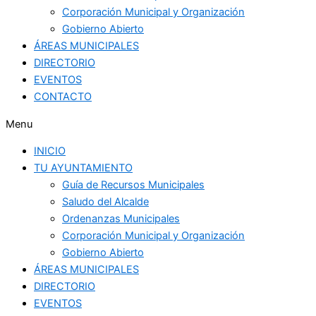
Corporación Municipal y Organización
Gobierno Abierto
ÁREAS MUNICIPALES
DIRECTORIO
EVENTOS
CONTACTO
Menu
INICIO
TU AYUNTAMIENTO
Guía de Recursos Municipales
Saludo del Alcalde
Ordenanzas Municipales
Corporación Municipal y Organización
Gobierno Abierto
ÁREAS MUNICIPALES
DIRECTORIO
EVENTOS