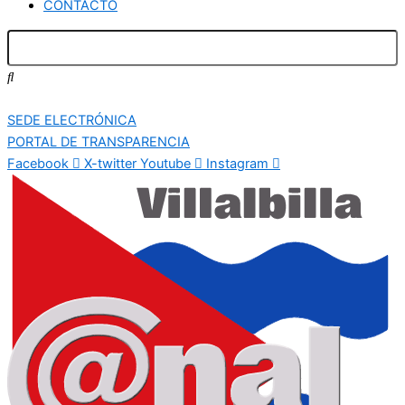
CONTACTO
SEDE ELECTRÓNICA
PORTAL DE TRANSPARENCIA
Facebook
X-twitter
Youtube
Instagram