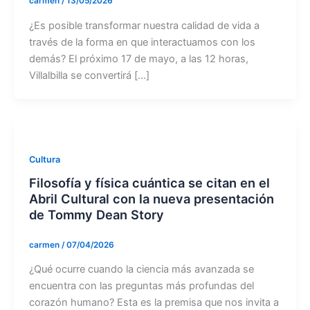
carmen
/
13/05/2026
¿Es posible transformar nuestra calidad de vida a
través de la forma en que interactuamos con los
demás? El próximo 17 de mayo, a las 12 horas,
Villalbilla se convertirá […]
Cultura
Filosofía y física cuántica se citan en el
Abril Cultural con la nueva presentación
de Tommy Dean Story
carmen
/
07/04/2026
¿Qué ocurre cuando la ciencia más avanzada se
encuentra con las preguntas más profundas del
corazón humano? Esta es la premisa que nos invita a