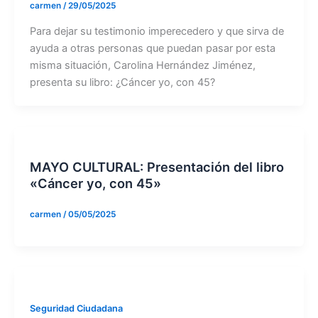
carmen
/
29/05/2025
Para dejar su testimonio imperecedero y que sirva de
ayuda a otras personas que puedan pasar por esta
misma situación, Carolina Hernández Jiménez,
presenta su libro: ¿Cáncer yo, con 45?
MAYO CULTURAL: Presentación del libro
«Cáncer yo, con 45»
carmen
/
05/05/2025
Seguridad Ciudadana