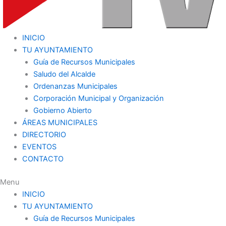
INICIO
TU AYUNTAMIENTO
Guía de Recursos Municipales
Saludo del Alcalde
Ordenanzas Municipales
Corporación Municipal y Organización
Gobierno Abierto
ÁREAS MUNICIPALES
DIRECTORIO
EVENTOS
CONTACTO
Menu
INICIO
TU AYUNTAMIENTO
Guía de Recursos Municipales