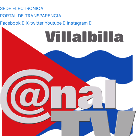
SEDE ELECTRÓNICA
PORTAL DE TRANSPARENCIA
Facebook
X-twitter
Youtube
Instagram