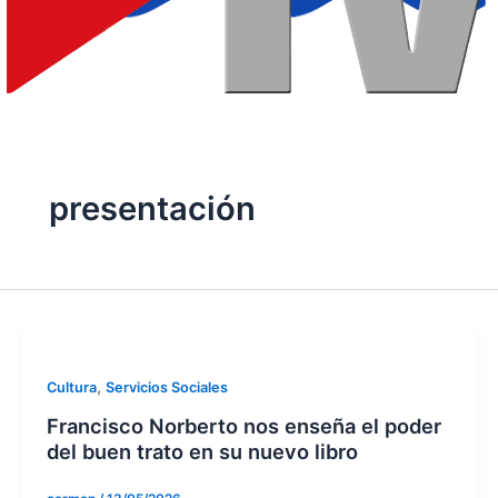
presentación
,
Cultura
Servicios Sociales
Francisco Norberto nos enseña el poder
del buen trato en su nuevo libro