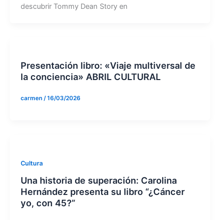
descubrir Tommy Dean Story en
Presentación libro: «Viaje multiversal de
la conciencia» ABRIL CULTURAL
carmen
/
16/03/2026
Cultura
Una historia de superación: Carolina
Hernández presenta su libro “¿Cáncer
yo, con 45?”