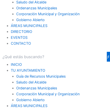
Saludo del Alcalde
Ordenanzas Municipales
Corporación Municipal y Organización
Gobierno Abierto
ÁREAS MUNICIPALES
DIRECTORIO
EVENTOS
CONTACTO
INICIO
TU AYUNTAMIENTO
Guía de Recursos Municipales
Saludo del Alcalde
Ordenanzas Municipales
Corporación Municipal y Organización
Gobierno Abierto
ÁREAS MUNICIPALES