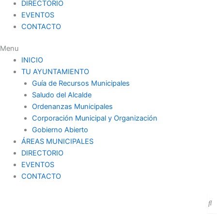
DIRECTORIO
EVENTOS
CONTACTO
Menu
INICIO
TU AYUNTAMIENTO
Guía de Recursos Municipales
Saludo del Alcalde
Ordenanzas Municipales
Corporación Municipal y Organización
Gobierno Abierto
ÁREAS MUNICIPALES
DIRECTORIO
EVENTOS
CONTACTO