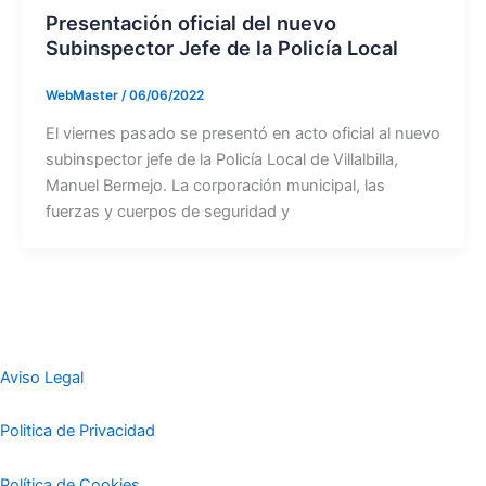
Presentación oficial del nuevo
Subinspector Jefe de la Policía Local
WebMaster
/
06/06/2022
El viernes pasado se presentó en acto oficial al nuevo
subinspector jefe de la Policía Local de Villalbilla,
Manuel Bermejo. La corporación municipal, las
fuerzas y cuerpos de seguridad y
Aviso Legal
Politica de Privacidad
Política de Cookies