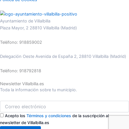
Ayuntamiento de Villalbilla
Plaza Mayor, 2 28810 Villalbilla (Madrid)
Teléfono: 918859002
Delegación Oeste Avenida de España 2, 28810 Villalbilla (Madrid)
Teléfono: 918792818
Newsletter Villalbilla.es
Toda la información sobre tu municipio.
Acepto los
Términos y condiciones
de la suscripción al
newsletter de Villalbilla.es