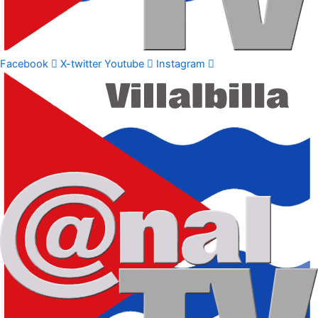
Facebook
X-twitter
Youtube
Instagram