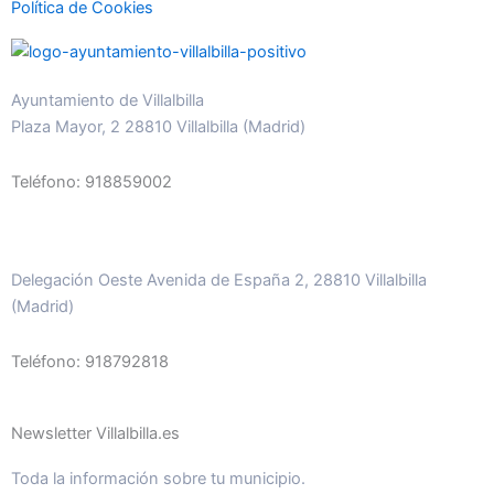
Política de Cookies
Ayuntamiento de Villalbilla
Plaza Mayor, 2 28810 Villalbilla (Madrid)
Teléfono: 918859002
Delegación Oeste Avenida de España 2, 28810 Villalbilla
(Madrid)
Teléfono: 918792818
Newsletter Villalbilla.es
Toda la información sobre tu municipio.