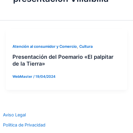
,
Atención al consumidor y Comercio
Cultura
Presentación del Poemario «El palpitar
de la Tierra»
WebMaster
/
19/04/2024
Aviso Legal
Politica de Privacidad