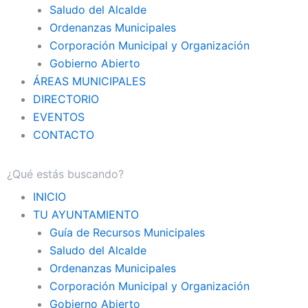
Saludo del Alcalde
Ordenanzas Municipales
Corporación Municipal y Organización
Gobierno Abierto
ÁREAS MUNICIPALES
DIRECTORIO
EVENTOS
CONTACTO
INICIO
TU AYUNTAMIENTO
Guía de Recursos Municipales
Saludo del Alcalde
Ordenanzas Municipales
Corporación Municipal y Organización
Gobierno Abierto