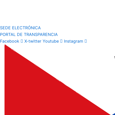
SEDE ELECTRÓNICA
PORTAL DE TRANSPARENCIA
Facebook
X-twitter
Youtube
Instagram