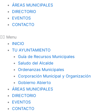
ÁREAS MUNICIPALES
DIRECTORIO
EVENTOS
CONTACTO
Menu
INICIO
TU AYUNTAMIENTO
Guía de Recursos Municipales
Saludo del Alcalde
Ordenanzas Municipales
Corporación Municipal y Organización
Gobierno Abierto
ÁREAS MUNICIPALES
DIRECTORIO
EVENTOS
CONTACTO