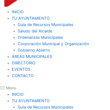
INICIO
TU AYUNTAMIENTO
Guía de Recursos Municipales
Saludo del Alcalde
Ordenanzas Municipales
Corporación Municipal y Organización
Gobierno Abierto
ÁREAS MUNICIPALES
DIRECTORIO
EVENTOS
CONTACTO
Menu
INICIO
TU AYUNTAMIENTO
Guía de Recursos Municipales