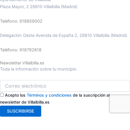
Plaza Mayor, 2 28810 Villalbilla (Madrid)
Teléfono: 918859002
Delegación Oeste Avenida de España 2, 28810 Villalbilla (Madrid)
Teléfono: 918792818
Newsletter Villalbilla.es
Toda la información sobre tu municipio.
Acepto los
Términos y condiciones
de la suscripción al
newsletter de Villalbilla.es
SUSCRIBIRSE