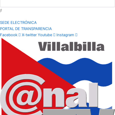
SEDE ELECTRÓNICA
PORTAL DE TRANSPARENCIA
Facebook
X-twitter
Youtube
Instagram