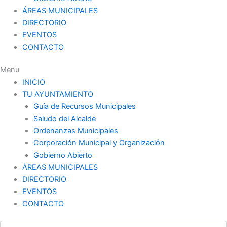
ÁREAS MUNICIPALES
DIRECTORIO
EVENTOS
CONTACTO
Menu
INICIO
TU AYUNTAMIENTO
Guía de Recursos Municipales
Saludo del Alcalde
Ordenanzas Municipales
Corporación Municipal y Organización
Gobierno Abierto
ÁREAS MUNICIPALES
DIRECTORIO
EVENTOS
CONTACTO