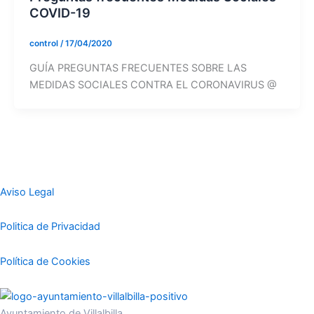
COVID-19
control
/
17/04/2020
GUÍA PREGUNTAS FRECUENTES SOBRE LAS
MEDIDAS SOCIALES CONTRA EL CORONAVIRUS @
Aviso Legal
Politica de Privacidad
Política de Cookies
Ayuntamiento de Villalbilla