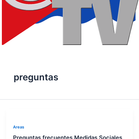
preguntas
Areas
Preguntas frecuentes Medidas Sociales