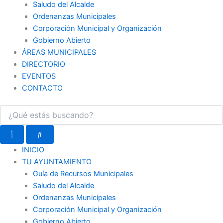
Saludo del Alcalde
Ordenanzas Municipales
Corporación Municipal y Organización
Gobierno Abierto
ÁREAS MUNICIPALES
DIRECTORIO
EVENTOS
CONTACTO
INICIO
TU AYUNTAMIENTO
Guía de Recursos Municipales
Saludo del Alcalde
Ordenanzas Municipales
Corporación Municipal y Organización
Gobierno Abierto