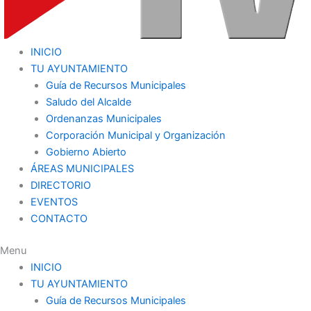
INICIO
TU AYUNTAMIENTO
Guía de Recursos Municipales
Saludo del Alcalde
Ordenanzas Municipales
Corporación Municipal y Organización
Gobierno Abierto
ÁREAS MUNICIPALES
DIRECTORIO
EVENTOS
CONTACTO
Menu
INICIO
TU AYUNTAMIENTO
Guía de Recursos Municipales