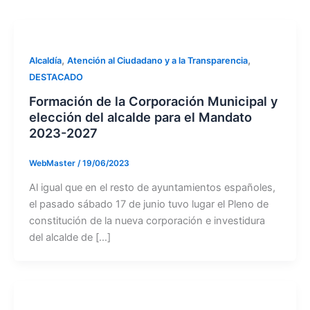
,
,
Alcaldía
Atención al Ciudadano y a la Transparencia
DESTACADO
Formación de la Corporación Municipal y
elección del alcalde para el Mandato
2023-2027
WebMaster
/
19/06/2023
Al igual que en el resto de ayuntamientos españoles,
el pasado sábado 17 de junio tuvo lugar el Pleno de
constitución de la nueva corporación e investidura
del alcalde de […]