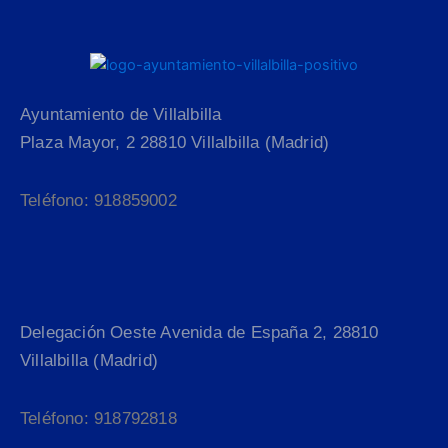
Ayuntamiento de Villalbilla
Plaza Mayor, 2 28810 Villalbilla (Madrid)
Teléfono: 918859002
Delegación Oeste Avenida de España 2, 28810
Villalbilla (Madrid)
Teléfono: 918792818