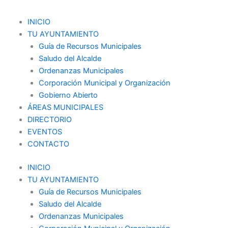
Ir
al
Menu
INICIO
contenido
TU AYUNTAMIENTO
Guía de Recursos Municipales
Saludo del Alcalde
Ordenanzas Municipales
Corporación Municipal y Organización
Gobierno Abierto
ÁREAS MUNICIPALES
DIRECTORIO
EVENTOS
CONTACTO
INICIO
TU AYUNTAMIENTO
Guía de Recursos Municipales
Saludo del Alcalde
Ordenanzas Municipales