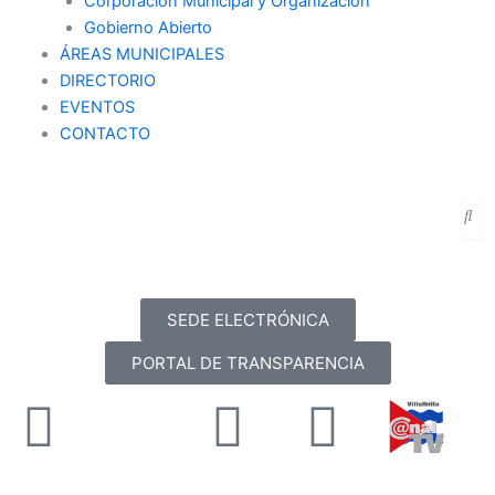
Corporación Municipal y Organización
Gobierno Abierto
ÁREAS MUNICIPALES
DIRECTORIO
EVENTOS
CONTACTO
SEDE ELECTRÓNICA
PORTAL DE TRANSPARENCIA
Facebook
X-
Youtube
Instag
twitter