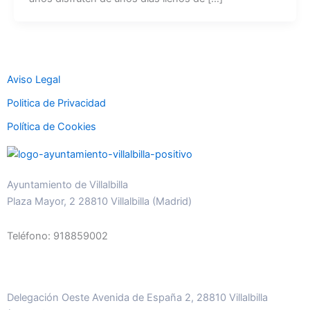
Aviso Legal
Politica de Privacidad
Política de Cookies
Ayuntamiento de Villalbilla
Plaza Mayor, 2 28810 Villalbilla (Madrid)
Teléfono: 918859002
Delegación Oeste Avenida de España 2, 28810 Villalbilla