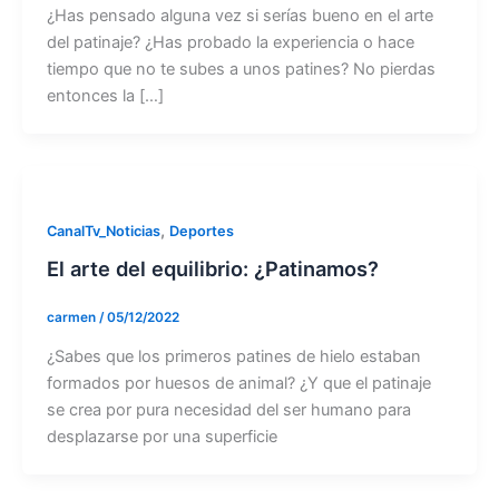
¿Has pensado alguna vez si serías bueno en el arte
del patinaje? ¿Has probado la experiencia o hace
tiempo que no te subes a unos patines? No pierdas
entonces la […]
,
CanalTv_Noticias
Deportes
El arte del equilibrio: ¿Patinamos?
carmen
/
05/12/2022
¿Sabes que los primeros patines de hielo estaban
formados por huesos de animal? ¿Y que el patinaje
se crea por pura necesidad del ser humano para
desplazarse por una superficie