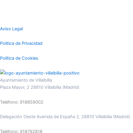
Aviso Legal
Politica de Privacidad
Política de Cookies
Ayuntamiento de Villalbilla
Plaza Mayor, 2 28810 Villalbilla (Madrid)
Teléfono: 918859002
Delegación Oeste Avenida de España 2, 28810 Villalbilla (Madrid)
Teléfono: 918792818