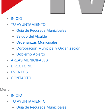
INICIO
TU AYUNTAMIENTO
Guía de Recursos Municipales
Saludo del Alcalde
Ordenanzas Municipales
Corporación Municipal y Organización
Gobierno Abierto
ÁREAS MUNICIPALES
DIRECTORIO
EVENTOS
CONTACTO
Menu
INICIO
TU AYUNTAMIENTO
Guía de Recursos Municipales