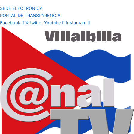
SEDE ELECTRÓNICA
PORTAL DE TRANSPARENCIA
Facebook
X-twitter
Youtube
Instagram