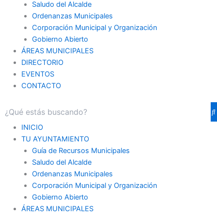
Saludo del Alcalde
Ordenanzas Municipales
Corporación Municipal y Organización
Gobierno Abierto
ÁREAS MUNICIPALES
DIRECTORIO
EVENTOS
CONTACTO
INICIO
TU AYUNTAMIENTO
Guía de Recursos Municipales
Saludo del Alcalde
Ordenanzas Municipales
Corporación Municipal y Organización
Gobierno Abierto
ÁREAS MUNICIPALES