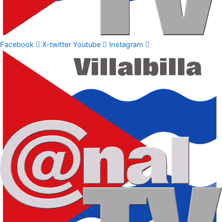
Facebook
X-twitter
Youtube
Instagram