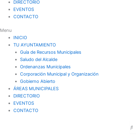
DIRECTORIO
EVENTOS
CONTACTO
Menu
INICIO
TU AYUNTAMIENTO
Guía de Recursos Municipales
Saludo del Alcalde
Ordenanzas Municipales
Corporación Municipal y Organización
Gobierno Abierto
ÁREAS MUNICIPALES
DIRECTORIO
EVENTOS
CONTACTO