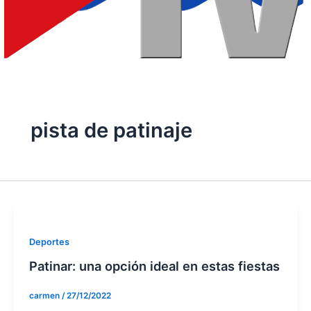
pista de patinaje
Deportes
Patinar: una opción ideal en estas fiestas
carmen
/
27/12/2022