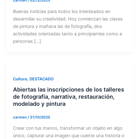
carmen
/
02/12/2025
Buenas noticias para todos los interesados en
desarrollar su creatividad. Hoy comienzan las clases
de pintura y mañana las de fotografía, dos
actividades orientadas tanto a principiantes como a
personas […]
,
Cultura
DESTACADO
Abiertas las inscripciones de los talleres
de fotografía, narrativa, restauración,
modelado y pintura
carmen
/
31/10/2025
Crear con tus manos, transformar un objeto en algo
único, capturar una imagen que cuente una historia o