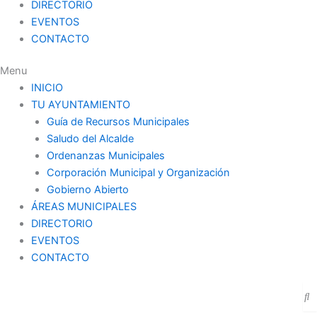
DIRECTORIO
EVENTOS
CONTACTO
Menu
INICIO
TU AYUNTAMIENTO
Guía de Recursos Municipales
Saludo del Alcalde
Ordenanzas Municipales
Corporación Municipal y Organización
Gobierno Abierto
ÁREAS MUNICIPALES
DIRECTORIO
EVENTOS
CONTACTO