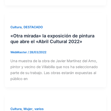
,
Cultura
DESTACADO
«Otra mirada» la exposición de pintura
que abre el «Abril Cultural 2022»
WebMaster
/
28/03/2022
Una muestra de la obra de Javier Martínez del Amo,
pintor y vecino de Villabilla que nos ha seleccionado
parte de su trabajo. Las obras estarán expuestas al
público en
,
,
Cultura
Mujer
varios