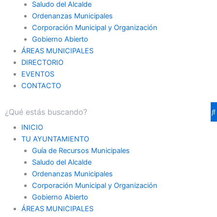
Saludo del Alcalde
Ordenanzas Municipales
Corporación Municipal y Organización
Gobierno Abierto
ÁREAS MUNICIPALES
DIRECTORIO
EVENTOS
CONTACTO
INICIO
TU AYUNTAMIENTO
Guía de Recursos Municipales
Saludo del Alcalde
Ordenanzas Municipales
Corporación Municipal y Organización
Gobierno Abierto
ÁREAS MUNICIPALES