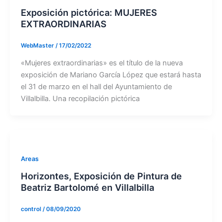
Exposición pictórica: MUJERES
EXTRAORDINARIAS
WebMaster
/
17/02/2022
«Mujeres extraordinarias» es el título de la nueva
exposición de Mariano García López que estará hasta
el 31 de marzo en el hall del Ayuntamiento de
Villalbilla. Una recopilación pictórica
Areas
Horizontes, Exposición de Pintura de
Beatriz Bartolomé en Villalbilla
control
/
08/09/2020