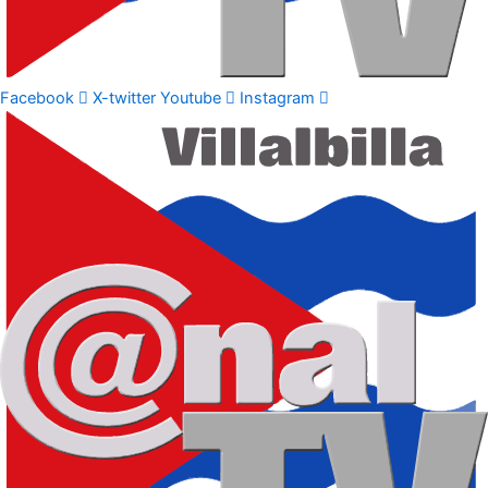
Facebook
X-twitter
Youtube
Instagram