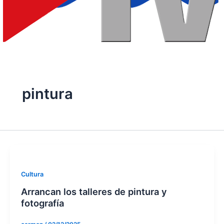
pintura
Cultura
Arrancan los talleres de pintura y
fotografía