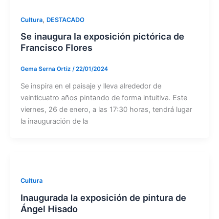
,
Cultura
DESTACADO
Se inaugura la exposición pictórica de
Francisco Flores
Gema Serna Ortiz
/
22/01/2024
Se inspira en el paisaje y lleva alrededor de
veinticuatro años pintando de forma intuitiva. Este
viernes, 26 de enero, a las 17:30 horas, tendrá lugar
la inauguración de la
Cultura
Inaugurada la exposición de pintura de
Ángel Hisado