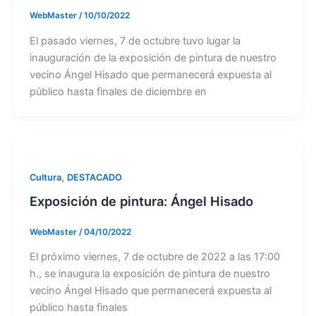
WebMaster
/
10/10/2022
El pasado viernes, 7 de octubre tuvo lugar la
inauguración de la exposición de pintura de nuestro
vecino Ángel Hisado que permanecerá expuesta al
público hasta finales de diciembre en
,
Cultura
DESTACADO
Exposición de pintura: Ángel Hisado
WebMaster
/
04/10/2022
El próximo viernes, 7 de octubre de 2022 a las 17:00
h., se inaugura la exposición de pintura de nuestro
vecino Ángel Hisado que permanecerá expuesta al
público hasta finales