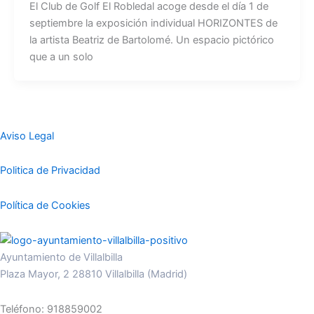
El Club de Golf El Robledal acoge desde el día 1 de
septiembre la exposición individual HORIZONTES de
la artista Beatriz de Bartolomé. Un espacio pictórico
que a un solo
Aviso Legal
Politica de Privacidad
Política de Cookies
Ayuntamiento de Villalbilla
Plaza Mayor, 2 28810 Villalbilla (Madrid)
Teléfono: 918859002