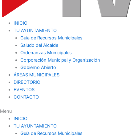
INICIO
TU AYUNTAMIENTO
Guía de Recursos Municipales
Saludo del Alcalde
Ordenanzas Municipales
Corporación Municipal y Organización
Gobierno Abierto
ÁREAS MUNICIPALES
DIRECTORIO
EVENTOS
CONTACTO
Menu
INICIO
TU AYUNTAMIENTO
Guía de Recursos Municipales