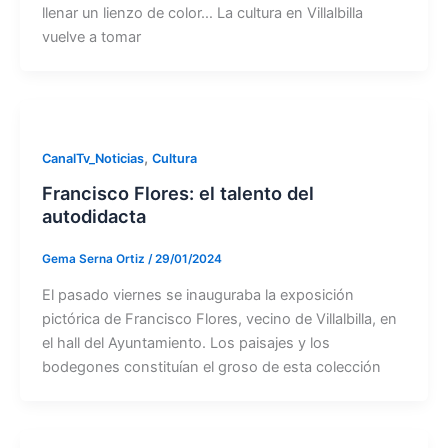
llenar un lienzo de color… La cultura en Villalbilla
vuelve a tomar
,
CanalTv_Noticias
Cultura
Francisco Flores: el talento del
autodidacta
Gema Serna Ortiz
/
29/01/2024
El pasado viernes se inauguraba la exposición
pictórica de Francisco Flores, vecino de Villalbilla, en
el hall del Ayuntamiento. Los paisajes y los
bodegones constituían el groso de esta colección