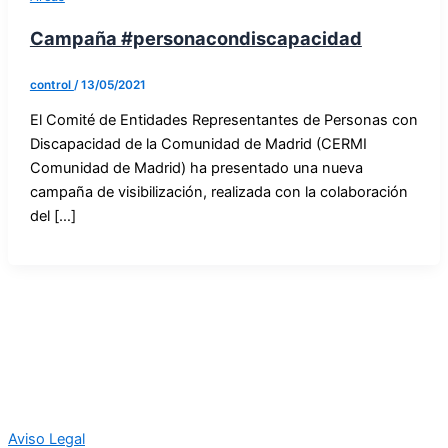
Campaña #personacondiscapacidad
control
/
13/05/2021
El Comité de Entidades Representantes de Personas con
Discapacidad de la Comunidad de Madrid (CERMI
Comunidad de Madrid) ha presentado una nueva
campaña de visibilización, realizada con la colaboración
del […]
Aviso Legal