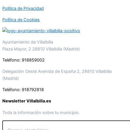
Politica de Privacidad
Política de Cookies
Ayuntamiento de Villalbilla
Plaza Mayor, 2 28810 Villalbilla (Madrid)
Teléfono: 918859002
Delegación Oeste Avenida de España 2, 28810 Villalbilla
(Madrid)
Teléfono: 918792818
Newsletter Villalbilla.es
Toda la información sobre tu municipio.