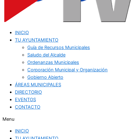
INICIO
TU AYUNTAMIENTO
Guía de Recursos Municipales
Saludo del Alcalde
Ordenanzas Municipales
Corporación Municipal y Organización
Gobierno Abierto
ÁREAS MUNICIPALES
DIRECTORIO
EVENTOS
CONTACTO
Menu
INICIO
TU AYUNTAMIENTO