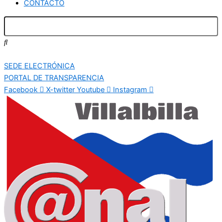
CONTACTO
SEDE ELECTRÓNICA
PORTAL DE TRANSPARENCIA
Facebook
X-twitter
Youtube
Instagram