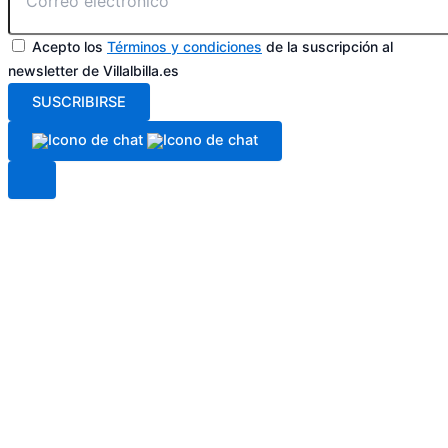
Acepto los
Términos y condiciones
de la suscripción al
newsletter de Villalbilla.es
SUSCRIBIRSE