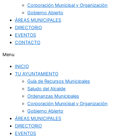
Corporación Municipal y Organización
Gobierno Abierto
ÁREAS MUNICIPALES
DIRECTORIO
EVENTOS
CONTACTO
Menu
INICIO
TU AYUNTAMIENTO
Guía de Recursos Municipales
Saludo del Alcalde
Ordenanzas Municipales
Corporación Municipal y Organización
Gobierno Abierto
ÁREAS MUNICIPALES
DIRECTORIO
EVENTOS