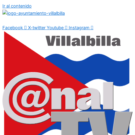
Ir al contenido
Facebook
X-twitter
Youtube
Instagram