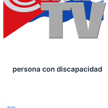
persona con discapacidad
Areas