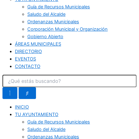
Guía de Recursos Municipales
Saludo del Alcalde
Ordenanzas Municipales
Corporación Municipal y Organización
Gobierno Abierto
ÁREAS MUNICIPALES
DIRECTORIO
EVENTOS
CONTACTO
INICIO
TU AYUNTAMIENTO
Guía de Recursos Municipales
Saludo del Alcalde
Ordenanzas Municipales