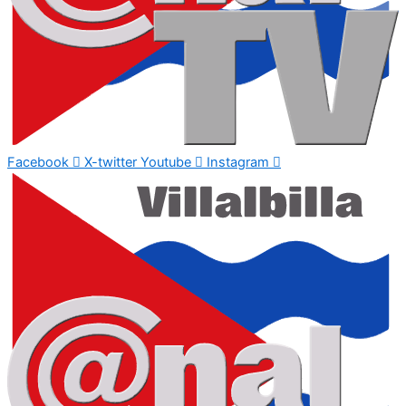
Facebook
X-twitter
Youtube
Instagram