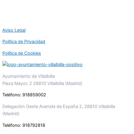
Aviso Legal
Politica de Privacidad
Política de Cookies
Ayuntamiento de Villalbilla
Plaza Mayor, 2 28810 Villalbilla (Madrid)
Teléfono: 918859002
Delegación Oeste Avenida de España 2, 28810 Villalbilla
(Madrid)
Teléfono: 918792818