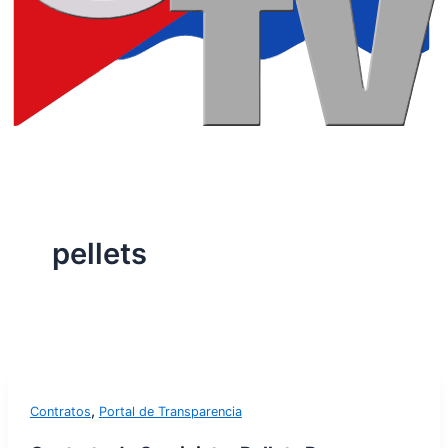
pellets
,
Contratos
Portal de Transparencia