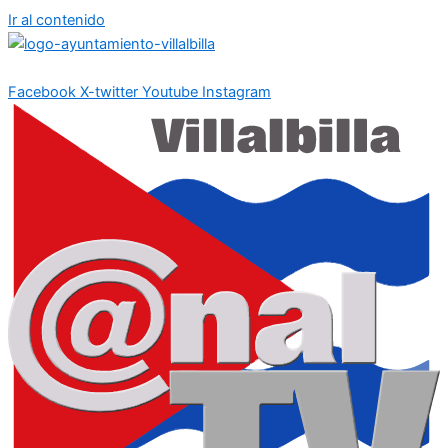
Ir al contenido
Facebook
X-twitter
Youtube
Instagram