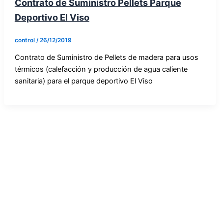
Contrato de Suministro Pellets Parque
Deportivo El Viso
control
/
26/12/2019
Contrato de Suministro de Pellets de madera para usos
térmicos (calefacción y producción de agua caliente
sanitaria) para el parque deportivo El Viso