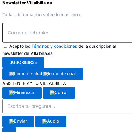
Newsletter Villalbilla.es
Toda la información sobre tu municipio.
Acepto los
Términos y condiciones
de la suscripción al
newsletter de Villalbilla.es
SUSCRIBIRSE
ASISTENTE AYTO VILLALBILLA