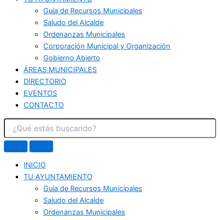
Guía de Recursos Municipales
Saludo del Alcalde
Ordenanzas Municipales
Corporación Municipal y Organización
Gobierno Abierto
ÁREAS MUNICIPALES
DIRECTORIO
EVENTOS
CONTACTO
INICIO
TU AYUNTAMIENTO
Guía de Recursos Municipales
Saludo del Alcalde
Ordenanzas Municipales