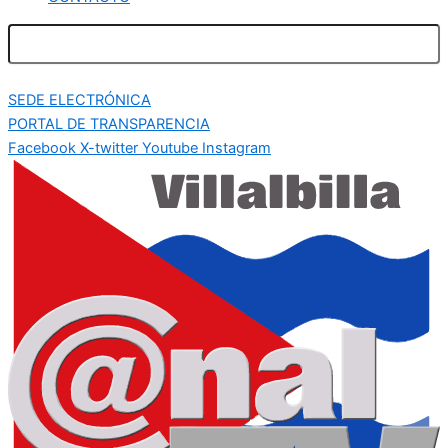
SEDE ELECTRÓNICA
PORTAL DE TRANSPARENCIA
Facebook
X-twitter
Youtube
Instagram