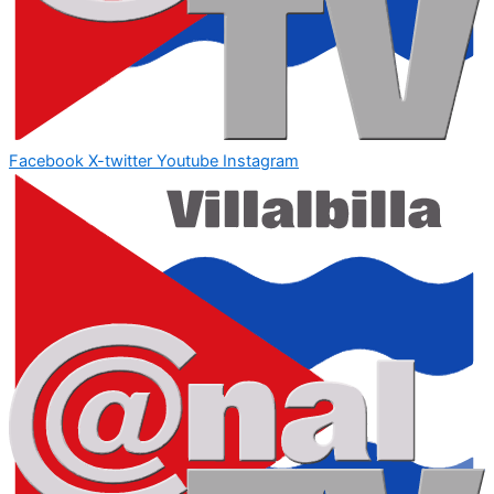
Facebook
X-twitter
Youtube
Instagram