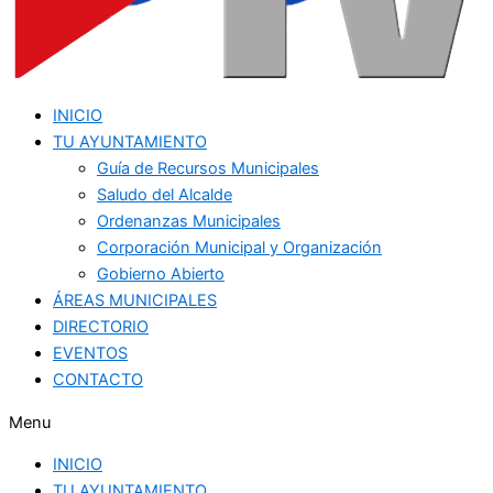
INICIO
TU AYUNTAMIENTO
Guía de Recursos Municipales
Saludo del Alcalde
Ordenanzas Municipales
Corporación Municipal y Organización
Gobierno Abierto
ÁREAS MUNICIPALES
DIRECTORIO
EVENTOS
CONTACTO
Menu
INICIO
TU AYUNTAMIENTO