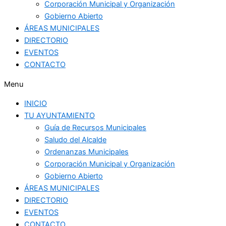
Corporación Municipal y Organización
Gobierno Abierto
ÁREAS MUNICIPALES
DIRECTORIO
EVENTOS
CONTACTO
Menu
INICIO
TU AYUNTAMIENTO
Guía de Recursos Municipales
Saludo del Alcalde
Ordenanzas Municipales
Corporación Municipal y Organización
Gobierno Abierto
ÁREAS MUNICIPALES
DIRECTORIO
EVENTOS
CONTACTO