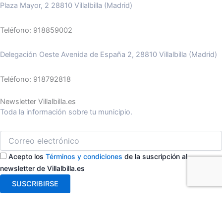
Plaza Mayor, 2 28810 Villalbilla (Madrid)
Teléfono: 918859002
Delegación Oeste Avenida de España 2, 28810 Villalbilla (Madrid)
Teléfono: 918792818
Newsletter Villalbilla.es
Toda la información sobre tu municipio.
Acepto los
Términos y condiciones
de la suscripción al
newsletter de Villalbilla.es
SUSCRIBIRSE