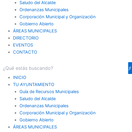
Saludo del Alcalde
Ordenanzas Municipales
Corporación Municipal y Organización
Gobierno Abierto
ÁREAS MUNICIPALES
DIRECTORIO
EVENTOS
CONTACTO
INICIO
TU AYUNTAMIENTO
Guía de Recursos Municipales
Saludo del Alcalde
Ordenanzas Municipales
Corporación Municipal y Organización
Gobierno Abierto
ÁREAS MUNICIPALES