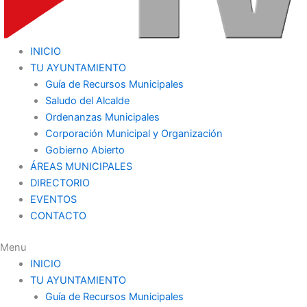
INICIO
TU AYUNTAMIENTO
Guía de Recursos Municipales
Saludo del Alcalde
Ordenanzas Municipales
Corporación Municipal y Organización
Gobierno Abierto
ÁREAS MUNICIPALES
DIRECTORIO
EVENTOS
CONTACTO
Menu
INICIO
TU AYUNTAMIENTO
Guía de Recursos Municipales