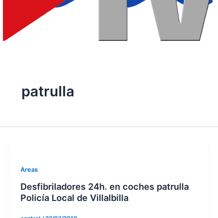
patrulla
Areas
Desfibriladores 24h. en coches patrulla
Policía Local de Villalbilla