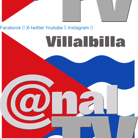
Facebook
X-twitter
Youtube
Instagram