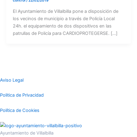
control
/
22/02/2019
El Ayuntamiento de Villalbilla pone a disposición de
los vecinos de municipio a través de Policía Local
24h. el equipamiento de dos dispositivos en las
patrullas de Policía para CARDIOPROTEGERSE. […]
Aviso Legal
Politica de Privacidad
Política de Cookies
Ayuntamiento de Villalbilla