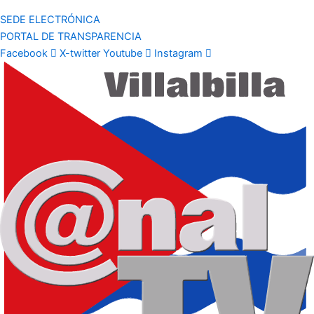
SEDE ELECTRÓNICA
PORTAL DE TRANSPARENCIA
Facebook
X-twitter
Youtube
Instagram