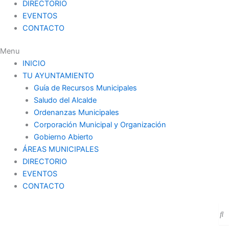
DIRECTORIO
EVENTOS
CONTACTO
Menu
INICIO
TU AYUNTAMIENTO
Guía de Recursos Municipales
Saludo del Alcalde
Ordenanzas Municipales
Corporación Municipal y Organización
Gobierno Abierto
ÁREAS MUNICIPALES
DIRECTORIO
EVENTOS
CONTACTO